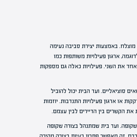
 מוצלח. באמצעות יצירת סביבה נעימה
דוגמה, ארגון פעילויות משותפות כמו
 אחד את השני. פעילויות כאלה גם מספקות
ם סוציאליים. ועד הבית יכול להוביל
קות או ארגון פעילויות התנדבות. יוזמות
את הקשרים בין הדיירים לבין עצמם.
שקופה. ועד בית שמתנהל בצורה שקופה
קרבם. זה מאפשר פתרון בעיות בצורה מהירה