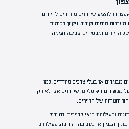
פון
פשרות להציע שירותים מיוחדים לדיירים.
מערכות חימום וקירור, ניקיון בקומות
של הדיירים ומבטיחים סביבה נעימה
ים מבוגרים או בעלי צרכים מיוחדים, כמו
ל מכשירים דיגיטליים. שירותים אלו לא רק
ן והנוחות של הדיירים.
גים ופעילויות פנאי לדיירים. זה יכול
 בתוך הבניין או בסביבה הקרובה. פעילויות