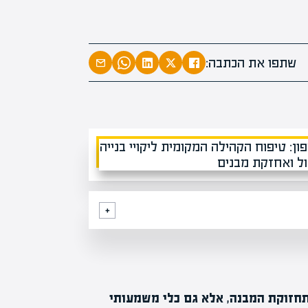
שתפו את הכתבה:
 תחזוקת המבנה, אלא גם כלי משמעותי