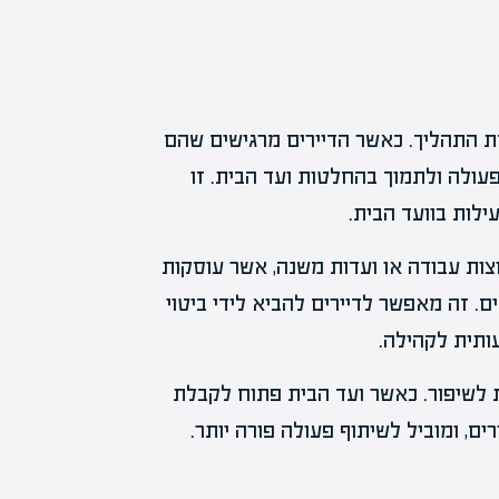
חת התהליך. כאשר הדיירים מרגישים שהם
ולה ולתמוך בהחלטות ועד הבית. זו
לות בוועד הבית.
ות עבודה או ועדות משנה, אשר עוסקות
ים. זה מאפשר לדיירים להביא לידי ביטוי
ותית לקהילה.
ת לשיפור. כאשר ועד הבית פתוח לקבלת
ים, ומוביל לשיתוף פעולה פורה יותר.