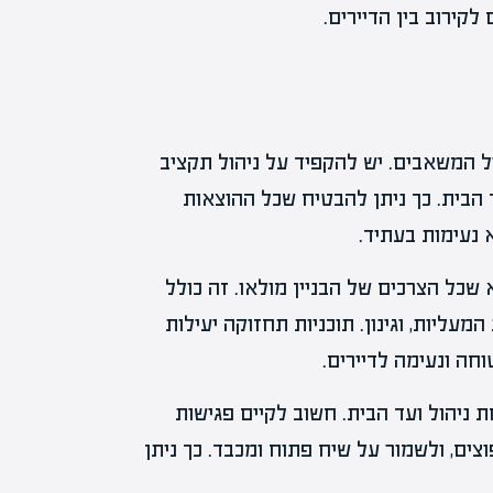
קירוב בין הדיירים.
הול המשאבים. יש להקפיד על ניהול תקציב
 הבית. כך ניתן להבטיח שכל ההוצאות
נעימות בעתיד.
 שכל הצרכים של הבניין מולאו. זה כולל
ליות, וגינון. תוכניות תחזוקה יעילות
חה ונעימה לדיירים.
ניהול ועד הבית. חשוב לקיים פגישות
וצים, ולשמור על שיח פתוח ומכבד. כך ניתן