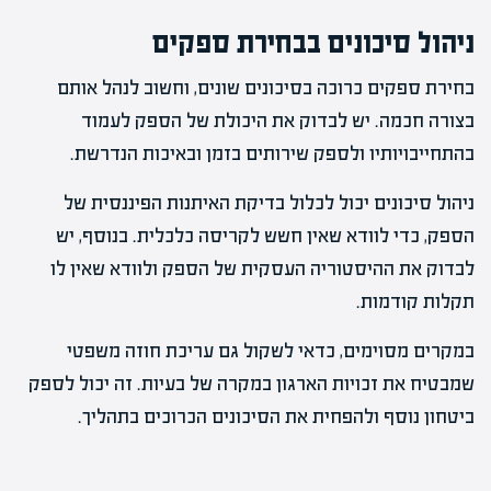
ניהול סיכונים בבחירת ספקים
בחירת ספקים כרוכה בסיכונים שונים, וחשוב לנהל אותם
בצורה חכמה. יש לבדוק את היכולת של הספק לעמוד
בהתחייבויותיו ולספק שירותים בזמן ובאיכות הנדרשת.
ניהול סיכונים יכול לכלול בדיקת האיתנות הפיננסית של
הספק, כדי לוודא שאין חשש לקריסה כלכלית. בנוסף, יש
לבדוק את ההיסטוריה העסקית של הספק ולוודא שאין לו
תקלות קודמות.
במקרים מסוימים, כדאי לשקול גם עריכת חוזה משפטי
שמבטיח את זכויות הארגון במקרה של בעיות. זה יכול לספק
ביטחון נוסף ולהפחית את הסיכונים הכרוכים בתהליך.