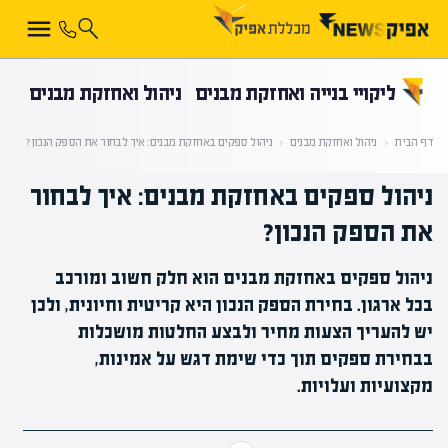
קראת 0% מתוך הכתבה
ליקויי בנייה ואחזקת מבנים
ניהול ואחזקת מבנים
דף הבית
‹
ניהול ואחזקת מבנים
‹
ניהול ספקים באחזקת מבנים: איך לבחור את הספק הנכון?
ניהול ספקים באחזקת מבנים: איך לבחור
את הספק הנכון?
ניהול ספקים באחזקת מבנים הוא חלק חשוב ומורכב
בכל ארגון. בחירת הספק הנכון היא קריטית וחיונית, ולכן
יש להעריך הצעות מחיר ולבצע החלטות מושכלות
בבחירת ספקים תוך כדי שימת דגש על אמינות,
מקצועיות ועלויות.