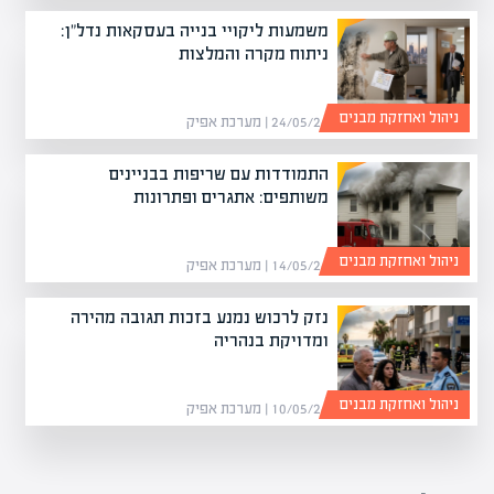
משמעות ליקויי בנייה בעסקאות נדל"ן:
ניתוח מקרה והמלצות
ניהול ואחזקת מבנים
24/05/26 | מערכת אפיק
התמודדות עם שריפות בבניינים
משותפים: אתגרים ופתרונות
ניהול ואחזקת מבנים
14/05/26 | מערכת אפיק
נזק לרכוש נמנע בזכות תגובה מהירה
ומדויקת בנהריה
ניהול ואחזקת מבנים
10/05/26 | מערכת אפיק