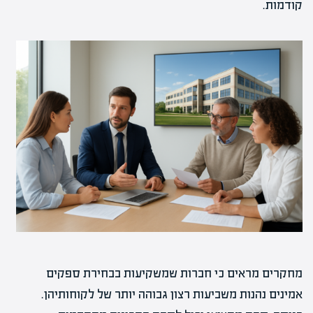
קודמות.
מחקרים מראים כי חברות שמשקיעות בבחירת ספקים
אמינים נהנות משביעות רצון גבוהה יותר של לקוחותיהן.