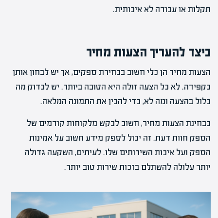
תקלות או עבודה לא איכותית.
כיצד להעריך הצעות מחיר
הצעות מחיר הן כלי חשוב בבחירת ספקים, אך יש לבחון אותן
בקפידה. לא כל הצעה זולה היא הטובה ביותר. יש לבדוק מה
כלול בהצעה ומה לא, כדי להבין את התמונה המלאה.
בבחינת הצעות מחיר, חשוב לבקש מלקוחות קודמים של
הספק חוות דעת. זה יכול לספק מידע חשוב על אמינות
הספק ועל איכות השירותים שלו. לעיתים, השקעה גדולה
יותר עלולה להשתלם בזכות שירות טוב יותר.