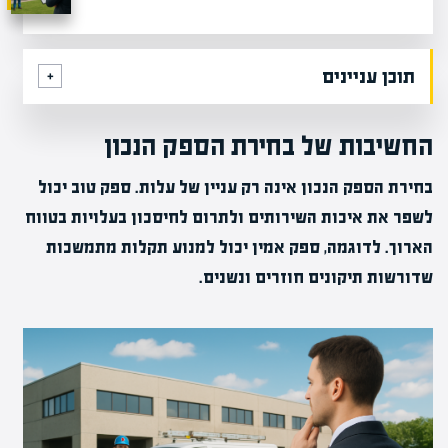
תוכן עניינים
החשיבות של בחירת הספק הנכון
בחירת הספק הנכון אינה רק עניין של עלות. ספק טוב יכול
לשפר את איכות השירותים ולתרום לחיסכון בעלויות בטווח
הארוך. לדוגמה, ספק אמין יכול למנוע תקלות מתמשכות
שדורשות תיקונים חוזרים ונשנים.