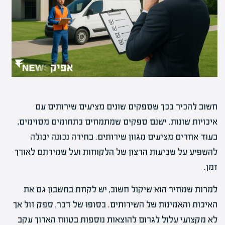
חשוב להכיר בכך שספקים שונים מציעים שירותים עם
איכויות שונות. ישנם ספקים שמתמחים בתחומים מסוימים,
בעוד אחרים מציעים מגוון שירותים. בחירה נכונה יכולה
להשפיע על שביעות הרצון של הלקוחות ועל שמירתם לאורך
זמן.
למרות שמחיר הוא שיקול חשוב, יש לקחת בחשבון גם את
האיכות והאמינות של השירותים. בסופו של דבר, ספק זול אך
לא מקצועי עלול לגרום להוצאות נוספות בטווח הארוך עקב