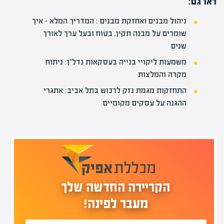
ראו גם:
ניהול מבנים ואחזקת מבנים : המדריך המלא – איך
שומרים על מבנה תקין, בטוח ובעל ערך לאורך
שנים
משמעות ליקויי בנייה בעסקאות נדל"ן: ניתוח
מקרה והמלצות
התחזקות מגמת נזק לרכוש בתל אביב: אתגרי
ההגנה על עסקים מקומיים
הקריירה החדשה שלך
מעבר לפינה!