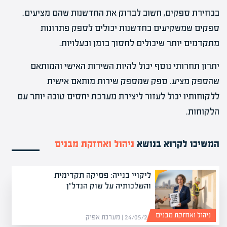
בבחירת ספקים, חשוב לבדוק את החדשנות שהם מציעים.
ספקים שמשקיעים בחדשנות יכולים לספק פתרונות
מתקדמים יותר שיכולים לחסוך בזמן ובעלויות.
יתרון תחרותי נוסף יכול להיות השירות האישי והמותאם
שהספק מציע. ספק שמספק שירות מותאם אישית
ללקוחותיו יכול לעזור ליצירת מערכת יחסים טובה יותר עם
הלקוחות.
המשיכו לקרוא בנושא
ניהול ואחזקת מבנים
ליקויי בנייה: פסיקה תקדימית
והשלכותיה על שוק הנדל"ן
ניהול ואחזקת מבנים
24/05/26 | מערכת אפיק