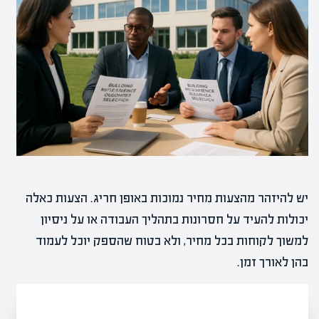
יש להיזהר מהצעות מחיר נמוכות באופן חריג. הצעות כאלה
יכולות להעיד על חסרונות בתהליך העבודה או על ניסיון
למשוך לקוחות בכל מחיר, ולא בטוח שהספק יוכל לעמוד
בהן לאורך זמן.