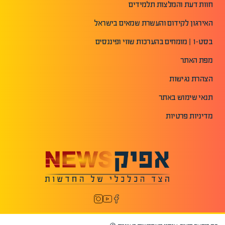
חוות דעת והמלצות תלמידים
האירגון לקידום והעשרת שמאים בישראל
בסט-1 | מומחים בהערכות שווי ופיננסים
מפת האתר
הצהרת נגישות
תנאי שימוש באתר
מדיניות פרטיות