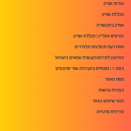
אודות אפיק
מכללת אפיק
אפיק בתקשורת
קורסים אונליין | מכללת אפיק
חוות דעת והמלצות תלמידים
האירגון לקידום והעשרת שמאים בישראל
בסט-1 | מומחים בהערכות שווי ופיננסים
מפת האתר
הצהרת נגישות
תנאי שימוש באתר
מדיניות פרטיות