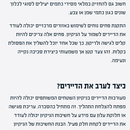
חשוב גם להחזיק במלאי מסירי כתמים יעילים לסוגי לכלוך
שונים כגון כתמי שמן או צבע.
התקנת פחים נוחים לשימוש באזורים מרכזיים יכולה לעודד
את הדיירים לשמור על הניקיון. פחים אלה צריכים להיות
קלים לגישה ולריקון, כך שכל אחד יוכל להשליך את הפסולת
בקלות. זהו צעד קטן אך משמעותי ביצירת סביבה נקייה
ונעימה.
כיצד לערב את הדיירים?
מעורבות הדיירים בניקיון השטחים המשותפים יכולה להיות
מפתח להצלחת התהליך. זה מתחיל בהסברה. עריכת פגישה
או חלוקת עלון עם מידע על חשיבות הניקיון יכולה לעודד
את הדיירים לקחת חלק פעיל. הבנת החשיבות של הניקיון