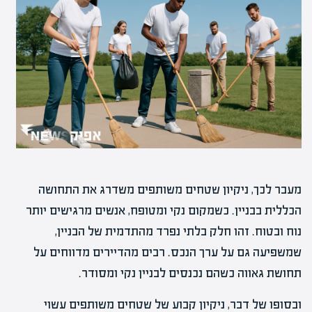
מעבר לכך, ניקיון שטחים משותפים משדרג את התחושה
הכללית בבניין. כשמקום נקי ומטופח, אנשים מרגישים יותר
נוח ובטוח. זהו חלק בלתי נפרד מהתדמית של הבניין,
שמשפיעה גם על ערך הנכס. רבים מהדיירים מדווחים על
תחושת גאווה כשהם נכנסים לבניין נקי ומסודר.
ובסופו של דבר, ניקיון קבוע של שטחים משותפים עשוי