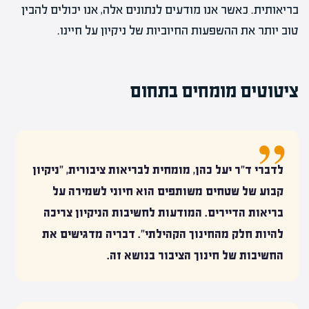
בריאותית. כאשר אנו מודעים לנתונים אלה, אנו יכולים להבין
טוב יותר את ההשפעות החיוביות של ניקיון על חיינו.
ציטוטים מומחים בתחום
לדברי ד"ר יעל כהן, מומחית לבריאות ציבורית, "ניקיון
קבוע של שטחים משותפים הוא חיוני לשמירה על
בריאות הדיירים. המודעות לחשיבות הניקיון צריכה
להיות חלק מהחינוך הקהילתי". דבריה מדגישים את
החשיבות של חינוך הציבור בנושא זה.