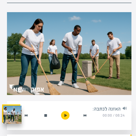
האזנה לכתבה:
00:00
/
08:24