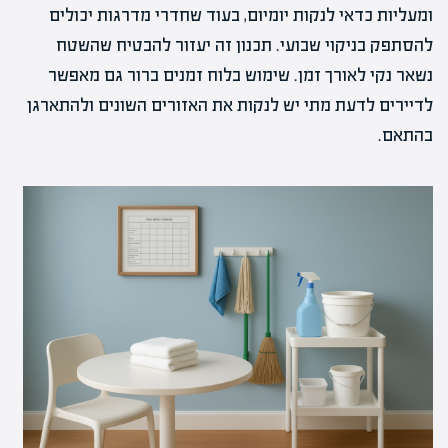
ומעליות כדאי לנקות יומיום, בעוד שחדרי מדרגות יכולים
להסתפק בניקוי שבועי. תכנון זה יעזור להבטיח שהשטח
נשאר נקי לאורך זמן. שימוש בלוח זמנים ברור גם מאפשר
לדיירים לדעת מתי יש לנקות את האזורים השונים ולהתארגן
בהתאם.