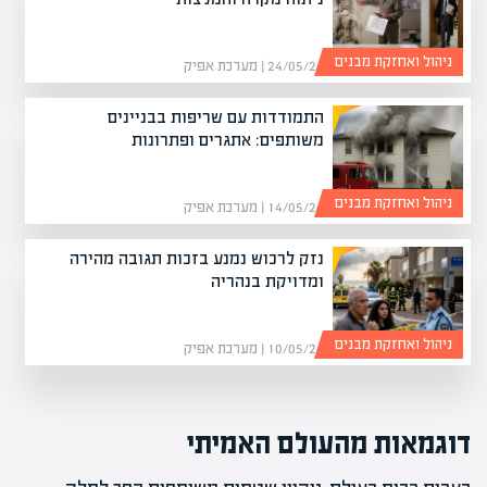
ניהול ואחזקת מבנים
24/05/26 | מערכת אפיק
התמודדות עם שריפות בבניינים
משותפים: אתגרים ופתרונות
ניהול ואחזקת מבנים
14/05/26 | מערכת אפיק
נזק לרכוש נמנע בזכות תגובה מהירה
ומדויקת בנהריה
ניהול ואחזקת מבנים
10/05/26 | מערכת אפיק
דוגמאות מהעולם האמיתי