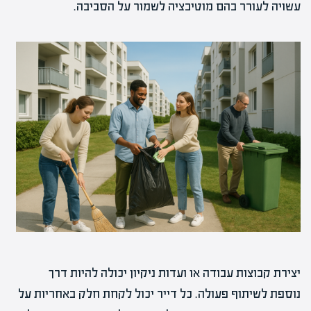
עשויה לעורר בהם מוטיבציה לשמור על הסביבה.
יצירת קבוצות עבודה או ועדות ניקיון יכולה להיות דרך
נוספת לשיתוף פעולה. כל דייר יכול לקחת חלק באחריות על