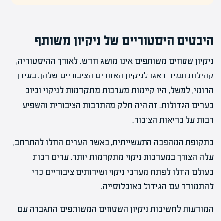
היבטים היסטוריים של ניקיון משותף
ניקיון שטחים משותפים אינו מושג חדש. לאורך ההיסטוריה,
קהילות תמיד דאגו לניקיון האזורים הציבוריים שלהן. בעידן
הרומי, למשל, היו קיימות מערכות מתקדמות לניקוי וביוב
בערים הגדולות. זה היה חלק מהתרבות הציבורית והשפיע
רבות על בריאות הציבור.
בתקופת המהפכה התעשייתית, כאשר הערים החלו להתרחב,
עלה הצורך במערכות ניקוי מתקדמות יותר. ערים רבות
בעולם החלו לפתח מערכי ניקוי ושירותים ציבוריים כדי
להתמודד עם הגידול באוכלוסייה.
המודעות לחשיבות ניקיון השטחים המשותפים התגברה עם