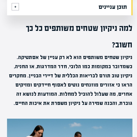
תוכן עניינים
למה ניקיון שטחים משותפים כל כך
חשוב?
ניקיון שטחים משותפים הוא לא רק עניין של אסתטיקה.
כשמדובר במקומות כמו הלובי, חדר המדרגות, או החניה,
ניקיון טוב תורם לבריאות הכללית של דיירי הבניין. מחקרים
הראו כי אזורים מוזנחים נוטים לאסוף חיידקים ומזיקים
אחרים, מה שעלול להוביל למחלות. המודעות לנושא זה
גוברת, והבנה שמירה על ניקיון משפרת את איכות החיים.