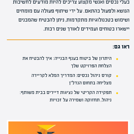
בעלי נכסים ואנשי מקצוע צריכים להיות מודעים לחשיבות
הנושא ולפעול בהתאם. על ידי שיתוף פעולה עם מומחים
ושימוש בטכנולוגיות מתקדמות, ניתן להבטיח שהמבנים
יישארו בטוחים ועמידים לאורך שנים רבות.
ראו גם:
היתרון של ביטוח בענף הבנייה: איך להבטיח את
הצלחת הפרויקט שלך
קורס ניהול נכסים: המדריך המלא לקריירה
מצליחה בתחום הנדל"ן
תפקידה הקריטי של נציגות דיירים בבית משותף:
ניהול, תחזוקה ושמירה על זכויות