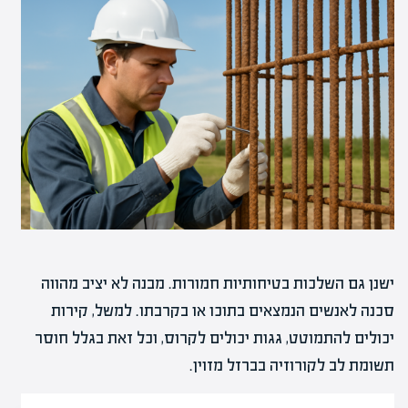
ישנן גם השלכות בטיחותיות חמורות. מבנה לא יציב מהווה
סכנה לאנשים הנמצאים בתוכו או בקרבתו. למשל, קירות
יכולים להתמוטט, גגות יכולים לקרוס, וכל זאת בגלל חוסר
תשומת לב לקורוזיה בברזל מזוין.