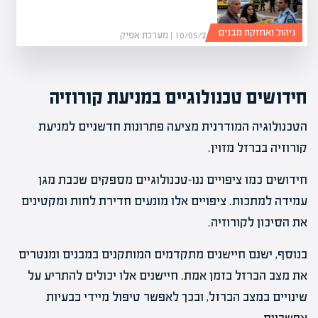
ניהול ואחזקת מבנים
10/05/26 | מערכת אפיק
חידושים טכנולוגיים במניעת קורוזיה
הטכנולוגיה המודרנית מציעה פתרונות חדשניים למניעת
קורוזיה בברזל מזוין.
חידושים כמו ציפויים ננו-טכנולוגיים מספקים שכבת מגן
עמידה למתכות. ציפויים אלו מונעים חדירת לחות ומקטינים
את הסיכון לקורוזיה.
בנוסף, ישנם חיישנים מתקדמים המותקנים במבנים ומנטרים
את מצב הברזל בזמן אמת. חיישנים אלו יכולים להתריע על
שינויים במצב הברזל, ובכך לאפשר טיפול מיידי בבעיות