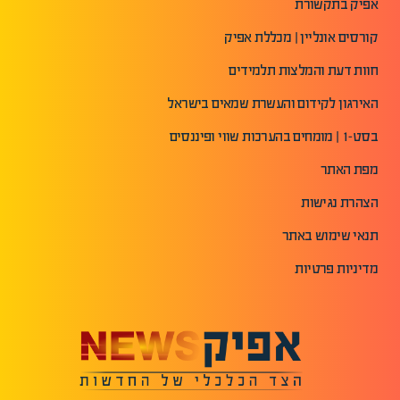
אפיק בתקשורת
קורסים אונליין | מכללת אפיק
חוות דעת והמלצות תלמידים
האירגון לקידום והעשרת שמאים בישראל
בסט-1 | מומחים בהערכות שווי ופיננסים
מפת האתר
הצהרת נגישות
תנאי שימוש באתר
מדיניות פרטיות