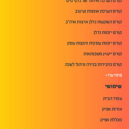
קורס הערכה ואיתור של נזקי מים
קורס הערכת אומנות ועיצוב
קורס השקעות נדלן ארצות ארה"ב
קורס יזמות נדלן
קורס יזמות עסקית והקמת עסק
קורס ייעוץ משכנתאות
קורס מזכירות בכירה וניהול לשכה
פתח עוד+
שימושי
עמוד הבית
אודות אפיק
מכללת אפיק