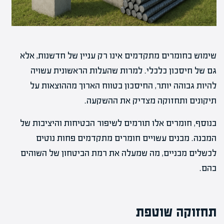
שימוש בחומרים מתקדמים אינו רק עניין של חדשנות, אלא
גם של חיסכון כלכלי. למרות שהעלות הראשונית עשויה
להיות גבוהה יותר, החיסכון בטווח הארוך מההוצאות על
תיקונים ותחזוקה מצדיק את ההשקעה.
בנוסף, חומרים אלו תורמים לשיפור הבטיחות והיציבות של
המבנה. מבנים עשויים חומרים מתקדמים פחות נוטים
לכשלים מבניים, מה שמעלה את רמת הביטחון של השוהים
בהם.
תחזוקה שוטפת