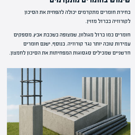
בחירת חומרים מתקדמים יכולה להפחית את הסיכון
לקורוזיה בברזל מזוין.
חומרים כמו ברזל מגולוון, שמצופה בשכבת אבץ, מספקים
עמידות טובה יותר נגד קורוזיה. בנוסף, ישנם חומרים
חדשניים שמכילים סגסוגות המפחיתות את הסיכון לחמצון.