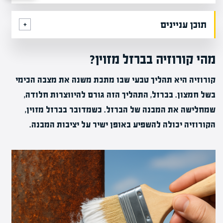
תוכן עניינים
מהי קורוזיה בברזל מזוין?
קורוזיה היא תהליך טבעי שבו מתכת משנה את מצבה הכימי
בשל חמצון. בברזל, התהליך הזה גורם להיווצרות חלודה,
שמחלישה את המבנה של הברזל. כשמדובר בברזל מזוין,
הקורוזיה יכולה להשפיע באופן ישיר על יציבות המבנה.