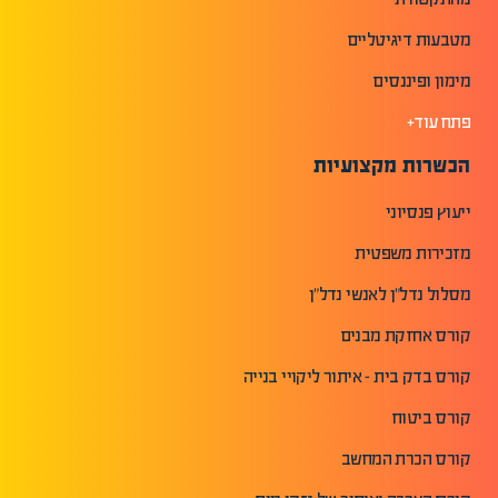
מטבעות דיגיטליים
מימון ופיננסים
פתח עוד+
הכשרות מקצועיות
ייעוץ פנסיוני
מזכירות משפטית
מסלול נדל"ן לאנשי נדל"ן
קורס אחזקת מבנים
קורס בדק בית - איתור ליקויי בנייה
קורס ביטוח
קורס הכרת המחשב