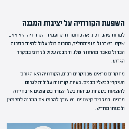
השפעת הקורוזיה על יציבות המבנה
למרות שהברזל נראה כחומר חזק ועמיד, הקורוזיה היא אויב
שקט. כשברזל מזויןמחליד, המבנה כולו עלול להיות בסכנה.
הברזל מאבד מהחוזק שלו, והמבנה עלול לקרוס במקרה
הגרוע.
מחקרים מראים שבמקרים רבים, הקורוזיה היא הגורם
העיקרי לכשלי מבנים. בעיות קורוזיה עלולות לגרום
להוצאות כספיות גבוהות בשל הצורך בשיפוצים או בחיזוק
מבנים. במקרים קיצוניים, יש צורך להרוס את המבנה לחלוטין
ולבנותו מחדש.