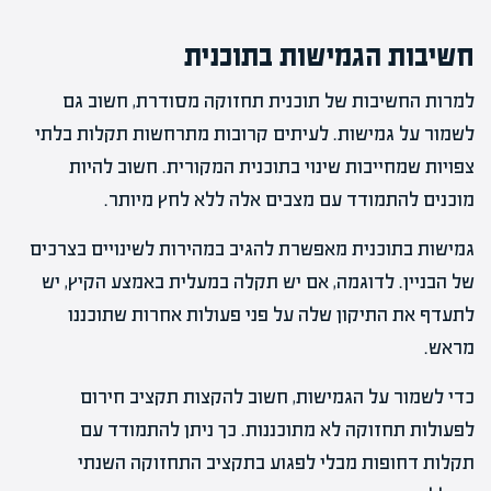
חשיבות הגמישות בתוכנית
למרות החשיבות של תוכנית תחזוקה מסודרת, חשוב גם
לשמור על גמישות. לעיתים קרובות מתרחשות תקלות בלתי
צפויות שמחייבות שינוי בתוכנית המקורית. חשוב להיות
מוכנים להתמודד עם מצבים אלה ללא לחץ מיותר.
גמישות בתוכנית מאפשרת להגיב במהירות לשינויים בצרכים
של הבניין. לדוגמה, אם יש תקלה במעלית באמצע הקיץ, יש
לתעדף את התיקון שלה על פני פעולות אחרות שתוכננו
מראש.
כדי לשמור על הגמישות, חשוב להקצות תקציב חירום
לפעולות תחזוקה לא מתוכננות. כך ניתן להתמודד עם
תקלות דחופות מבלי לפגוע בתקציב התחזוקה השנתי