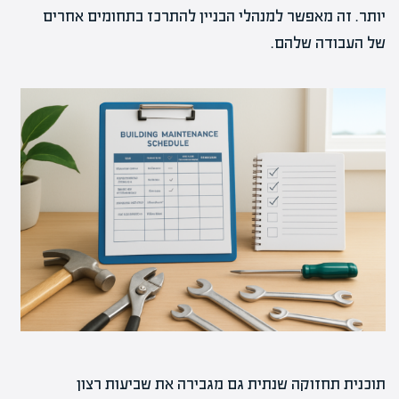
יותר. זה מאפשר למנהלי הבניין להתרכז בתחומים אחרים
של העבודה שלהם.
תוכנית תחזוקה שנתית גם מגבירה את שביעות רצון