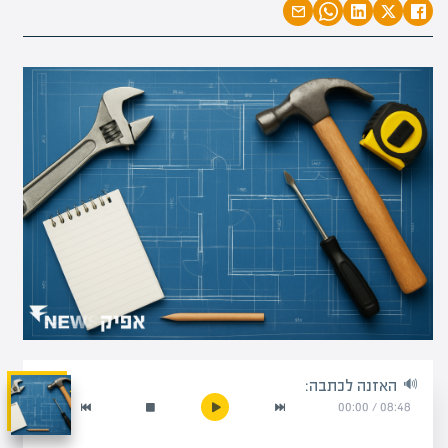
האזנה לכתבה:
00:00
/
08:48