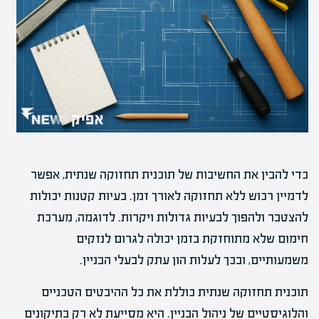
כדי להבין את החשיבות של תוכנית תחזוקה שנתית, אפשר
לדמיין רכוש ללא תחזוקה לאורך זמן. בעיות קטנות יכולות
להצטבר ולהפוך לבעיות גדולות ויקרות. לדוגמה, מערכת
חימום שלא מתוחזקת בזמן יכולה לגרום לנזקים
משמעותיים, ובכך לעלות הון עתק לבעלי הבניין.
תוכנית תחזוקה שנתית כוללת את כל ההיבטים הטכניים
והלוגיסטיים של ניהול הבניין. היא מסייעת לא רק בתיקונים