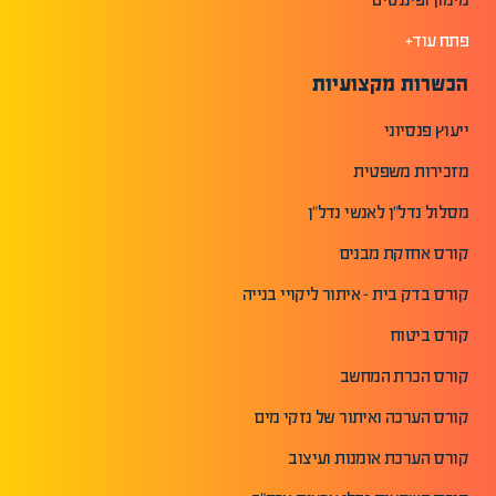
פתח עוד+
הכשרות מקצועיות
ייעוץ פנסיוני
מזכירות משפטית
מסלול נדל"ן לאנשי נדל"ן
קורס אחזקת מבנים
קורס בדק בית - איתור ליקויי בנייה
קורס ביטוח
קורס הכרת המחשב
קורס הערכה ואיתור של נזקי מים
קורס הערכת אומנות ועיצוב