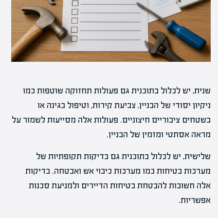
שנית, יש לכלול בתוכנית גם פעולות תחזוקה שוטפות כמו
ניקיון יסודי של הבניין, צביעת קירות, וטיפול בגינה או
בשטחים ציבוריים חיצוניים. פעולות אלה מסייעות לשמור על
מראה אסתטי ומזמין של הבניין.
שלישית, יש לכלול בתוכנית גם בדיקות תקופתיות של
מערכות בטיחות כמו מערכות כיבוי אש ואבטחה. בדיקות
אלה חשובות להבטחת בטיחות הדיירים ולמניעת סכנות
אפשריות.