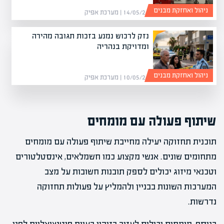
ניהול ואחזקת מבנים
14/05/26 | מערכת אפיק
נזק לרכוש נמנע בזכות תגובה מהירה
ומדויקת בנהריה
ניהול ואחזקת מבנים
10/05/26 | מערכת אפיק
שיתוף פעולה עם מומחים
תוכנית תחזוקה יעילה מחייבת שיתוף פעולה עם מומחים
מתחומים שונים. אנשי מקצוע כמו חשמלאים, אינסטלטורים
וטכנאי מיזוג יכולים לספק תובנות חשובות על מצב
המערכות השונות בבניין ולהמליץ על פעולות תחזוקה
נדרשות.