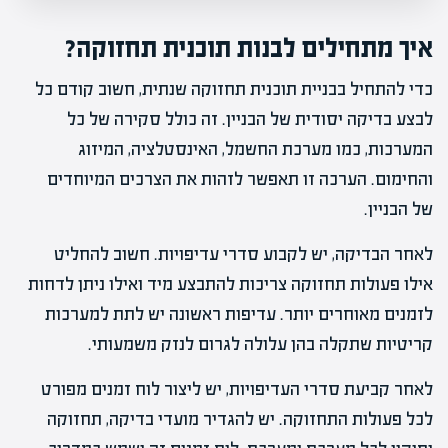
איך מתחילים לבנות תוכנית תחזוקה?
כדי להתחיל בבניית תוכנית תחזוקה שנתית, חשוב קודם כל
לבצע בדיקה יסודית של הבניין. זה כולל סקירה של כל
המערכות, כמו מערכת החשמל, האינסטלציה, המיזוג
והחימום. הערכה זו תאפשר לזהות את הצרכים המיוחדים
של הבניין.
לאחר הבדיקה, יש לקבוע סדרי עדיפויות. חשוב להחליט
אילו פעולות תחזוקה צריכות להתבצע מיד ואילו ניתן לדחות
לזמנים מאוחרים יותר. עדיפות ראשונה יש לתת למערכות
קריטיות שתקלה בהן עלולה לגרום לנזק משמעותי.
לאחר קביעת סדרי העדיפויות, יש ליצור לוח זמנים מפורט
לכל פעולות התחזוקה. יש להגדיר מועדי בדיקה, תחזוקה