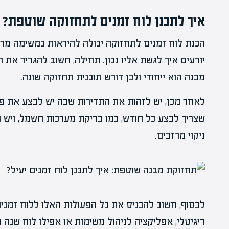
איך לתכנן לוח זמנים לתחזוקה שוטפת?
הכנת לוח זמנים לתחזוקה יכולה להיראות כמשימה מר
יודעים איך לגשת אליו נכון. תחילה, חשוב להגדיר את 
מבנה הוא ייחודי ולכן דורש תוכנית תחזוקה שונה.
לאחר מכן, יש לזהות את התדירות שבה יש לבצע את פע
שצריך לבצע כל חודש, כמו בדיקת מערכות חשמל, ויש 
ניקוי מרזבים.
לבסוף, חשוב להכניס את כל הפעולות האלו ללוח זמנים ב
דיגיטלי, אפליקציה לניהול משימות או אפילו לוח שנה 