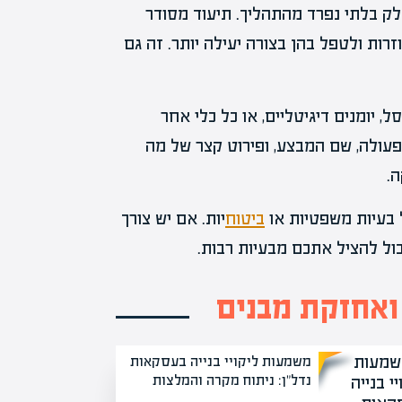
ק בלתי נפרד מהתהליך. תיעוד מסודר
רות ולטפל בהן בצורה יעילה יותר. זה גם
יומנים דיגיטליים, או כל כלי אחר
עולה, שם המבצע, ופירוט קצר של מה
.
 בעיות משפטיות או
ביטוח
יות. אם יש צורך
ול להציל אתכם מבעיות רבות.
 ואחזקת מבנים
משמעות ליקויי בנייה בעסקאות
נדל"ן: ניתוח מקרה והמלצות