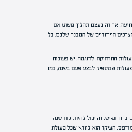
תיעה, אך זה בעצם תהליך פשוט אם
הצרכים הייחודיים של המבנה שלכם. כל
ולות התחזוקה. לדוגמה, יש פעולות
פעולות שמספיק לבצע פעם בשנה, כמו
רור ונגיש. זה יכול להיות לוח שנה
מודפס. העיקר הוא לוודא שכל פעולת