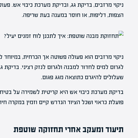
ניקוי מרזבים, בדיקת גג, ובדיקת מערכת כיבוי אש. פעול
הצפות, דליפות, או חוסר במענה בעת שריפה.
ניקוי מרזבים הוא פעולה פשוטה אך הכרחית, במיוחד ל
לגרום למים לחדור למבנה ולגרום לנזק רציני. בדיקת גג
שעלולים להיגרם כתוצאה מגג פגום.
בדיקת מערכת כיבוי אש היא קריטית לשמירה על בטיחו
פועלת כראוי ושכל הציוד הנדרש קיים וזמין במקרה חיר
תיעוד ומעקב אחרי תחזוקה שוטפת