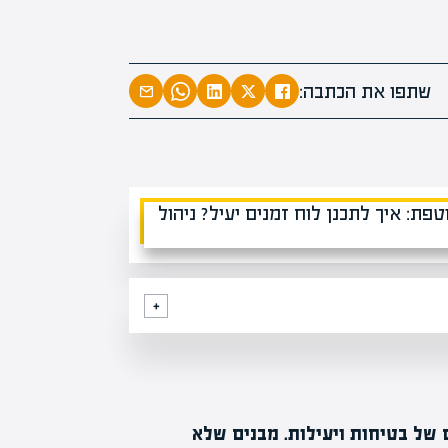
המרצים המוב
מחכים לכם ב
שתפו את הכתבה:
הקריירה החדשה שלך מעבר לפי
 של בטיחות ויעילות. מבנים שלא