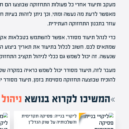
מעקב ותיעוד אחרי כל פעולות התחזוקה שבוצעו הם חל
מאפשר לדעת מה נעשה ומתי, וכך ניתן לזהות בעיות חוז
עוזר בתכנון התחזוקה העתידית.
כדי לנהל תיעוד מסודר, אפשר להשתמש בטבלאות אקסל, 
שמתאים לכם. חשוב לכלול בתיעוד את תאריך ביצוע הפ
שנעשה. זה יכול לשמש גם ככלי לניהול תקציב התחזוקה
מעבר לזה, תיעוד מסודר יכול לשמש כראיה במקרה של
להוכיח שבוצעה תחזוקה מסוימת בזמן, תיעוד מסודר יכ
המשיכו לקרוא בנושא
ניהול
ליקויי בנייה: פסיקה תקדימית
והשלכותיה על שוק הנדל"ן