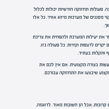
. פעולות תחזוקה חודשיות יכולות לכלול
וי מסננים של מערכות מיזוג אוויר. כל אלו
ך.
שפר את יעילות המערכת ולהפחית את צריכת
 יקרים לרצפות וקירות. כל פעולה כזו,
ף ותקלות בעתיד.
עשות בצורה מקצועית. אם אין לכם את
קצוע שיבצעו את התחזוקה עבורכם.
קרובות, אבל הן חשובות מאוד. לדוגמה,