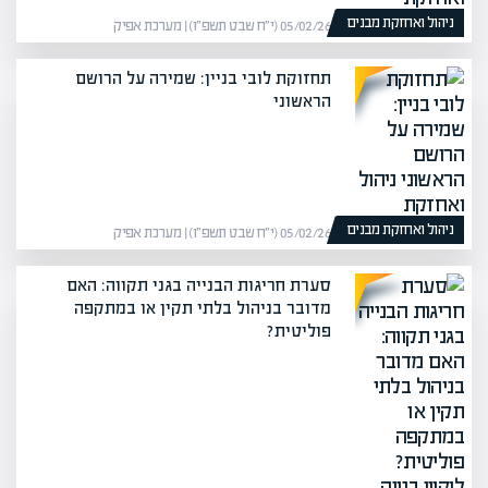
ניהול ואחזקת מבנים
05/02/26 (י״ח שבט תשפ״ו) | מערכת אפיק
תחזוקת לובי בניין: שמירה על הרושם
הראשוני
ניהול ואחזקת מבנים
05/02/26 (י״ח שבט תשפ״ו) | מערכת אפיק
סערת חריגות הבנייה בגני תקווה: האם
מדובר בניהול בלתי תקין או במתקפה
פוליטית?