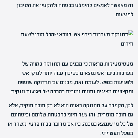
זה מאפשר לאנשים להימלט בבטחה ולהקטין את הסיכון
לפגיעות.
סטטיסטיקות מראות כי מבנים עם תחזוקה לקויה של
מערכות כיבוי אש נמצאים בסיכון גבוה יותר לנזקי אש
ולפגיעות בנפש. לעומת זאת, מבנים עם תחזוקה שוטפת
ומקצועית מציגים נתונים נמוכים בהרבה של פגיעות ונזקים.
לכן, הקפדה על תחזוקה ראויה היא לא רק חובה חוקית, אלא
גם חובה מוסרית. זהו צעד חיוני להבטחת שלומם וביטחונם
של כל מי שנמצא במבנה, בין אם מדובר בבית פרטי, משרד או
מפעל תעשייתי.