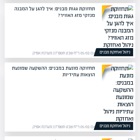
תחזוקת גגות מבנים: איך להגן על המבנה
מנזקי מזג האוויר?
ניהול ואחזקת מבנים
05/02/26 (י״ח שבט תשפ״ו) | מערכת אפיק
תחזוקה מונעת במבנים: ההשקעה שמונעת
הוצאות עתידיות
ניהול ואחזקת מבנים
05/02/26 (י״ח שבט תשפ״ו) | מערכת אפיק