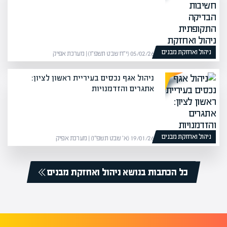
ניהול ואחזקת מבנים
05/02/26 (י״ח שבט תשפ״ו) | מערכת אפיק
ניהול אגף נכסים בעיריית ראשון לציון:
אתגרים והזדמנויות
ניהול ואחזקת מבנים
19/01/26 (א׳ שבט תשפ״ו) | מערכת אפיק
כל הכתבות בנושא ניהול ואחזקת מבנים