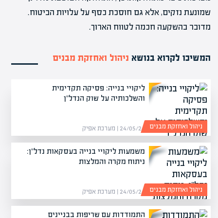
שמונעת נזקים, אלא גם חוסכת כסף על עלויות הביטוח.
מדובר בהשקעה חכמה לטווח הארוך.
המשיכו לקרוא בנושא
ניהול ואחזקת מבנים
ליקויי בנייה: פסיקה תקדימית
והשלכותיה על שוק הנדל"ן
ניהול ואחזקת מבנים
24/05/26 | מערכת אפיק
משמעות ליקויי בנייה בעסקאות נדל"ן:
ניתוח מקרה והמלצות
ניהול ואחזקת מבנים
24/05/26 | מערכת אפיק
התמודדות עם שריפות בבניינים