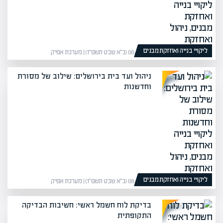
ליקויי בנייה ואחזקת מבנים
08/02/26 (כ״א שבט תשפ״ו) | מערכת אפיק
ניהול ועד בית בירושלים: שילוב של מסורת
וחדשנות
ליקויי בנייה ואחזקת מבנים
08/02/26 (כ״א שבט תשפ״ו) | מערכת אפיק
בדיקת לוח חשמל ראשי: חשיבות הבדיקה
התקופתית