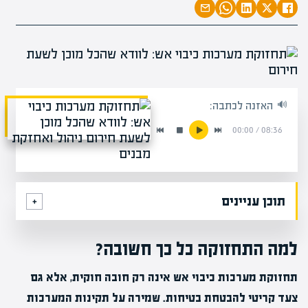
האזנה לכתבה:
00:00
/
08:36
תוכן עניינים
למה התחזוקה כל כך חשובה?
תחזוקת מערכות כיבוי אש אינה רק חובה חוקית, אלא גם
צעד קריטי להבטחת בטיחות. שמירה על תקינות המערכות