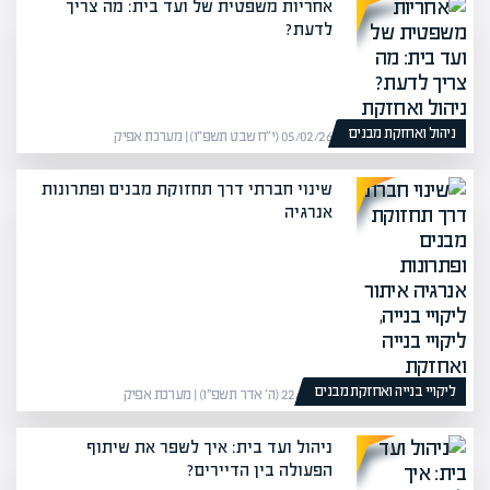
אחריות משפטית של ועד בית: מה צריך
לדעת?
ניהול ואחזקת מבנים
05/02/26 (י״ח שבט תשפ״ו) | מערכת אפיק
שינוי חברתי דרך תחזוקת מבנים ופתרונות
אנרגיה
ליקויי בנייה ואחזקת מבנים
22/02/26 (ה׳ אדר תשפ״ו) | מערכת אפיק
ניהול ועד בית: איך לשפר את שיתוף
הפעולה בין הדיירים?