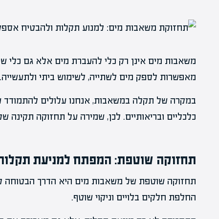
משאבות מים אינן רק כלי להעברת מים אלא גם כלי שמ
מאפשרות לספק מים לשתייה, לשימוש ביתי ולתעשייה.
במקרה של תקלה במשאבות, אנחנו עלולים להתמודד עם
כלכליים ובריאותיים. לכן, שמירה על תחזוקה תקינה ש
תחזוקה שוטפת: המפתח למניעת תקלות
תחזוקה שוטפת של משאבות מים היא הדרך הבטוחה למנ
החלפת חלקים בלויים וניקוי שוטף.