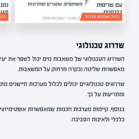
משותפים: אתגרים ופתרונות
ניהול ואחזקת מבנים
ניה
14/05/26 | מערכת אפיק
שדרוג טכנולוגי
השדרוג הטכנולוגי של משאבות מים יכול לשפר את יעיל
מאפשרות שליטה ובקרה מרחוק על המשאבות.
שדרוגים טכנולוגיים יכולים לכלול מערכות חיישנים מ
ומתריעות על כך.
בנוסף, קיימות מערכות חכמות שמאפשרות אופטימיזציה
כלכלי ולאיכות הסביבה.