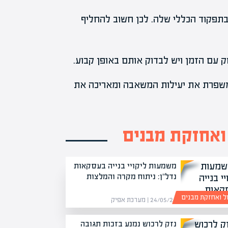
בתפקוד הכללי שלה. לכן חשוב להחליף
ק עם הזמן ויש לבדוק אותם באופן קבוע.
משפרת את יעילות המשאבה ומאריכה את
 ואחזקת מבנים
משמעות ליקויי בנייה בעסקאות
נדל"ן: ניתוח מקרה והמלצות
ול ואחזקת מבנים
24/05/26 | מערכת אפיק
נזק לרכוש נמנע בזכות תגובה