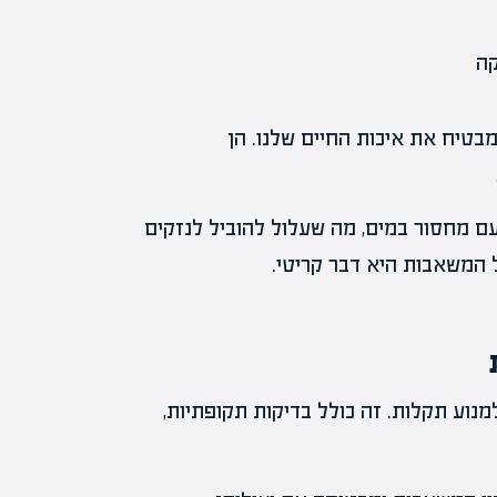
בטיח את איכות החיים שלנו. הן
 מחסור במים, מה שעלול להוביל לנזקים
ל המשאבות היא דבר קריטי.
וע תקלות. זה כולל בדיקות תקופתיות,