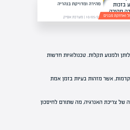
מהירה ומדויקת בנהריה
ול ואחזקת מבנים
10/05/26 | מערכת אפיק
ותן ולמנוע תקלות. טכנולוגיות חדשות
תקדמות, אשר מזהות בעיות בזמן אמת
 של צריכת האנרגיה, מה שתורם לחיסכון