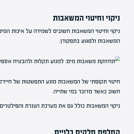
ניקוי וחיטוי המשאבות
ניקוי וחיטוי המשאבות חשובים לשמירה על איכות המים
המשאבות ולפגוע בתפקודן.
חיטוי תקופתי של המשאבות מונע התפשטות של חיידקים
חשוב כאשר מדובר במי שתייה.
ניקוי המשאבות כולל גם את מערכת הצנרת והפילטרים, 
החלפת חלקים בלויים