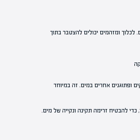
. לכלוך ומזהמים יכולים להצטבר בתוך
 ופתוגנים אחרים במים. זה במיוחד
כדי להבטיח זרימה תקינה ונקייה של מים.