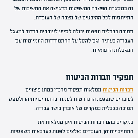
זה במסגרת הפשרה המשפטית מדגישה את החשיבות של
התייחסות לכל ההיבטים של מצבה של העובדת.
תמיכה כלכלית ונפשית יכולה לסייע לעובדים לחזור למעגל
העבודה בעתיד, וגם להקל על ההתמודדות היומיומית עם
המגבלות הרפואיות.
תפקיד חברות הביטוח
חברות הביטוח
ממלאות תפקיד מרכזי במתן פיצויים
לעובדים שנפגעו. הן נדרשות לעמוד בהתחייבויותיהן ולספק
תמיכה כלכלית במקרים של אובדן כושר עבודה.
במקרים בהם חברות הביטוח אינן ממלאות את
התחייבויותיהן, העובדים נאלצים לפנות לערכאות משפטיות