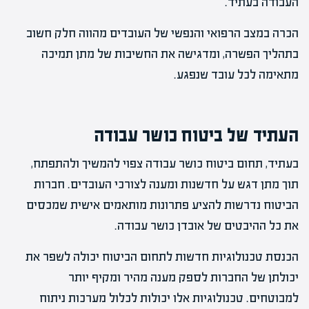
העבודה בעתיד.
הכרה במצב הרפואי והנפשי של העובדים מהווה חלק חשוב
בתהליך הפשרה, ומדגישה את החשיבות של מתן תמיכה
מתאימה לכל עובד שנפגע.
העתיד של ביטוח כושר עבודה
בעתיד, תחום ביטוח כושר עבודה צפוי להמשיך ולהתפתח,
תוך מתן דגש על חדשנות ומענה לצורכי העובדים. חברות
הביטוח נדרשות להציע פתרונות מותאמים אישית שמכסים
את כל ההיבטים של אובדן כושר עבודה.
הכנסת טכנולוגיות חדשות לתחום הביטוח יכולה לשפר את
יכולתן של החברות לספק מענה מהיר ומקיף יותר
למבוטחים. טכנולוגיות אלו יכולות לכלול מערכות ניתוח