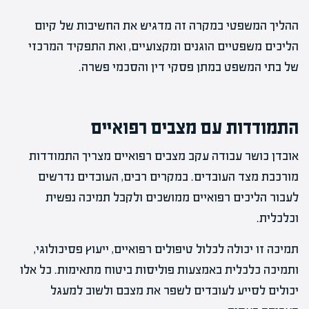
ההליך המשפטי במקרה זה מדגיש את החשיבות של קיום
הליכים משפטיים הוגנים ומקצועיים, ואת התפקיד המרכזי
של בתי המשפט במתן פסקי דין והסכמי פשרה.
התמודדות עם מצבים רפואיים
אובדן כושר עבודה עקב מצבים רפואיים מצריך התמודדות
מורכבת מצד העובדים. במקרים רבים, העובדים נדרשים
לעבור הליכים רפואיים ממושכים ולקבל תמיכה נפשית
וכלכלית.
תמיכה זו יכולה לכלול טיפולים רפואיים, ייעוץ פסיכולוגי,
ותמיכה כלכלית באמצעות פוליסות ביטוח מתאימות. כל אלו
יכולים לסייע לעובדים לשפר את מצבם ולשוב למעגל