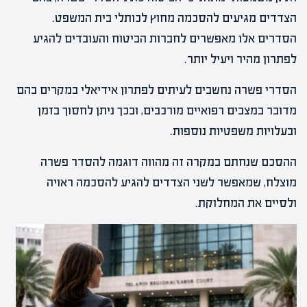
הצדדים מגיעים להסכמה מחוץ לכותלי בית המשפט.
הסדרים אלו מאפשרים לחברות הביטוח והעובדים להגיע
לפתרון מהיר ויעיל יותר.
הסדרי פשרה נחשבים לעיתים לפתרון אידיאלי במקרים בהם
מדובר במצבים רפואיים מורכבים, ובכך ניתן לחסוך בזמן
ובעלויות משפטיות נוספות.
ההסכם שנחתם במקרה זה מהווה דוגמה להסדר פשרה
מוצלח, שמאפשר לשני הצדדים להגיע להסכמה ראויה
ולסיים את המחלוקת.