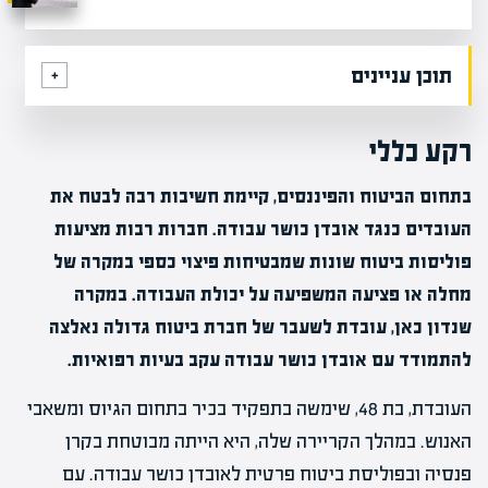
תוכן עניינים
רקע כללי
בתחום הביטוח והפיננסים, קיימת חשיבות רבה לבטח את
העובדים כנגד אובדן כושר עבודה. חברות רבות מציעות
פוליסות ביטוח שונות שמבטיחות פיצוי כספי במקרה של
מחלה או פציעה המשפיעה על יכולת העבודה. במקרה
שנדון כאן, עובדת לשעבר של חברת ביטוח גדולה נאלצה
להתמודד עם אובדן כושר עבודה עקב בעיות רפואיות.
העובדת, בת 48, שימשה בתפקיד בכיר בתחום הגיוס ומשאבי
האנוש. במהלך הקריירה שלה, היא הייתה מבוטחת בקרן
פנסיה ובפוליסת ביטוח פרטית לאובדן כושר עבודה. עם