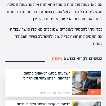
אם באמצעות פוליסות ביטוח מתאימות או באמצעות תמיכה
ממשלתית. כל מקרה של אובדן כושר עבודה מהווה הזדמנות
לבחון את מערכות הביטוח הקיימות ולשפרן.
בכך, ניתן להבטיח לעובדים שסובלים מאובדן כושר עבודה
את התמיכה הנחוצה כדי לשוב ולהשתלב בשוק העבודה
בעתיד.
המשיכו לקרוא בנושא
ביטוח
השקעות בסטארט-אפים בתחום
הבריאות: הפוטנציאל והאתגרים
ביטוח
22/02/26 | מערכת אפיק
תביעה בעקבות הצפה: האם העיריות