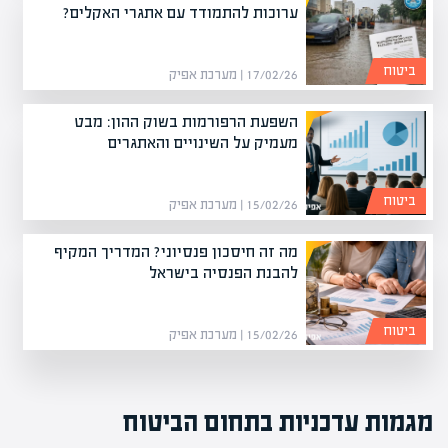
ערוכות להתמודד עם אתגרי האקלים?
ביטוח
17/02/26 | מערכת אפיק
השפעת הרפורמות בשוק ההון: מבט
מעמיק על השינויים והאתגרים
ביטוח
15/02/26 | מערכת אפיק
מה זה חיסכון פנסיוני? המדריך המקיף
להבנת הפנסיה בישראל
ביטוח
15/02/26 | מערכת אפיק
מגמות עדכניות בתחום הביטוח