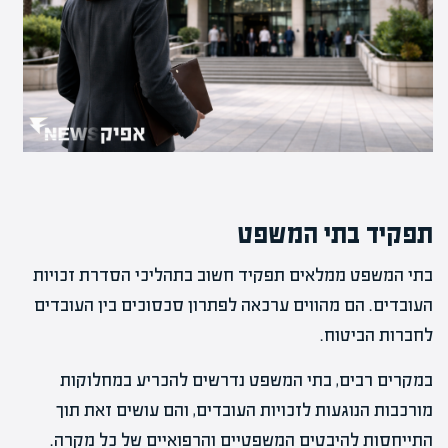
תפקיד בתי המשפט
בתי המשפט ממלאים תפקיד חשוב בתהליכי הסדרת זכויות
העובדים. הם מהווים ערכאה לפתרון סכסוכים בין העובדים
לחברות הביטוח.
במקרים רבים, בתי המשפט נדרשים להכריע במחלוקות
מורכבות הנוגעות לזכויות העובדים, והם עושים זאת תוך
התייחסות להיבטים המשפטיים והרפואיים של כל מקרה.