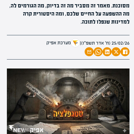
מסוכנת. מאמר זה מסביר מה זה בדיוק, מה הגורמים לה,
מה ההשפעה על החיים שלכם, ומה היסטורית קרה
למדינות שנפלו לתוכה.
מערכת אפיק
25/02/26 (ח׳ אדר תשפ״ו)
|