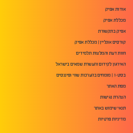
אודות אפיק
מכללת אפיק
אפיק בתקשורת
קורסים אונליין | מכללת אפיק
חוות דעת והמלצות תלמידים
האירגון לקידום והעשרת שמאים בישראל
בסט-1 | מומחים בהערכות שווי ופיננסים
מפת האתר
הצהרת נגישות
תנאי שימוש באתר
מדיניות פרטיות