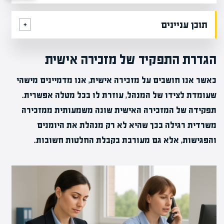
תוכן עניינים
הגדרת התפקיד של מזכירה אישית
כאשר אנו חושבים על מזכירה אישית, אנו מדמיינים מישהי
שעומדת לצידו של המנהל, עוזרת לו בכל מטלה אפשרית.
תפקידה של המזכירה האישית שונה משמעותית ממזכירה
משרדית רגילה בכך שהיא לא רק מנהלת את היומנים
והפגישות, אלא גם מעורבת בקבלת החלטות חשובות.