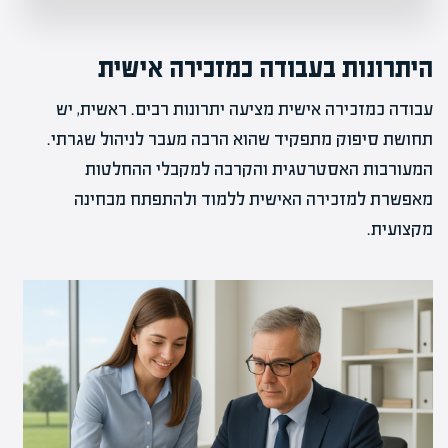
היתרונות בעבודה כמזכירה אישית
עבודה כמזכירה אישית מציעה יתרונות רבים. ראשית, יש
תחושת סיפוק מתפקיד שהוא הרבה מעבר לניהול שגרתי.
המעורבות האסטרטגית והקרבה למקבלי ההחלטות
מאפשרת למזכירה האישית ללמוד ולהתפתח מבחינה
מקצועית.