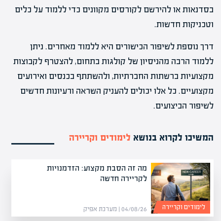
בסדנאות או להירשם לקורסים מקוונים כדי ללמוד על כלים
וטכניקות חדשות.
דרך נוספת לשיפור הכישורים היא ללמוד מאחרים. ניתן
ללמוד הרבה מהניסיון של קולגות בתחום, להצטרף לקבוצות
מקצועיות ברשתות החברתיות, ולהשתתף בכנסים ואירועים
מקצועיים. כל אלו יכולים להעניק השראה ורעיונות חדשים
לשיפור הביצועים.
המשיכו לקרוא בנושא
לימודים וקריירה
מה זה הסבת מקצוע: הזדמנויות
לקריירה חדשה
לימודים וקריירה
04/08/26 | מערכת אפיק