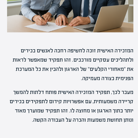
המזכירה האישית זוכה לחשיפה רחבה לאנשים בכירים
ולתהליכים עסקיים מורכבים. זהו תפקיד שמאפשר לראות
את "מאחורי הקלעים" של הארגון ולהבין את כל המערכת
הפנימית בצורה מעמיקה.
מעבר לכך, תפקיד המזכירה האישית פותח דלתות להמשך
קריירה משמעותית, עם אפשרויות קידום לתפקידים בכירים
יותר בתוך הארגון או מחוצה לו. זהו תפקיד שמוערך מאוד
ונותן תחושת משמעות והכרה על העבודה הקשה.