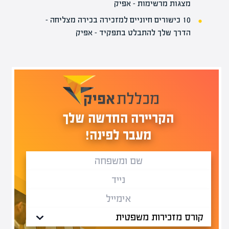
מצגות מרשימות – אפיק
10 כישורים חיוניים למזכירה בכירה מצליחה –
הדרך שלך להתבלט בתפקיד – אפיק
הקריירה החדשה שלך
מעבר לפינה!