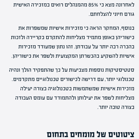
לאחרונה מצא כי 85% מהמנהלים רואים במזכירה האישית
גורם חיוני להצלחתם.
בנוסף, המחקר הראה כי מזכירות אישיות שמשפרות את
כישוריהן באופן מתמיד מצליחות להתקדם בקריירה ולזכות
בהכרה רבה יותר על עבודתן. זהו נתון שמעודד מזכירות
אישיות להשקיע בהכשרתן המקצועית ולשפר את כישוריהן.
סטטיסטיקות נוספות מצביעות על כך שהתפקיד הולך ונהיה
טכנולוגי יותר, עם דרישה לכישורים טכנולוגיים מתקדמים.
מזכירות אישיות שמשתמשות בטכנולוגיה בצורה יעילה
מצליחות לשפר את יעילותן ולהתמודד עם עומס העבודה
בצורה טובה יותר.
ציטוטים של מומחים בתחום