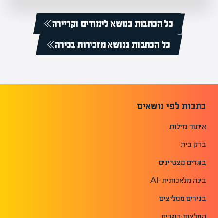
כל הכתבות בנושא לימודים וקריירה
כל הכתבות בנושא מזכירות בכירה
כתבות לפי נושאים
איתור נזילות
בדק בית
בוגרים מצטיינים
בינה מלאכותית -AI
בכירים ממליצים
המלצות-בוגרים