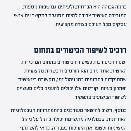
ברמה גבוהה היא הכרחית, ולעיתים גם שפות נוספות.
המזכירה האישית צריכה להיות מסוגלת לתקשר עם אנשי
עסקים מכל העולם בצורה מקצועית.
דרכים לשיפור הכישורים בתחום
ישנן דרכים רבות לשיפור הכישורים בתחום המזכירות
האישית. אחד מהם הוא קורסים והכשרות מקצועיות
שממוקדות בתחומים כמו ניהול זמן, תקשורת בינאישית
ופתרון בעיות. קורסים אלו יכולים להעניק כלים מעשיים
לשיפור הביצועים בתפקיד.
בנוסף, חשוב להישאר מעודכנים בהתפתחויות הטכנולוגיות
האחרונות. טכנולוגיה מתקדמת יכולה להקל על ניהול
המשימות ולשפר את היעילות בעבודה. כדאי להשתתף