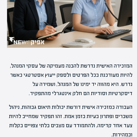
המזכירה האישית נדרשת להבנה מעמיקה של עסקי המנהל,
להיות מעודכנת בכל הפרטים ולספק ייעוץ אסטרטגי כאשר
נדרש. היא מהווה יד ימינו של המנהל, ושמירה על
דיסקרטיות וסודיות הם חלק אינטגרלי מהתפקיד.
העבודה כמזכירה אישית דורשת יכולות תיאום גבוהות, ניהול
משברים ופתרון בעיות בזמן אמת. זהו תפקיד שמחייב להיות
צעד אחד קדימה, ולהתמודד עם מצבים בלתי צפויים בקלות
ובמהירות.