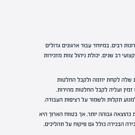
ות רבים, במיוחד עבור ארגונים גדולים
ועי רב שנים, יכולת ניהול צוות מזכירות
ת שלה לקחת יוזמה ולקבל החלטות
 זמין ועליה לקבל החלטות מהירות.
למנוע תקלות ולשמור על רציפות העבודה.
כהוצאה גבוהה יותר, אך בטווח הארוך היא
ירה הבכירה כולל גם פיקוח על תהליכים,