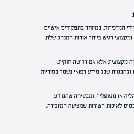
די המזכירות, במיוחד בתפקידים אישיים
ומקצועי רגיש ביותר אודות המנהל שלה,
קה מקצועית אלא גם דרישה חוקית.
ולהבטיח שכל מידע רפואי נשמר בסודיות
ליה או מטופליה, ומבטיחה שהמידע
סיס לאיכות השירות שמציעה המזכירה.