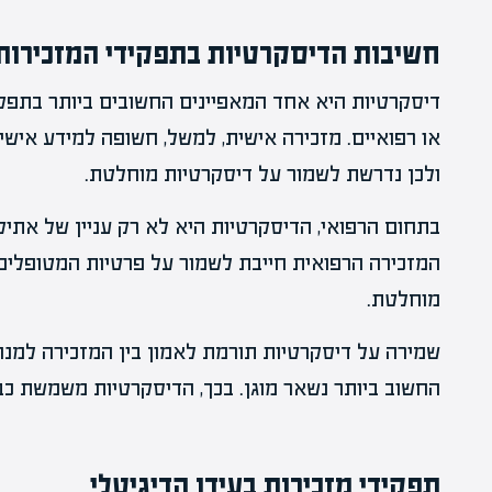
חשיבות הדיסקרטיות בתפקידי המזכירות
דיסקרטיות היא אחד המאפיינים החשובים ביותר בתפקי
או רפואיים. מזכירה אישית, למשל, חשופה למידע אישי 
ולכן נדרשת לשמור על דיסקרטיות מוחלטת.
בתחום הרפואי, הדיסקרטיות היא לא רק עניין של אתי
המזכירה הרפואית חייבת לשמור על פרטיות המטופלים 
מוחלטת.
שמירה על דיסקרטיות תורמת לאמון בין המזכירה למנה
החשוב ביותר נשאר מוגן. בכך, הדיסקרטיות משמשת כב
תפקידי מזכירות בעידן הדיגיטלי