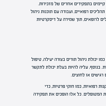
קיימים בתפקידים אחרים של מזכירות.
הליכים רפואיים, ועבודה עם תוכנות ניהול
ם לרופאים, תוך שמירה על דיסקרטיות
ו יכולת ניהול תורים בצורה יעילה, טיפול
ת. בנוסף, עליה להיות בעלת יכולת לתקשר
רגישים או לחוצים.
ות רפואיות, כמו חוקי פרטיות, כדי
 המטופלים. כל אלו הופכים את תפקידה