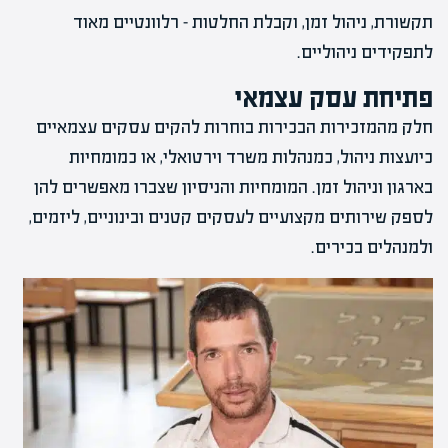
תקשורת, ניהול זמן, וקבלת החלטות – רלוונטיים מאוד
לתפקידים ניהוליים.
פתיחת עסק עצמאי
חלק מהמזכירות הבכירות בוחרות להקים עסקים עצמאיים
כיועצות ניהול, כמנהלות משרד וירטואלי, או כמומחיות
בארגון וניהול זמן. המומחיות והניסיון שצברו מאפשרים להן
לספק שירותים מקצועיים לעסקים קטנים ובינוניים, ליזמים,
ולמנהלים בכירים.