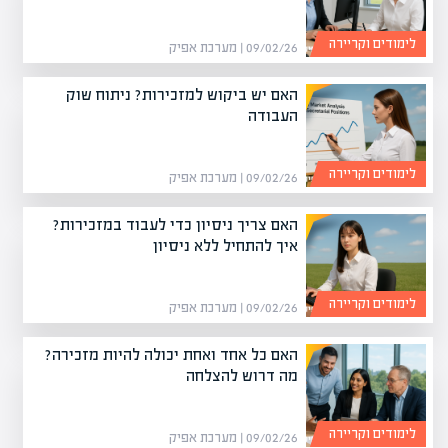
לימודים וקריירה
09/02/26 | מערכת אפיק
האם יש ביקוש למזכירות? ניתוח שוק
העבודה
לימודים וקריירה
09/02/26 | מערכת אפיק
האם צריך ניסיון כדי לעבוד במזכירות?
איך להתחיל ללא ניסיון
לימודים וקריירה
09/02/26 | מערכת אפיק
האם כל אחד ואחת יכולה להיות מזכירה?
מה דרוש להצלחה
לימודים וקריירה
09/02/26 | מערכת אפיק