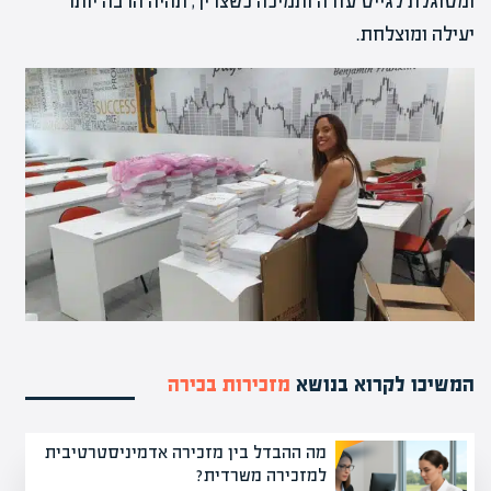
ומסוגלת לגייס עזרה ותמיכה כשצריך, תהיה הרבה יותר
יעילה ומוצלחת.
המשיכו לקרוא בנושא
מזכירות בכירה
מה ההבדל בין מזכירה אדמיניסטרטיבית
למזכירה משרדית?