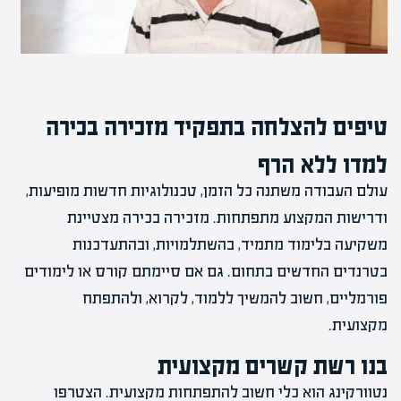
טיפים להצלחה בתפקיד מזכירה בכירה
למדו ללא הרף
עולם העבודה משתנה כל הזמן, טכנולוגיות חדשות מופיעות,
ודרישות המקצוע מתפתחות. מזכירה בכירה מצטיינת
משקיעה בלימוד מתמיד, בהשתלמויות, ובהתעדכנות
בטרנדים החדשים בתחום. גם אם סיימתם קורס או לימודים
פורמליים, חשוב להמשיך ללמוד, לקרוא, ולהתפתח
מקצועית.
בנו רשת קשרים מקצועית
נטוורקינג הוא כלי חשוב להתפתחות מקצועית. הצטרפו