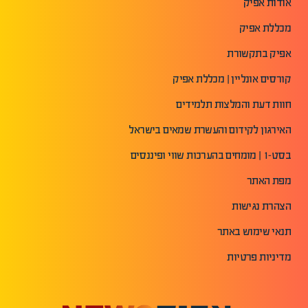
אודות אפיק
מכללת אפיק
אפיק בתקשורת
קורסים אונליין | מכללת אפיק
חוות דעת והמלצות תלמידים
האירגון לקידום והעשרת שמאים בישראל
בסט-1 | מומחים בהערכות שווי ופיננסים
מפת האתר
הצהרת נגישות
תנאי שימוש באתר
מדיניות פרטיות