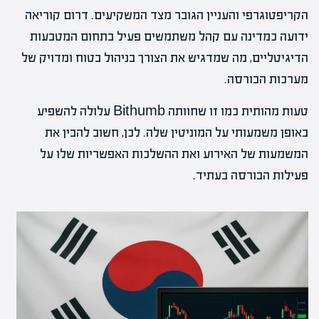
הקריפטוגרפי והעניין הגובר מצד המשקיעים. דרום קוריאה
ידועה כמדינה עם קהל משתמשים פעיל בתחום המטבעות
הדיגיטליים, מה שמדגיש את הצורך בניהול בטוח ומדויק של
מערכות הבורסה.
טעות מהותית כמו זו שחוותה Bithumb עלולה להשפיע
באופן משמעותי על המוניטין שלה. לכן, חשוב להבין את
המשמעות של האירוע ואת ההשלכות האפשריות שלו על
פעילות הבורסה בעתיד.