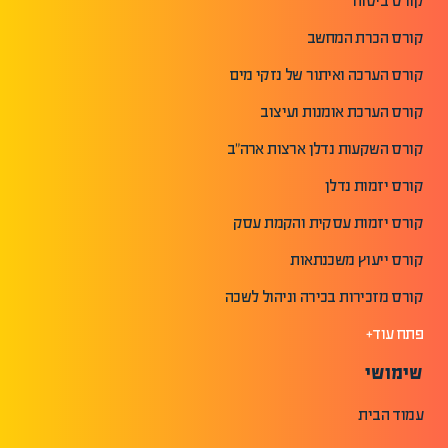
קורס ביטוח
קורס הכרת המחשב
קורס הערכה ואיתור של נזקי מים
קורס הערכת אומנות ועיצוב
קורס השקעות נדלן ארצות ארה"ב
קורס יזמות נדלן
קורס יזמות עסקית והקמת עסק
קורס ייעוץ משכנתאות
קורס מזכירות בכירה וניהול לשכה
פתח עוד+
שימושי
עמוד הבית