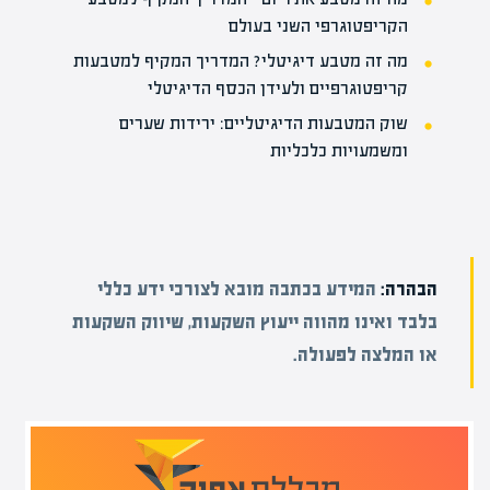
הקריפטוגרפי השני בעולם
מה זה מטבע דיגיטלי? המדריך המקיף למטבעות
קריפטוגרפיים ולעידן הכסף הדיגיטלי
שוק המטבעות הדיגיטליים: ירידות שערים
ומשמעויות כלכליות
הבהרה:
המידע בכתבה מובא לצורכי ידע כללי
בלבד ואינו מהווה ייעוץ השקעות, שיווק השקעות
או המלצה לפעולה.