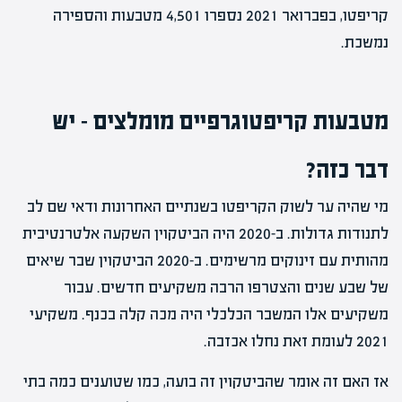
קריפטו, בפברואר 2021 נספרו 4,501 מטבעות והספירה
נמשכת.
מטבעות קריפטוגרפיים מומלצים – יש
דבר כזה?
מי שהיה ער לשוק הקריפטו בשנתיים האחרונות ודאי שם לב
לתנודות גדולות. ב-2020 היה הביטקוין השקעה אלטרנטיבית
מהותית עם זינוקים מרשימים. ב-2020 הביטקוין שבר שיאים
של שבע שנים והצטרפו הרבה משקיעים חדשים. עבור
משקיעים אלו המשבר הכלכלי היה מכה קלה בכנף. משקיעי
2021 לעומת זאת נחלו אכזבה.
אז האם זה אומר שהביטקוין זה בועה, כמו שטוענים כמה בתי