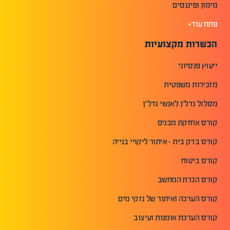
מימון ופיננסים
פתח עוד+
הכשרות מקצועיות
ייעוץ פנסיוני
מזכירות משפטית
מסלול נדל"ן לאנשי נדל"ן
קורס אחזקת מבנים
קורס בדק בית - איתור ליקויי בנייה
קורס ביטוח
קורס הכרת המחשב
קורס הערכה ואיתור של נזקי מים
קורס הערכת אומנות ועיצוב