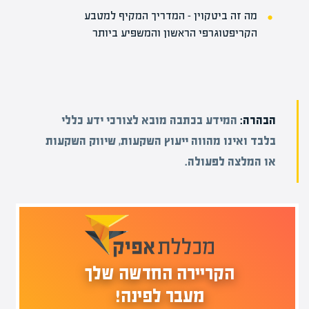
מה זה ביטקוין – המדריך המקיף למטבע
הקריפטוגרפי הראשון והמשפיע ביותר
הבהרה:
המידע בכתבה מובא לצורכי ידע כללי
בלבד ואינו מהווה ייעוץ השקעות, שיווק השקעות
או המלצה לפעולה.
הקריירה החדשה שלך
מעבר לפינה!