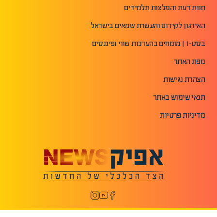
חוות דעת והמלצות תלמידים
האירגון לקידום והעשרת שמאים בישראל
בסט-1 | מומחים בהערכות שווי ופיננסים
מפת האתר
הצהרת נגישות
תנאי שימוש באתר
מדיניות פרטיות