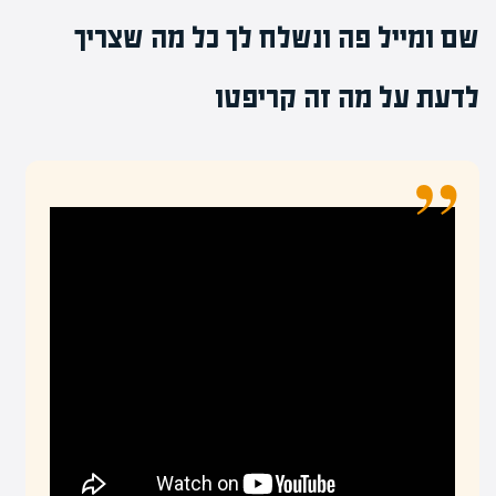
שם ומייל פה ונשלח לך כל מה שצריך
לדעת על מה זה קריפטו