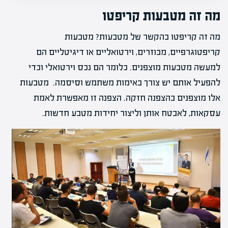
מה זה מטבעות קריפטו
מה זה קריפטו בהקשר של מטבעות? מטבעות
קריפטוגרפיים, מבוזרים, וירטואליים או דיגיטליים הם
למעשה מטבעות מוצפנים. כלומר הם נכס וירטואלי וכדי
להפעיל אותם יש צורך באימות משתמש וסיסמה. מטבעות
אלו מוצפנים בהצפנה חזקה. הצפנה זו מאפשרת לאמת
עסקאות, לאבטח אותן וליצור יחידות מטבע חדשות.