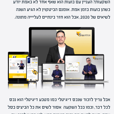
השקעות? העניין עם בועות הוא שאף אחד לא באמת יודע
כשהן בועות בזמן אמת. אומנם הביטקוין לא הגיע השנה
לשיאים של 2020, אבל הוא חזר בינתיים לעליייה מתונה.
אבל צריך לזכור שנכס דיגיטלי כמו מטבע דיגיטלי הוא נכס
לכל דבר, וכמו בכל השקעה אסור לשים את כל הביצים בסל