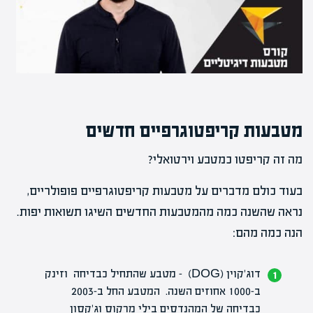
מטבעות קריפטוגרפיים חדשים
מה זה קריפטו כמטבע וירטואלי?
בעוד כולם מדברים על מטבעות קריפטוגרפיים פופולריים,
נראה שהשנה כמה מהמטבעות החדשים השיגו תשואות יפות.
הנה כמה מהם:
דוג'קוין (DOG) – מטבע שהתחיל כבדיחה וזינק
ב-1000 אחוזים השנה. המטבע החל ב-2003
כבדיחה של המהנדסים בילי מרקוס וג'קסון