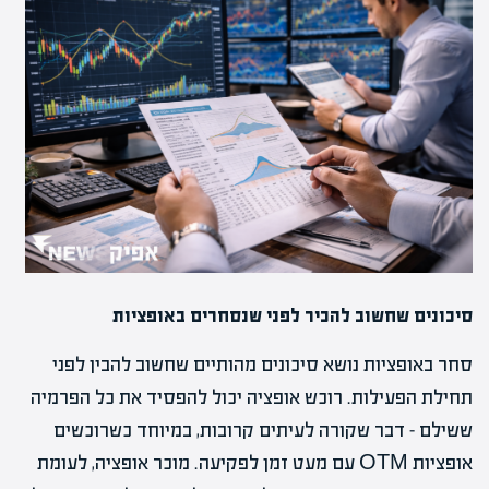
סיכונים שחשוב להכיר לפני שנסחרים באופציות
סחר באופציות נושא סיכונים מהותיים שחשוב להבין לפני
תחילת הפעילות. רוכש אופציה יכול להפסיד את כל הפרמיה
ששילם – דבר שקורה לעיתים קרובות, במיוחד כשרוכשים
אופציות OTM עם מעט זמן לפקיעה. מוכר אופציה, לעומת