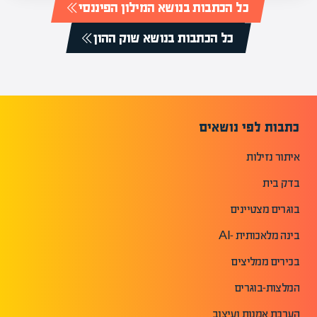
כל הכתבות בנושא המילון הפיננסי
כל הכתבות בנושא שוק ההון
כתבות לפי נושאים
איתור נזילות
בדק בית
בוגרים מצטיינים
בינה מלאכותית -AI
בכירים ממליצים
המלצות-בוגרים
הערכת אמנות ועיצוב