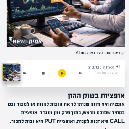
קרדיט תמונה: נוצר באמצעות AI
האזנה לכתבה:
00:00
/
07:58
אופציות בשוק ההון
אופציה היא חוזה שנותן לך את הזכות לקנות או למכור נכס
במחיר שסוכם מראש, בתוך פרק זמן מוגדר. אופציית
CALL היא זכות לקנות, ואופציית PUT היא זכות למכור.