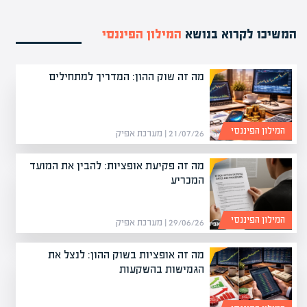
המשיכו לקרוא בנושא
המילון הפיננסי
מה זה שוק ההון: המדריך למתחילים
המילון הפיננסי
21/07/26 | מערכת אפיק
מה זה פקיעת אופציות: להבין את המועד
המכריע
המילון הפיננסי
29/06/26 | מערכת אפיק
מה זה אופציות בשוק ההון: לנצל את
הגמישות בהשקעות