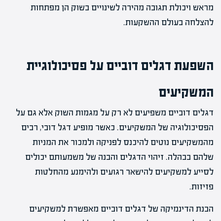
מראש ויכולת תגובה מהירה לשינויים בשוק הן מפתחות
להצלחה בעולם ההשקעות.
השפעת דגלים דוביים על פסיכולוגיית
המשקיעים
דגלים דוביים משפיעים לא רק על מגמות השוק אלא גם על
הפסיכולוגיה של המשקיעים. כאשר מופיע דגל דובי, רבים
מהמשקיעים נוטים להיכנס לפניקה ולמכור את המניות
שלהם בבהלה. זיהוי הדגלים והבנה של משמעותם יכולים
לסייע למשקיעים להישאר רגועים ולהימנע מהחלטות
פזיזות.
הבנת הדינמיקה של דגלים דוביים מאפשרת למשקיעים