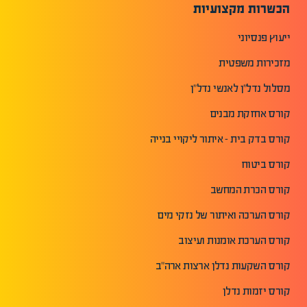
הכשרות מקצועיות
ייעוץ פנסיוני
מזכירות משפטית
מסלול נדל"ן לאנשי נדל"ן
קורס אחזקת מבנים
קורס בדק בית - איתור ליקויי בנייה
קורס ביטוח
קורס הכרת המחשב
קורס הערכה ואיתור של נזקי מים
קורס הערכת אומנות ועיצוב
קורס השקעות נדלן ארצות ארה"ב
קורס יזמות נדלן