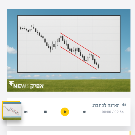
האזנה לכתבה:
00:00
/
09:34