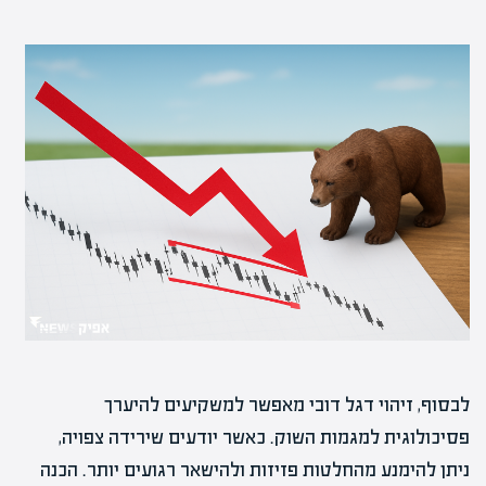
לבסוף, זיהוי דגל דובי מאפשר למשקיעים להיערך
פסיכולוגית למגמות השוק. כאשר יודעים שירידה צפויה,
ניתן להימנע מהחלטות פזיזות ולהישאר רגועים יותר. הכנה