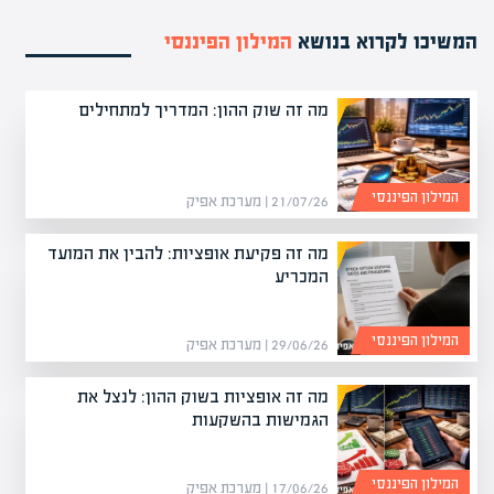
המשיכו לקרוא בנושא
המילון הפיננסי
מה זה שוק ההון: המדריך למתחילים
המילון הפיננסי
21/07/26 | מערכת אפיק
מה זה פקיעת אופציות: להבין את המועד
המכריע
המילון הפיננסי
29/06/26 | מערכת אפיק
מה זה אופציות בשוק ההון: לנצל את
הגמישות בהשקעות
המילון הפיננסי
17/06/26 | מערכת אפיק