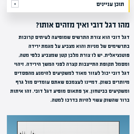
תוכן עניינים
מהו דגל דובי ואיך מזהים אותו?
דגל דובי הוא צורת התרשים שמופיעה לעיתים קרובות
בתרשימים של מניות והוא מצביע על מגמת ירידה
פוטנציאלית. יש לו צורת מלבן קטן שמצביע כלפי מטה,
ומסמל תקופת התייצבות קצרה לפני המשך הירידה. זיהוי
דגל דובי יכול לעזור מאוד למשקיעים להימנע מהפסדים
מיותרים בשוק. דמיינו לעצמכם שאתם עומדים מול גרף
ומשקיעים בביטחון, אך פתאום מופיע דגל דובי. זהו איתות
ברור שהשוק עשוי להיות בדרכו למטה.