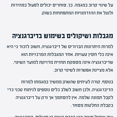
על שינוי קרוב במגמה. כך, סוחרים יכולים לפעול במהירות
ולנצל את ההזדמנויות המתפתחות בשוק.
מגבלות ושיקולים בשימוש בדיברגנציה
למרות היתרונות הברורים של דיברגנציה, חשוב לזכור כי היא
אינה כלי חסין טעויות. אחד המגבלות המרכזיות הוא
שדיברגנציה אינה מספקת תחזית מדויקת למועד השינוי,
אלא מציינת אפשרות לשינוי קרוב.
בנוסף, קורה לעיתים שהשוק ממשיך במגמתו למרות
הדיברגנציה, ולכן חשוב לשלב כלים נוספים לניתוח טכני כדי
לקבל תמונה שלמה. אין להסתמך אך ורק על דיברגנציה
בקבלת החלטות מסחר.