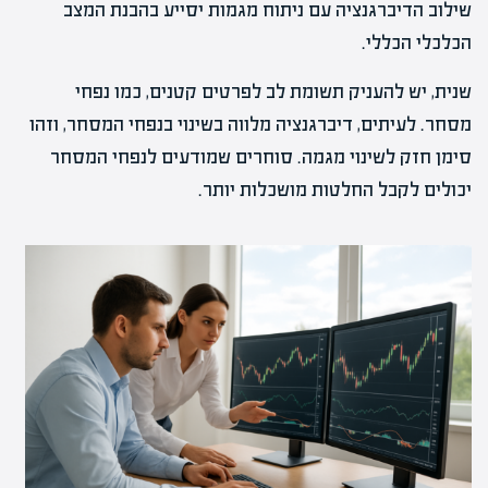
שילוב הדיברגנציה עם ניתוח מגמות יסייע בהבנת המצב
הכלכלי הכללי.
שנית, יש להעניק תשומת לב לפרטים קטנים, כמו נפחי
מסחר. לעיתים, דיברגנציה מלווה בשינוי בנפחי המסחר, וזהו
סימן חזק לשינוי מגמה. סוחרים שמודעים לנפחי המסחר
יכולים לקבל החלטות מושכלות יותר.