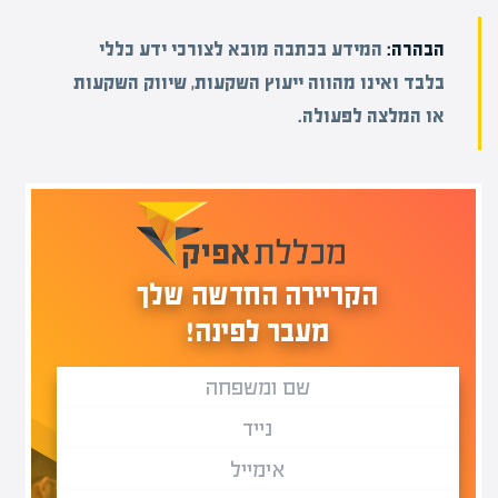
הבהרה:
המידע בכתבה מובא לצורכי ידע כללי
בלבד ואינו מהווה ייעוץ השקעות, שיווק השקעות
או המלצה לפעולה.
הקריירה החדשה שלך
מעבר לפינה!