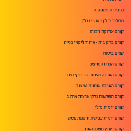
מזכירות משפטית
מסלול נדל"ן לאנשי נדל"ן
קורס אחזקת מבנים
קורס בדק בית - איתור ליקויי בנייה
קורס ביטוח
קורס הכרת המחשב
קורס הערכה ואיתור של נזקי מים
קורס הערכת אומנות ועיצוב
קורס השקעות נדלן ארצות ארה"ב
קורס יזמות נדלן
קורס יזמות עסקית והקמת עסק
קורס ייעוץ משכנתאות