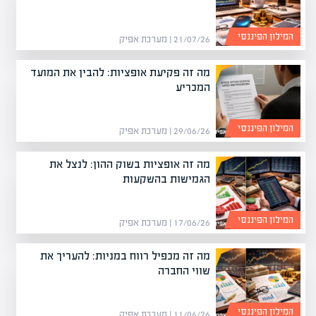
המילון הפיננסי
21/07/26 | מערכת אפיק
מה זה פקיעת אופציות: להבין את המועד
המכריע
המילון הפיננסי
29/06/26 | מערכת אפיק
מה זה אופציות בשוק ההון: לנצל את
הגמישות בהשקעות
המילון הפיננסי
17/06/26 | מערכת אפיק
מה זה מכפיל רווח במניות: להעריך את
שווי החברה
המילון הפיננסי
11/06/26 | מערכת אפיק