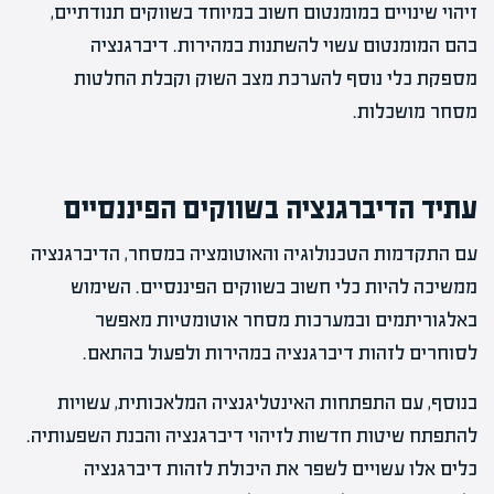
זיהוי שינויים במומנטום חשוב במיוחד בשווקים תנודתיים,
בהם המומנטום עשוי להשתנות במהירות. דיברגנציה
מספקת כלי נוסף להערכת מצב השוק וקבלת החלטות
מסחר מושכלות.
עתיד הדיברגנציה בשווקים הפיננסיים
עם התקדמות הטכנולוגיה והאוטומציה במסחר, הדיברגנציה
ממשיכה להיות כלי חשוב בשווקים הפיננסיים. השימוש
באלגוריתמים ובמערכות מסחר אוטומטיות מאפשר
לסוחרים לזהות דיברגנציה במהירות ולפעול בהתאם.
בנוסף, עם התפתחות האינטליגנציה המלאכותית, עשויות
להתפתח שיטות חדשות לזיהוי דיברגנציה והבנת השפעותיה.
כלים אלו עשויים לשפר את היכולת לזהות דיברגנציה