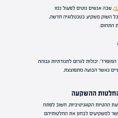
ני
, שבה אנשים נוטים לפעול כמו
כל השוק משקיע בטכנולוגיה חדשה,
ת התחום.
המופרז", יכולות לגרום לתנודתיות גבוהה
תיים כאשר הבועה מתפוצצת.
 החלטות ההשקעה
 ההטיות הקוגניטיביות, חשוב לפתח
אפשר למשקיעים לבחון את החלטותיהם