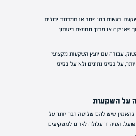
עה. רגשות כמו פחד או חמדנות יכולים
וך פאניקה או מתוך תחושת ביטחון
שוק. עבודה עם יועץ השקעות מקצועי
תר, על בסיס נתונים ולא על בסיס
ה על השקעות
 להאמין שיש להם שליטה רבה יותר על
ועל. הטיה זו עלולה לגרום למשקיעים