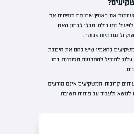
שקיעים?
עוותות את האופן שבו הם תופסים את
לפעול כמו כולם, מבלי לבחון האם
וק ולתנודתיות גבוהה.
למשקיעים להאמין שיש להם את היכולת
עלול להוביל להחלטות מסוכנות, כמו
ים.
עיתים קרובות, המשקיעים אינם מודעים
 לנושא ולעבוד על פיתוח חשיבה