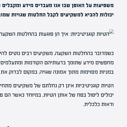
משפיעות על האופן שבו אנו מעבדים מידע ומקבלים 
יכולות להביא למשקיעים לקבל החלטות שגויות שמוב
כשמדובר בהחלטות השקעה, משקיעים רבים נוטים להית
מחפשים מידע שתומך בדעותיהם הקודמות ומתעלמים מ
במניות מסוימות מתוך אמונה שגויה, במקום לבדוק את
הטיות קוגניטיביות אינן רק נחלתם של משקיעים מתחיל
יכולים ליפול בפח של אותן הטיות, במיוחד כאשר הם 
ודאות כלכלית.