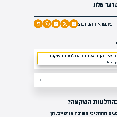
קעה שלנו.
שתפו את הכתבה:
ת בהחלטות השקעה?
עים מתהליכי חשיבה אנושיים. הן