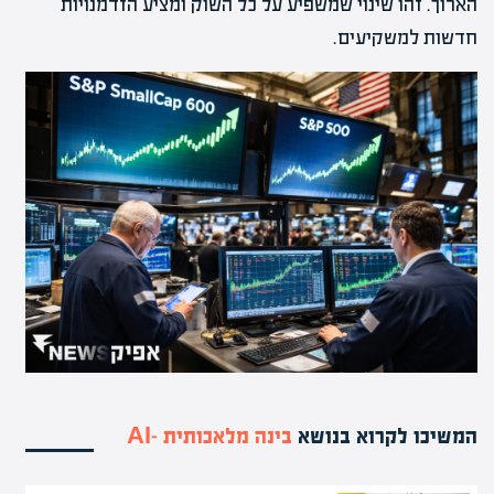
הארוך. זהו שינוי שמשפיע על כל השוק ומציע הזדמנויות
חדשות למשקיעים.
המשיכו לקרוא בנושא
בינה מלאכותית -AI