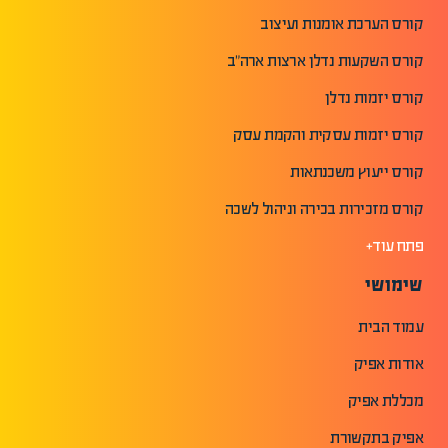
קורס הערכת אומנות ועיצוב
קורס השקעות נדלן ארצות ארה"ב
קורס יזמות נדלן
קורס יזמות עסקית והקמת עסק
קורס ייעוץ משכנתאות
קורס מזכירות בכירה וניהול לשכה
פתח עוד+
שימושי
עמוד הבית
אודות אפיק
מכללת אפיק
אפיק בתקשורת