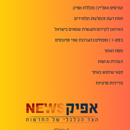
קורסים אונליין | מכללת אפיק
חוות דעת והמלצות תלמידים
האירגון לקידום והעשרת שמאים בישראל
בסט-1 | מומחים בהערכות שווי ופיננסים
מפת האתר
הצהרת נגישות
תנאי שימוש באתר
מדיניות פרטיות