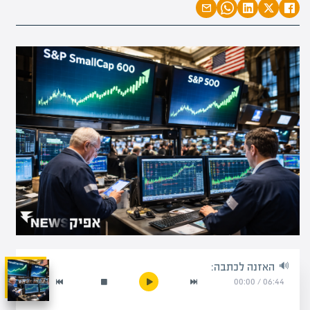
האזנה לכתבה:
00:00
/
06:44