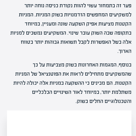
פער זה בתמחור עשוי להוות נקודת כניסה נוחה יותר
למשקיעים המחפשים הזדמנויות בשוק המניות. המניות
הקטנות מציעות אפיק השקעה שונה ומעניין, במיוחד
בתקופה שבה השוק עובר שינוי. המשקיעים נמשכים למניות
אלה בשל האפשרות לקבל תשואות גבוהות יותר בטווח
הארוך.
בנוסף, המגמות האחרונות בשוק מצביעות על כך
שהמשקיעים מתחילים לראות את הפוטנציאל של המניות
הקטנות. הם מבינים כי ההשקעה במניות אלה יכולה להיות
משתלמת יותר, במיוחד לאור השינויים הכלכליים
והטכנולוגיים החלים בשוק.