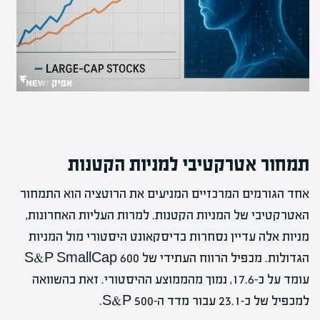
תמחור אטרקטיבי למניות הקטנות
אחד הגורמים המרכזיים המניעים את הרוטציה הוא התמחור
האטרקטיבי של המניות הקטנות. למרות העליות האחרונות,
מניות אלה עדיין נסחרות בדיסקאונט היסטורי מול המניות
הגדולות. מכפיל הרווח העתידי של S&P SmallCap 600
עומד על כ-17.6, נמוך מהממוצע ההיסטורי. זאת בהשוואה
למכפיל של כ-23.1 עבור מדד ה-S&P 500.