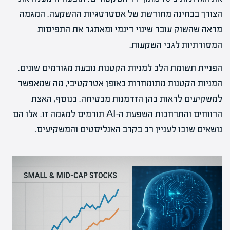
הצורך בבחינה מחודשת של אסטרטגיות ההשקעה. המגמה
מראה שהשוק עובר שינוי דינמי ומאתגר את התפיסות
המסורתיות לגבי השקעות.
הפניית תשומת הלב למניות הקטנות נובעת מגורמים שונים.
המניות הקטנות מתומחרות באופן אטרקטיבי, מה שמאפשר
למשקיעים לראות בהן הזדמנות מבטיחה. בנוסף, האצת
הרווחים והתרחבות השפעת ה-AI תורמים למגמה זו. אלו הם
נושאים שזכו לעניין רב בקרב האנליסטים והמשקיעים.