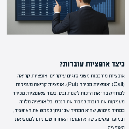
כיצד אופציות עובדות?
אופציות מורכבות משני סוגים עיקריים: אופציות קריאה
(Call) ואופציות מכירה (Put). אופציות קריאה מעניקות
למחזיק בהן את הזכות לקנות נכס, בעוד שאופציות מכירה
מעניקות את הזכות למכור את הנכס. כל אופציה מלווה
במחיר מימוש, שהוא המחיר שבו ניתן לממש את האופציה,
ובמועד פקיעה, שהוא המועד האחרון שבו ניתן לממש את
האופציה.