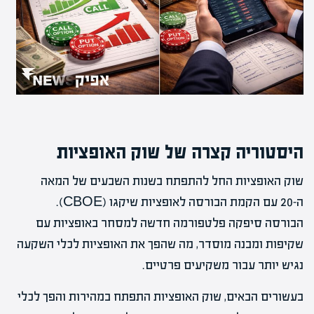
היסטוריה קצרה של שוק האופציות
שוק האופציות החל להתפתח בשנות השבעים של המאה
ה-20 עם הקמת הבורסה לאופציות שיקגו (CBOE).
הבורסה סיפקה פלטפורמה חדשה למסחר באופציות עם
שקיפות ומבנה מוסדר, מה שהפך את האופציות לכלי השקעה
נגיש יותר עבור משקיעים פרטיים.
בעשורים הבאים, שוק האופציות התפתח במהירות והפך לכלי