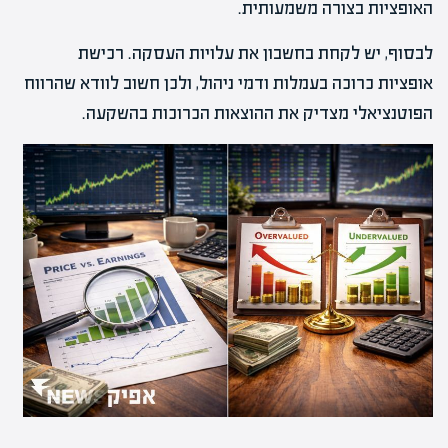
האופציות בצורה משמעותית.
לבסוף, יש לקחת בחשבון את עלויות העסקה. רכישת
אופציות כרוכה בעמלות ודמי ניהול, ולכן חשוב לוודא שהרווח
הפוטנציאלי מצדיק את ההוצאות הכרוכות בהשקעה.