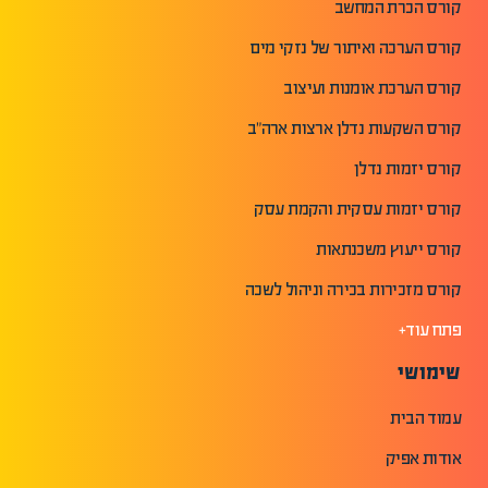
קורס הכרת המחשב
קורס הערכה ואיתור של נזקי מים
קורס הערכת אומנות ועיצוב
קורס השקעות נדלן ארצות ארה"ב
קורס יזמות נדלן
קורס יזמות עסקית והקמת עסק
קורס ייעוץ משכנתאות
קורס מזכירות בכירה וניהול לשכה
פתח עוד+
שימושי
עמוד הבית
אודות אפיק