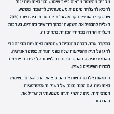
מקרים מהשטח מראים כיצד שימוש נכון באופציות יכול
להביא להצלחה פיננסית משמעותית. לדוגמה, משקיע
שהשקיע באופציות קריאה על מניות טכנולוגיה בשנת 2020
הצליח להכפיל את השקעתו בתוך חודשים ספורים, בעקבות
העלייה החדה במחירי המניות בתחום זה.
במקרה אחר, חברה פיננסית השתמשה באופציות מכירה כדי
להגן על תיק ההשקעות שלה מפני תנודות בשוק האנרגיה.
האסטרטגיה הזו אפשרה לחברה לשמור על יציבות פיננסית
למרות השינויים בשוק.
דוגמאות אלו מדגישות את הפוטנציאל הרב הגלום בשימוש
באופציות. עם הבנה נכונה של השוק והאסטרטגיות
המתאימות, ניתן להשיג יתרון משמעותי ולהגדיל את
ההכנסות.