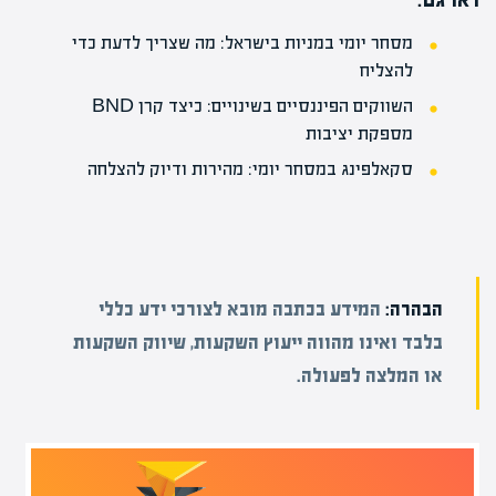
מסחר יומי במניות בישראל: מה שצריך לדעת כדי
להצליח
השווקים הפיננסיים בשינויים: כיצד קרן BND
מספקת יציבות
סקאלפינג במסחר יומי: מהירות ודיוק להצלחה
הבהרה:
המידע בכתבה מובא לצורכי ידע כללי
בלבד ואינו מהווה ייעוץ השקעות, שיווק השקעות
או המלצה לפעולה.