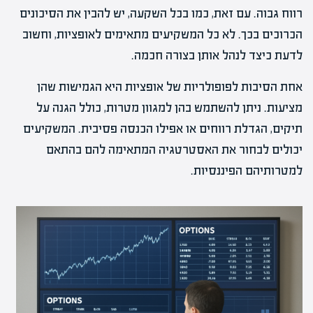
רווח גבוה. עם זאת, כמו בכל השקעה, יש להבין את הסיכונים
הכרוכים בכך. לא כל המשקיעים מתאימים לאופציות, וחשוב
לדעת כיצד לנהל אותן בצורה חכמה.
אחת הסיבות לפופולריות של אופציות היא הגמישות שהן
מציעות. ניתן להשתמש בהן למגוון מטרות, כולל הגנה על
תיקים, הגדלת רווחים או אפילו הכנסה פסיבית. המשקיעים
יכולים לבחור את האסטרטגיה המתאימה להם בהתאם
למטרותיהם הפיננסיות.