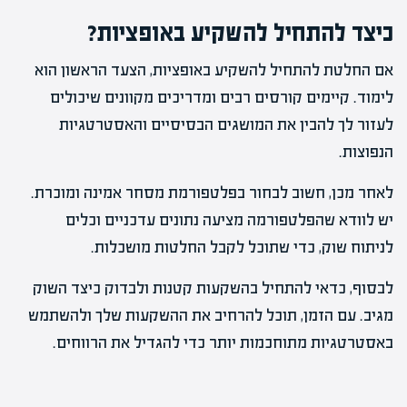
כיצד להתחיל להשקיע באופציות?
אם החלטת להתחיל להשקיע באופציות, הצעד הראשון הוא
לימוד. קיימים קורסים רבים ומדריכים מקוונים שיכולים
לעזור לך להבין את המושגים הבסיסיים והאסטרטגיות
הנפוצות.
לאחר מכן, חשוב לבחור בפלטפורמת מסחר אמינה ומוכרת.
יש לוודא שהפלטפורמה מציעה נתונים עדכניים וכלים
לניתוח שוק, כדי שתוכל לקבל החלטות מושכלות.
לבסוף, כדאי להתחיל בהשקעות קטנות ולבדוק כיצד השוק
מגיב. עם הזמן, תוכל להרחיב את ההשקעות שלך ולהשתמש
באסטרטגיות מתוחכמות יותר כדי להגדיל את הרווחים.