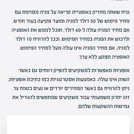
נניח שאתה מחזיק באופציית קריאה על מניה מסוימת עם
מחיר מימוש של 50 דולר למניה ומועד פקיעה בעוד חודש.
אם מחיר המניה עולה ל-60 דולר, תוכל לממש את האופציה
ולרכוש את המניה במחיר המימוש, ובכך להרוויח 10 דולר
למניה. אם מחיר המניה אינו עולה מעל למחיר המימוש,
האופציה תפקע ללא ערך.
אופציות מאפשרות למשקיעים להפיק רווחים גם כאשר
השוק אינו עולה. באמצעות אסטרטגיות כמו כתיבת אופציות,
ניתן להרוויח גם כאשר המחירים יורדים או נעים בטווח צר.
זהו יתרון משמעותי עבור משקיעים שמחפשים להגדיל את
גמישות ההשקעות שלהם.