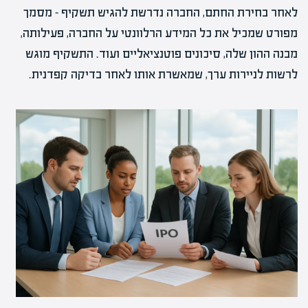
לאחר בחירת החתם, החברה נדרשת להגיש תשקיף – מסמך
מפורט שמכיל את כל המידע הרלוונטי על החברה, פעילותה,
מבנה ההון שלה, סיכונים פוטנציאליים ועוד. התשקיף מוגש
לרשות לניירות ערך, שמאשרת אותו לאחר בדיקה קפדנית.