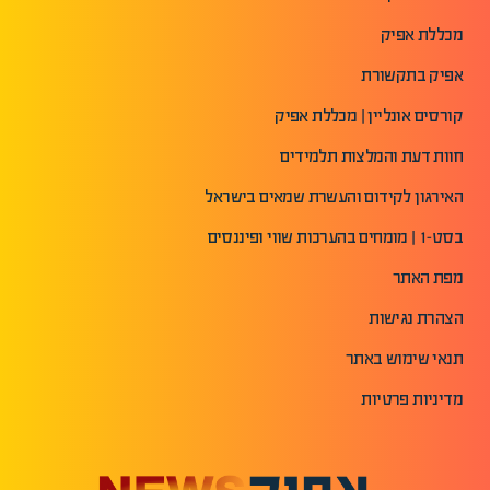
מכללת אפיק
אפיק בתקשורת
קורסים אונליין | מכללת אפיק
חוות דעת והמלצות תלמידים
האירגון לקידום והעשרת שמאים בישראל
בסט-1 | מומחים בהערכות שווי ופיננסים
מפת האתר
הצהרת נגישות
תנאי שימוש באתר
מדיניות פרטיות