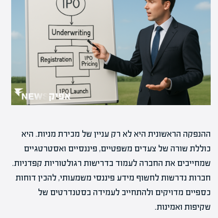
ההנפקה הראשונית היא לא רק עניין של מכירת מניות. היא
כוללת שורה של צעדים משפטיים, פיננסיים ואסטרטגיים
שמחייבים את החברה לעמוד בדרישות רגולטוריות קפדניות.
חברות נדרשות לחשוף מידע פיננסי משמעותי, להכין דוחות
כספיים מדויקים ולהתחייב לעמידה בסטנדרטים של
שקיפות ואמינות.