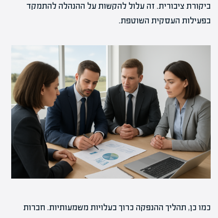
ביקורת ציבורית. זה עלול להקשות על ההנהלה להתמקד
בפעילות העסקית השוטפת.
כמו כן, תהליך ההנפקה כרוך בעלויות משמעותיות. חברות