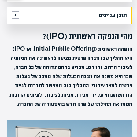
תוכן עניינים
מהי הנפקה ראשונית (IPO)?
הנפקה ראשונית (Initial Public Offering, או IPO)
היא תהליך שבו חברה פרטית מציעה לראשונה את מניותיה
לציבור הרחב. זהו רגע מכריע בהתפתחותה של כל חברה,
שבו היא משנה את מבנה הבעלות שלה ממצב של בעלות
פרטית למצב ציבורי. התהליך הזה מאפשר לחברות לגייס
הון משמעותי על ידי מכירת מניות לציבור, ולעיתים קרובות
מסמן את תחילתו של פרק חדש בהיסטוריה של החברה.