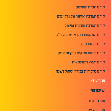
קורס הכרת המחשב
קורס הערכה ואיתור של נזקי מים
קורס הערכת אומנות ועיצוב
קורס השקעות נדלן ארצות ארה"ב
קורס יזמות נדלן
קורס יזמות עסקית והקמת עסק
קורס ייעוץ משכנתאות
קורס מזכירות בכירה וניהול לשכה
פתח עוד+
שימושי
עמוד הבית
אודות אפיק