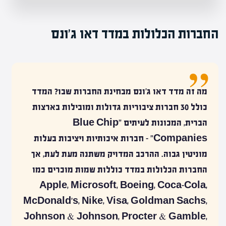
החברות הכלולות במדד דאו ג'ונס
מה זה מדד דאו ג'ונס מבחינת החברות שבו? המדד
כולל 30 חברות ציבוריות גדולות ומובילות בארצות
הברית, המכונות לעיתים "Blue Chip
Companies" – חברות איכותיות ויציבות בעלות
מוניטין גבוה. ההרכב המדויק משתנה מעת לעת, אך
החברות הכלולות במדד כוללות שמות מוכרים כמו
Apple, Microsoft, Boeing, Coca-Cola,
McDonald's, Nike, Visa, Goldman Sachs,
Johnson & Johnson, Procter & Gamble,