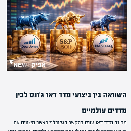
השוואה בין ביצועי מדד דאו ג'ונס לבין
מדדים עולמיים
מה זה מדד דאו ג'ונס בהקשר הגלובלי? כאשר משווים את