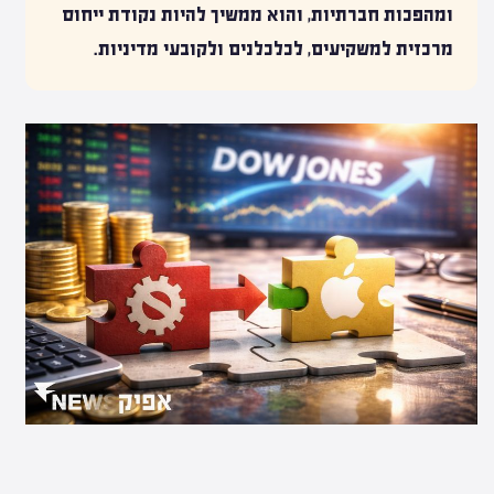
ומהפכות חברתיות, והוא ממשיך להיות נקודת ייחוס
מרכזית למשקיעים, לכלכלנים ולקובעי מדיניות.