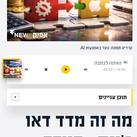
קרדיט תמונה: נוצר באמצעות AI
האזנה לכתבה:
00:00
/
16:56
תוכן עניינים
מה זה מדד דאו