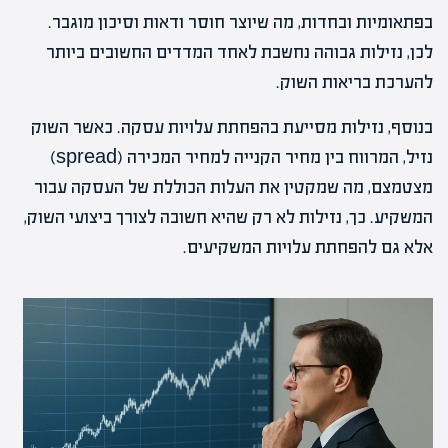
בפתאומיות ובחדות, מה שיוצר חוסר ודאות וסיכון מוגבר.
לכן, נזילות גבוהה נחשבת לאחד המדדים החשובים ביותר
להערכת בריאות השוק.
בנוסף, נזילות מסייעת בהפחתת עלויות עסקה. כאשר השוק
נזיל, המרווח בין מחיר הקנייה למחיר המכירה (spread)
מצטמצם, מה שמקטין את העלות הכוללת של העסקה עבור
המשקיע. כך, נזילות לא רק שהיא חשובה לצורך ביצועי השוק,
אלא גם להפחתת עלויות המשקיעים.