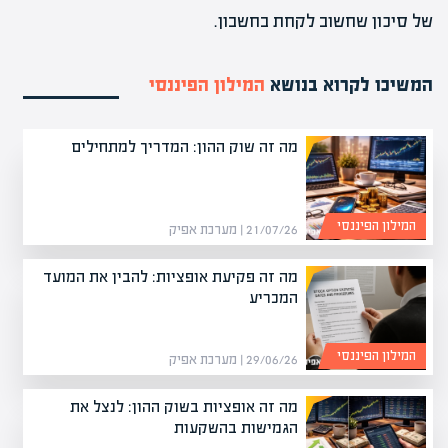
של סיכון שחשוב לקחת בחשבון.
המשיכו לקרוא בנושא
המילון הפיננסי
מה זה שוק ההון: המדריך למתחילים
המילון הפיננסי
21/07/26 | מערכת אפיק
מה זה פקיעת אופציות: להבין את המועד
המכריע
המילון הפיננסי
29/06/26 | מערכת אפיק
מה זה אופציות בשוק ההון: לנצל את
הגמישות בהשקעות