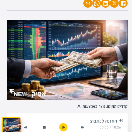
קרדיט תמונה: נוצר באמצעות AI
האזנה לכתבה:
00:00
/
10:26