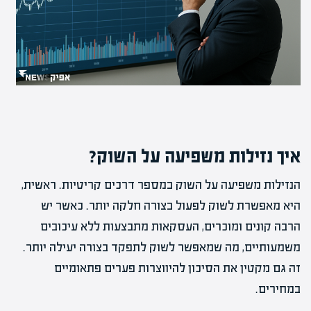
איך נזילות משפיעה על השוק?
הנזילות משפיעה על השוק במספר דרכים קריטיות. ראשית,
היא מאפשרת לשוק לפעול בצורה חלקה יותר. כאשר יש
הרבה קונים ומוכרים, העסקאות מתבצעות ללא עיכובים
משמעותיים, מה שמאפשר לשוק לתפקד בצורה יעילה יותר.
זה גם מקטין את הסיכון להיווצרות פערים פתאומיים
במחירים.