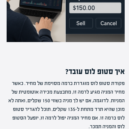
איך סטופ לוס עובד?
פקודת סטופ לוס מוגדרת ברמה מסוימת של מחיר. כאשר
מחיר המניה מגיע לרמה זו, מתבצעת מכירה אוטומטית של
המניות. לדוגמה, אם יש לך מניה בשווי 150 שקלים, ואתה לא
מוכן שהיא תרד מתחת ל-135 שקלים, תוכל להגדיר סטופ
לוס ברמה זו. אם מחיר המניה יפול לרמה זו, יופעל הסטופ
לוס והמניה תמכר.