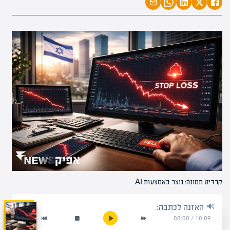
קרדיט תמונה: נוצר באמצעות AI
האזנה לכתבה:
00:00
/
10:09