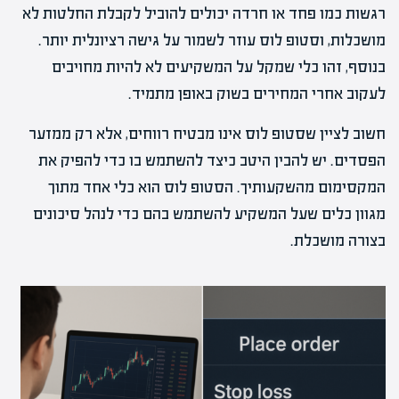
רגשות כמו פחד או חרדה יכולים להוביל לקבלת החלטות לא
מושכלות, וסטופ לוס עוזר לשמור על גישה רציונלית יותר.
בנוסף, זהו כלי שמקל על המשקיעים לא להיות מחויבים
לעקוב אחרי המחירים בשוק באופן מתמיד.
חשוב לציין שסטופ לוס אינו מבטיח רווחים, אלא רק ממזער
הפסדים. יש להבין היטב כיצד להשתמש בו כדי להפיק את
המקסימום מהשקעותיך. הסטופ לוס הוא כלי אחד מתוך
מגוון כלים שעל המשקיע להשתמש בהם כדי לנהל סיכונים
בצורה מושכלת.