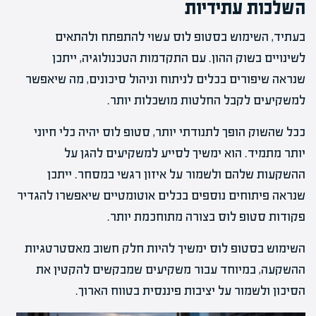
השלכות עתידיות
בעתיד, השימוש בסטופ לוס עשוי להתפתח ולהתאים
לשינויים בשוק ההון. עם התקדמות הטכנולוגיה, ייתכן
שנראה שיפורים בכלים לניתוח וניהול סיכונים, מה שיאפשר
למשקיעים לקבל החלטות מושכלות יותר.
ככל שהשוק הופך לתנודתי יותר, סטופ לוס יהיה כלי חיוני
יותר מתמיד. הוא ימשיך לסייע למשקיעים להגן על
ההשקעות שלהם ולשמור על איזון רגשי במסחר. ייתכן
שנראה פיתוחים נוספים בכלים אוטומטיים שיאפשרו להגדיר
פקודות סטופ לוס בצורה מתוחכמת יותר.
השימוש בסטופ לוס ימשיך להיות חלק חשוב מאסטרטגיות
ההשקעה, במיוחד עבור משקיעים שמבקשים להקטין את
הסיכון ולשמור על יציבות פיננסית בטווח הארוך.