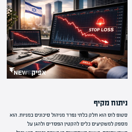
ניתוח מקיף
סטופ לוס הוא חלק בלתי נפרד מניהול סיכונים במניות. הוא
מספק למשקיעים כלים להקטין הפסדים ולהגן על