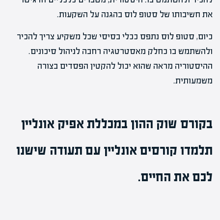
את חשיבותו של סטופ לוס בהגנה על השקעות.
כיום, סטופ לוס נתפס ככלי בסיסי שכל משקיע צריך להכיר
ולהשתמש בו כחלק מאסטרטגיה רחבה לניהול סיכונים.
ההיסטוריה מראה שהוא יכול להקטין הפסדים בצורה
משמעותית.
בקורס שוק ההון
במכללת אפיק אונליין
תלמדו
קורסים אונליין
עם תעודה שישנו
לכם את החיים.