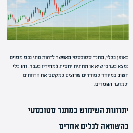
באופן כללי, מתנד סטוכסטי מאפשר לזהות מתי נכס מסוים
נמצא בערכי שיא או תחתית יחסית למחיריו בעבר. זהו כלי
חשוב במיוחד לסוחרים שרוצים למקסם את הרווחים
ולמזער הפסדים.
יתרונות השימוש במתנד סטוכסטי
בהשוואה לכלים אחרים