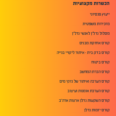
הכשרות מקצועיות
ייעוץ פנסיוני
מזכירות משפטית
מסלול נדל"ן לאנשי נדל"ן
קורס אחזקת מבנים
קורס בדק בית - איתור ליקויי בנייה
קורס ביטוח
קורס הכרת המחשב
קורס הערכה ואיתור של נזקי מים
קורס הערכת אומנות ועיצוב
קורס השקעות נדלן ארצות ארה"ב
קורס יזמות נדלן