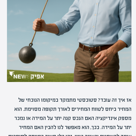
אז איך זה עובד? סטוכסטי מתמקד במיקומו הנוכחי של
המחיר ביחס לטווח המחירים לאורך תקופה מסוימת. הוא
מספק אינדיקציה האם הנכס קנה יתר על המידה או נמכר
יתר על המידה. בכך, הוא מאפשר לנו להבין האם המחיר