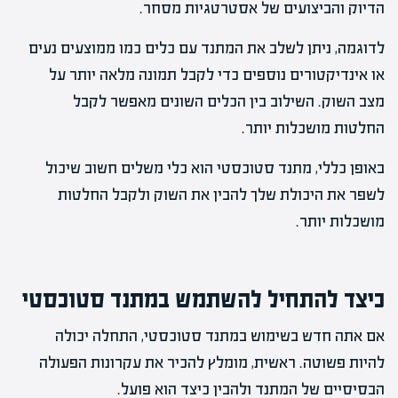
הדיוק והביצועים של אסטרטגיות מסחר.
לדוגמה, ניתן לשלב את המתנד עם כלים כמו ממוצעים נעים
או אינדיקטורים נוספים כדי לקבל תמונה מלאה יותר על
מצב השוק. השילוב בין הכלים השונים מאפשר לקבל
החלטות מושכלות יותר.
באופן כללי, מתנד סטוכסטי הוא כלי משלים חשוב שיכול
לשפר את היכולת שלך להבין את השוק ולקבל החלטות
מושכלות יותר.
כיצד להתחיל להשתמש במתנד סטוכסטי
אם אתה חדש בשימוש במתנד סטוכסטי, התחלה יכולה
להיות פשוטה. ראשית, מומלץ להכיר את עקרונות הפעולה
הבסיסיים של המתנד ולהבין כיצד הוא פועל.