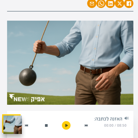
האזנה לכתבה:
00:00
/
08:50