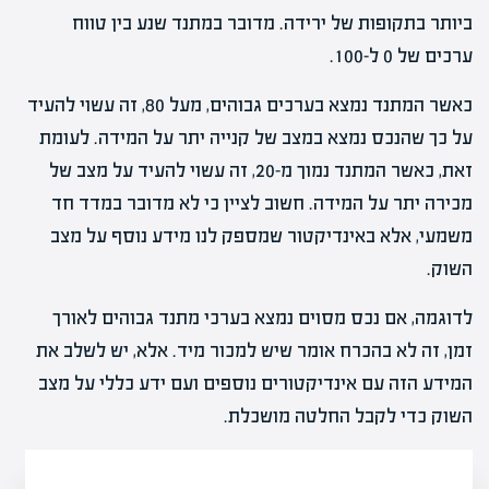
ביותר בתקופות של ירידה. מדובר במתנד שנע בין טווח
ערכים של 0 ל-100.
כאשר המתנד נמצא בערכים גבוהים, מעל 80, זה עשוי להעיד
על כך שהנכס נמצא במצב של קנייה יתר על המידה. לעומת
זאת, כאשר המתנד נמוך מ-20, זה עשוי להעיד על מצב של
מכירה יתר על המידה. חשוב לציין כי לא מדובר במדד חד
משמעי, אלא באינדיקטור שמספק לנו מידע נוסף על מצב
השוק.
לדוגמה, אם נכס מסוים נמצא בערכי מתנד גבוהים לאורך
זמן, זה לא בהכרח אומר שיש למכור מיד. אלא, יש לשלב את
המידע הזה עם אינדיקטורים נוספים ועם ידע כללי על מצב
השוק כדי לקבל החלטה מושכלת.