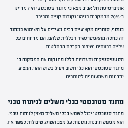
אוניברסיטת תל אביב מצא כי מתנד סטוכסטי היה מדויק
ב-70% מהמקרים בזיהוי נקודות קנייה ומכירה.
בנוסף, סוחרים מקצועיים רבים מעידים על השימוש במתנד
זה כחלק מהאסטרטגיה הכללית שלהם. הם מדווחים על
עלייה ברווחים ושיפור בקבלת ההחלטות.
הסטטיסטיקות והעדויות הללו מחזקות את המסקנה כי
מתנד סטוכסטי הוא כלי חשוב ויעיל בשוק ההון, המציע
יתרונות משמעותיים לסוחרים.
מתנד סטוכסטי ככלי משלים לניתוח טכני
מתנד סטוכסטי יכול לשמש ככלי משלים מצוין לניתוח טכני.
הוא מספק תובנות נוספות על מצב השוק, שיכולות לשפר את