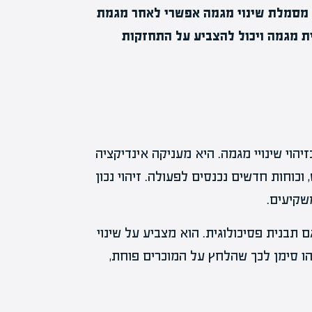
ו מסמלת שינוי מגמה אפשרי לאחר מגמת
ת מגמה ויכול להצביע על התחזקות
וי שינויי מגמה. היא מעניקה אינדיקציה
כוחות חדשים נכנסים לפעולה. זיהוי נכון
שקיעים.
 תבנית פסיכולוגית. הוא מצביע על שינוי
ו סימן לכך שהלחץ על המוכרים פוחת,