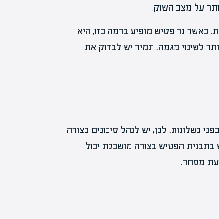
ותר על מצב השוק.
. כאשר נר פטיש מופיע ברמה כזו, היא
תר לשינוי מגמה. תמיד יש לבדוק את
ני כשלונות. לכן, יש לנהל סיכונים בצורה
 בתבנית הפטיש בצורה מושכלת יכול
עת מסחר.