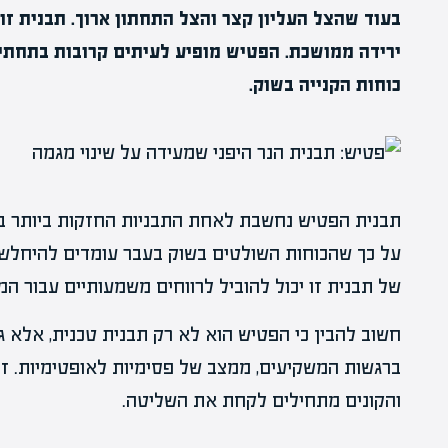
בעוד שהצל העליון קצר והצל התחתון ארוך. תבנית ז
ירידה ממושכת. הפטיש מופיע לעיתים קרובות בתחתי
כוחות הקנייה בשוק.
תבנית הפטיש נחשבת לאחת התבניות החזקות ביותר בזיה
על כך שהכוחות השולטים בשוק בעבר עומדים להיחלש, ו
של תבנית זו יכול להוביל לרווחים משמעותיים עבור המ
חשוב להבין כי הפטיש הוא לא רק תבנית טכנית, אלא גם
ברגשות המשקיעים, ממצב של פסימיות לאופטימיות. זה
והקונים מתחילים לקחת את השליטה.