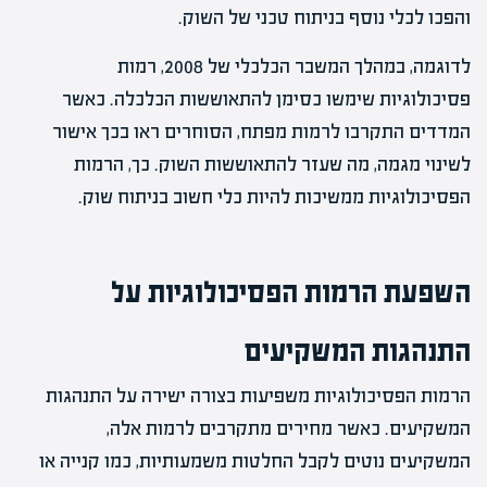
והפכו לכלי נוסף בניתוח טכני של השוק.
לדוגמה, במהלך המשבר הכלכלי של 2008, רמות
פסיכולוגיות שימשו כסימן להתאוששות הכלכלה. כאשר
המדדים התקרבו לרמות מפתח, הסוחרים ראו בכך אישור
לשינוי מגמה, מה שעזר להתאוששות השוק. כך, הרמות
הפסיכולוגיות ממשיכות להיות כלי חשוב בניתוח שוק.
השפעת הרמות הפסיכולוגיות על
התנהגות המשקיעים
הרמות הפסיכולוגיות משפיעות בצורה ישירה על התנהגות
המשקיעים. כאשר מחירים מתקרבים לרמות אלה,
המשקיעים נוטים לקבל החלטות משמעותיות, כמו קנייה או