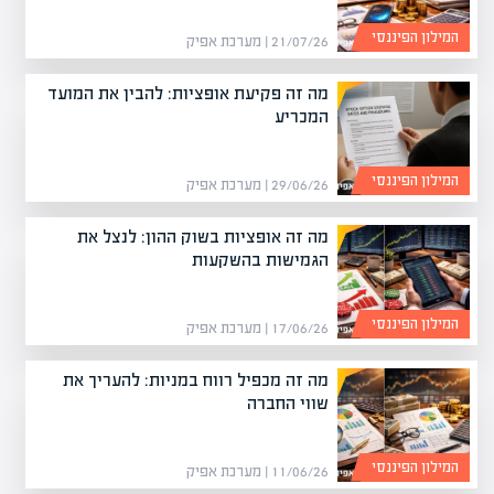
המילון הפיננסי
21/07/26 | מערכת אפיק
מה זה פקיעת אופציות: להבין את המועד
המכריע
המילון הפיננסי
29/06/26 | מערכת אפיק
מה זה אופציות בשוק ההון: לנצל את
הגמישות בהשקעות
המילון הפיננסי
17/06/26 | מערכת אפיק
מה זה מכפיל רווח במניות: להעריך את
שווי החברה
המילון הפיננסי
11/06/26 | מערכת אפיק