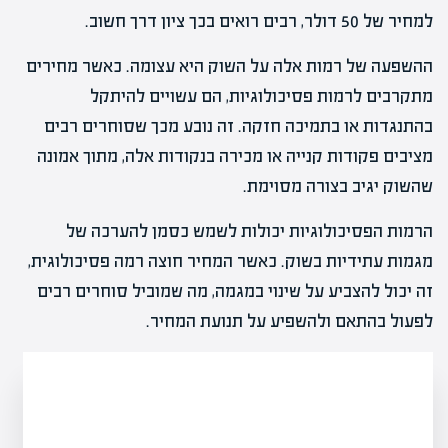
למחיר של 50 דולר, רבים רואים בכך ציון דרך חשוב.
ההשפעה של רמות אלה על השוק היא עצומה. כאשר מחירים
מתקרבים לרמות פסיכולוגיות, הם עשויים להיתקל
בהתנגדות או בתמיכה חזקה. זה נובע מכך שסוחרים רבים
מציבים פקודות קנייה או מכירה בנקודות אלה, מתוך אמונה
שהשוק יגיב בצורה מסוימת.
הרמות הפסיכולוגיות יכולות לשמש כסמן להערכה של
מגמות עתידיות בשוק. כאשר המחיר חוצה רמה פסיכולוגית,
זה יכול להצביע על שינוי במגמה, מה שמוביל סוחרים רבים
לפעול בהתאם ולהשפיע על תנועת המחיר.