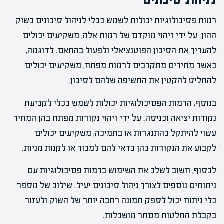
רמות פסיכולוגיות יכולות לשמש ככלי לניהול סיכונים בשוק
ההון. על ידי זיהוי מוקדם של רמות אלה, משקיעים יכולים
להעריך את הסיכון הפוטנציאלי ולפעול בהתאם. לדוגמה,
כאשר מחירים מתקרבים לרמות מפתח, משקיעים יכולים
להחליט להקטין את החשיפה שלהם לסיכון.
בנוסף, הרמות הפסיכולוגיות יכולות לשמש ככלי לקביעת
נקודות יציאה וכניסה. על ידי זיהוי נקודות מפתח בהן המחיר
עשוי להיתקל בהתנגדות או בתמיכה, משקיעים יכולים
לקבוע את הנקודות בהן כדאי להם למכור או לקנות מניות.
לבסוף, חשוב לשלב את השימוש ברמות פסיכולוגיות עם
ניתוחים נוספים לצורך ניהול סיכונים יעיל. שילוב של מספר
כלי ניתוח יכול לספק תמונה רחבה יותר של השוק ולעזור
בקבלת החלטות מסחר מושכלות.