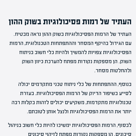
העתיד של רמות פסיכולוגיות בשוק ההון
העתיד של הרמות הפסיכולוגיות בשוק ההון נראה מבטיח.
עם הגידול בהיקף המסחר וההתפתחות הטכנולוגית, הרמות
הפסיכולוגיות צפויות להמשיך ולהיות כלי חשוב בניתוח
השוק. הן מספקות נקודות מפתח להערכת כיוון השוק
ולהחלטות מסחר.
בנוסף, ההתפתחות של כלי ניתוח טכני מתקדמים יכולה
לסייע בשיפור הדיוק של הרמות הפסיכולוגיות. בעזרת
טכנולוגיות מתקדמות, משקיעים יכולים לזהות בקלות רבה
יותר את הרמות הפסיכולוגיות ולנצל אותן לטובתם.
לבסוף, הרמות הפסיכולוגיות ימשיכו להיות כלי חשוב בניהול
סיכונים. הן מספקות נקודות מפתח לזיהוי סיכונים