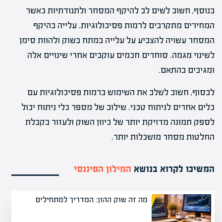
בנוסף, חשוב לשים לב להיקף המסחר ולתנודתיות כאשר
המחירים מתקרבים לרמות פסיכולוגיות. עלייה בהיקף
המסחר עשויה להצביע על עלייה במתח בשוק ולהוות סימן
לשינוי מגמה. סוחרים חכמים עוקבים אחרי שינויים אלה
ומגיבים בהתאם.
לבסוף, חשוב לשלב את השימוש ברמות פסיכולוגיות עם
כלים אחרים לניתוח טכני. שילוב של מספר כלי ניתוח יכול
לספק תמונה מדויקת יותר של כיוון השוק ולעזור בקבלת
החלטות מסחר מושכלות יותר.
המשיכו לקרוא בנושא
המילון הפיננסי
מה זה שוק ההון: המדריך למתחילים