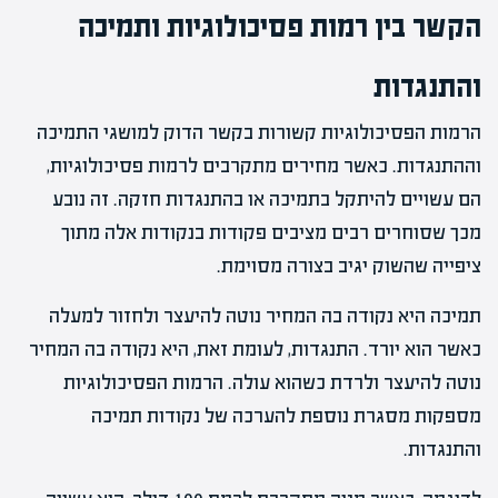
הקשר בין רמות פסיכולוגיות ותמיכה
והתנגדות
הרמות הפסיכולוגיות קשורות בקשר הדוק למושגי התמיכה
וההתנגדות. כאשר מחירים מתקרבים לרמות פסיכולוגיות,
הם עשויים להיתקל בתמיכה או בהתנגדות חזקה. זה נובע
מכך שסוחרים רבים מציבים פקודות בנקודות אלה מתוך
ציפייה שהשוק יגיב בצורה מסוימת.
תמיכה היא נקודה בה המחיר נוטה להיעצר ולחזור למעלה
כאשר הוא יורד. התנגדות, לעומת זאת, היא נקודה בה המחיר
נוטה להיעצר ולרדת כשהוא עולה. הרמות הפסיכולוגיות
מספקות מסגרת נוספת להערכה של נקודות תמיכה
והתנגדות.