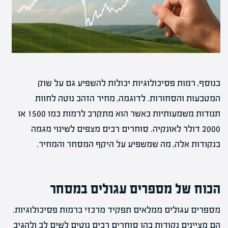
בנוסף, רמות פסיכולוגיות יכולות להשפיע גם על שוק
המטבעות והסחורות. לדוגמה, מחיר הזהב נוטה לחוות
תנודות משמעותיות כאשר הוא מתקרב לרמות כמו 1500 או
2000 דולר לאונקיה. סוחרים רבים מצפים לשינוי מגמה
בנקודות אלה, מה שמשפיע על היקף המסחר והמחיר.
הכוח של מספרים עגולים במסחר
מספרים עגולים ממלאים תפקיד מרכזי ברמות פסיכולוגיות.
הם מציינים נקודות בהן סוחרים רבים נוטים לשים לב ולהגיב