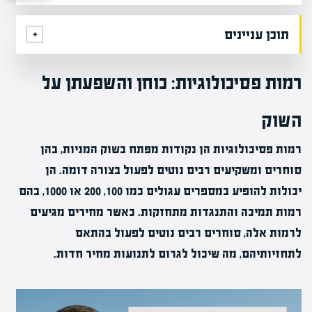
תוכן עניינים
רמות פסיכולוגיות: כוחן והשפעתן על
השוק
רמות פסיכולוגיות הן נקודות מפתח בשוק המניות, בהן
סוחרים ומשקיעים רבים נוטים לפעול בצורה דומה. הן
יכולות להופיע במספרים עגולים כמו 100, 200 או 1000, בהם
רמות תמיכה והתנגדות מתחזקות. כאשר מחירים מגיעים
לרמות אלה, סוחרים רבים נוטים לפעול בהתאם
לתחזיותיהם, מה שיכול לגרום לתנועות מחיר חדות.