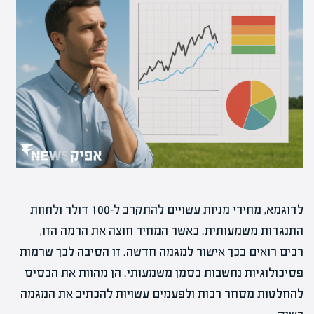
לדוגמא, מחירי מניות עשויים להתקרב ל-100 דולר ולחוות
התנגדות משמעותית. כאשר המחיר חוצה את הרמה הזו,
רבים רואים בכך אישור למגמה חדשה. זו הסיבה לכך שרמות
פסיכולוגיות נחשבות כסמן משמעותי. הן מהוות את הבסיס
להחלטות מסחר רבות ולפעמים עשויות להכתיב את המגמה