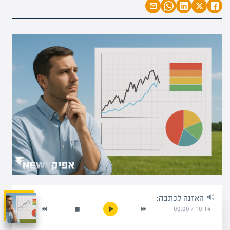
האזנה לכתבה:
00:00
/
10:14