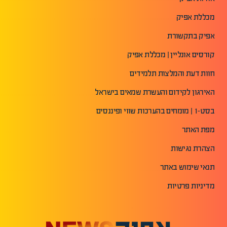
מכללת אפיק
אפיק בתקשורת
קורסים אונליין | מכללת אפיק
חוות דעת והמלצות תלמידים
האירגון לקידום והעשרת שמאים בישראל
בסט-1 | מומחים בהערכות שווי ופיננסים
מפת האתר
הצהרת נגישות
תנאי שימוש באתר
מדיניות פרטיות