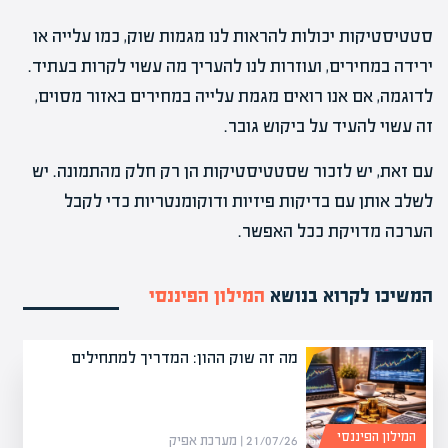
סטטיסטיקות יכולות להראות לנו מגמות שוק, כמו עלייה או
ירידה במחירים, ועוזרות לנו להעריך מה עשוי לקרות בעתיד.
לדוגמה, אם אנו רואים מגמת עלייה במחירים באזור מסוים,
זה עשוי להעיד על ביקוש גובר.
עם זאת, יש לזכור שסטטיסטיקות הן רק חלק מהתמונה. יש
לשלב אותן עם בדיקות פיזיות ודוקומנטריות כדי לקבל
הערכה מדויקת ככל האפשר.
המשיכו לקרוא בנושא
המילון הפיננסי
מה זה שוק ההון: המדריך למתחילים
המילון הפיננסי
21/07/26 | מערכת אפיק