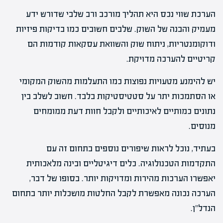
הערכת שווי נכס היא תהליך מורכב ורב שלבי שדורש ידע
מעמיק והבנה של השוק. שלבים חשובים כמו בדיקות פיזיות
ודוקומנטריות, ניתוח שוק והשוואת עסקאות קודמות הם
קריטיים להערכה מדויקת.
יש להימנע מטעויות נפוצות כמו התעלמות מהשוק המקומי
או הסתמכות יתר על סטטיסטיקות בלבד. חשוב לשלב בין
נתונים כמותיים לאיכותיים ולקבל חוות דעת ממומחים
מנוסים.
בעתיד, נוכל לראות שיפורים נוספים בתחום זה עם
התקדמות הטכנולוגיה. כלים דיגיטליים ובינה מלאכותית
יאפשרו הערכות מהירות ומדויקות יותר. בסופו של דבר,
הערכה נכונה מאפשרת לקבל החלטות מושכלות יותר בתחום
הנדל"ן.