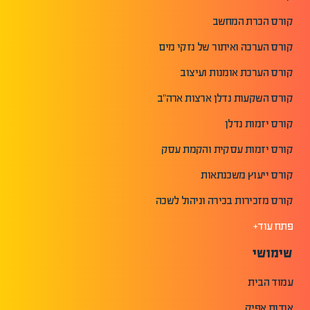
קורס הכרת המחשב
קורס הערכה ואיתור של נזקי מים
קורס הערכת אומנות ועיצוב
קורס השקעות נדלן ארצות ארה"ב
קורס יזמות נדלן
קורס יזמות עסקית והקמת עסק
קורס ייעוץ משכנתאות
קורס מזכירות בכירה וניהול לשכה
פתח עוד+
שימושי
עמוד הבית
אודות אפיק