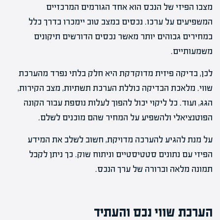
מצבו הפיזי של הנכס הוא אחד הגורמים המרכזיים
המשפיעים על ערכו. נכסים במצב טוב יימכרו בדרך כלל
במחירים גבוהים יותר מאשר נכסים הדורשים תיקונים
משמעותיים.
לכן, בדיקה פיזית מדוקדקת היא חלק בלתי נפרד מהערכת
שווי. מלאכת הבדיקה כוללת הערכת תשתיות, מצב הקירות,
הגג, ועוד. כל ליקוי יכול להפוך לעלות נוספת עבור הקונה
הפוטנציאלי ולהשפיע על המחיר שהם מוכנים לשלם.
על מנת להגיע להערכה מדויקת, חשוב לשלב את המידע
הפיזי עם נתונים סטטיסטיים וניתוח שוק. כך ניתן לקבל
תמונה מלאה וברורה של ערך הנכס.
הערכת שווי נכס והעתיד