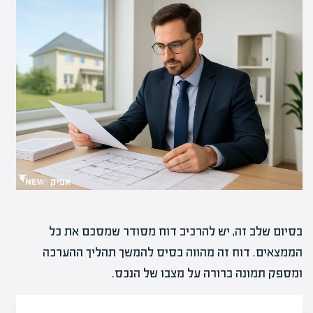
בסיום שלב זה, יש להרכיב דוח מסודר שמסכם את כל
הממצאים. דוח זה מהווה בסיס להמשך תהליך ההערכה
ומספק תמונה ברורה על מצבו של הנכס.