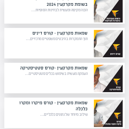
בשומת מקרקעין 2024
הכנה מקיפה ומעשית לבחינות הסופיות…
שמאות מקרקעין – קורס דינים
תוך התמקדות בהיבטים משפטיים מרכזיים,…
שמאות מקרקעין -קורס סטטיסטיקה
העמקה מעשית בשימוש בכלים סטטיסטיים…
שמאות מקרקעין – קורס מיקרו ומקרו
כלכלה
שילוב מיוחד של נתונים כלכליים…