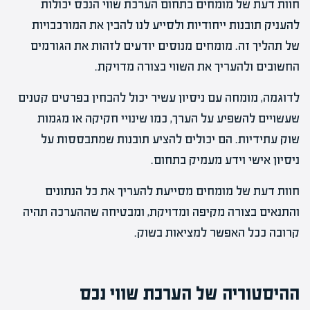
חוות דעת של מומחים בתחום הערכת שווי הנכס יכולות
להעניק תובנות ייחודיות ולסייע לנו להבין את המורכבויות
של תהליך זה. מומחים מנוסים יודעים לזהות את הגורמים
החשובים ולהעריך את השווי בצורה מדויקת.
לדוגמה, מומחה עם ניסיון עשיר יכול להבחין בפרטים קטנים
שעשויים להשפיע על הערך, כמו שינויי חקיקה או מגמות
שוק עתידיות. הם יכולים להציע תובנות שמתבססות על
ניסיון אישי וידע מעמיק בתחום.
חוות דעת של מומחים מסייעת להעריך את כל הנתונים
והתנאים בצורה מקיפה ומדויקת, ומבטיחה שההערכה תהיה
קרובה ככל האפשר למציאות בשוק.
ההיסטוריה של הערכת שווי נכס