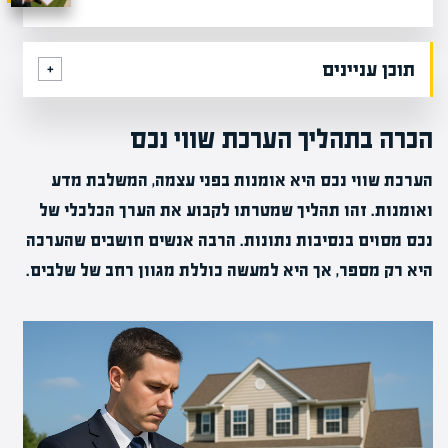
תוכן עניינים
הכרה בתהליך הערכת שווי נכס
הערכת שווי נכס היא אומנות בפני עצמה, המשלבת מדע
ואומנות. זהו תהליך שמטרתו לקבוע את הערך הכלכלי של
נכס מסוים בנסיבות נתונות. הרבה אנשים חושבים שהערכה
היא רק מספר, אך היא למעשה כוללת מגוון רחב של שלבים.