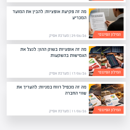
מה זה פקיעת אופציות: להבין את המועד
המכריע
המילון הפיננסי
29/06/26 | מערכת אפיק
מה זה אופציות בשוק ההון: לנצל את
הגמישות בהשקעות
המילון הפיננסי
17/06/26 | מערכת אפיק
מה זה מכפיל רווח במניות: להעריך את
שווי החברה
המילון הפיננסי
11/06/26 | מערכת אפיק