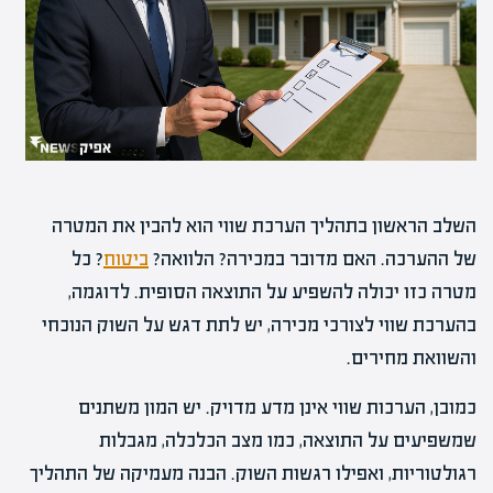
השלב הראשון בתהליך הערכת שווי הוא להבין את המטרה
של ההערכה. האם מדובר במכירה? הלוואה?
ביטוח
? כל
מטרה כזו יכולה להשפיע על התוצאה הסופית. לדוגמה,
בהערכת שווי לצורכי מכירה, יש לתת דגש על השוק הנוכחי
והשוואת מחירים.
כמובן, הערכות שווי אינן מדע מדויק. יש המון משתנים
שמשפיעים על התוצאה, כמו מצב הכלכלה, מגבלות
רגולטוריות, ואפילו רגשות השוק. הבנה מעמיקה של התהליך