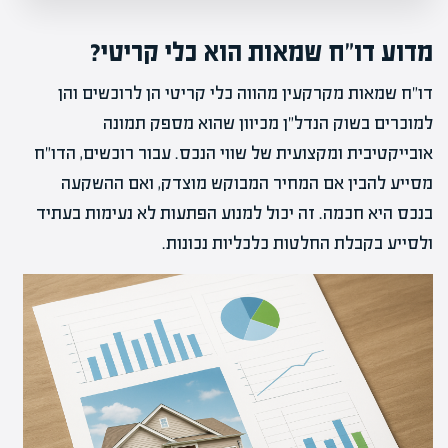
מדוע דו"ח שמאות הוא כלי קריטי?
דו"ח שמאות מקרקעין מהווה כלי קריטי הן לרוכשים והן
למוכרים בשוק הנדל"ן מכיוון שהוא מספק תמונה
אובייקטיבית ומקצועית של שווי הנכס. עבור רוכשים, הדו"ח
מסייע להבין אם המחיר המבוקש מוצדק, ואם ההשקעה
בנכס היא חכמה. זה יכול למנוע הפתעות לא נעימות בעתיד
ולסייע בקבלת החלטות כלכליות נכונות.