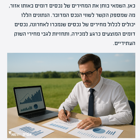
כאן, השמאי בוחן את המחירים של נכסים דומים באותו אזור,
מה שמספק הקשר לשווי הנכס המדובר. הנתונים הללו
יכולים לכלול מחירים של נכסים שנמכרו לאחרונה, נכסים
דומים המוצעים כרגע למכירה, ותחזיות לגבי מחירי השוק
העתידיים.