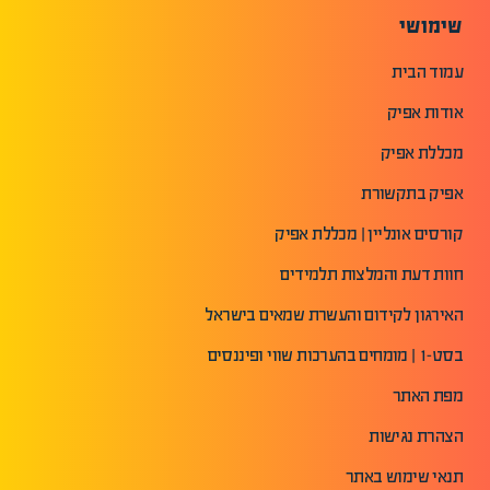
שימושי
עמוד הבית
אודות אפיק
מכללת אפיק
אפיק בתקשורת
קורסים אונליין | מכללת אפיק
חוות דעת והמלצות תלמידים
האירגון לקידום והעשרת שמאים בישראל
בסט-1 | מומחים בהערכות שווי ופיננסים
מפת האתר
הצהרת נגישות
תנאי שימוש באתר