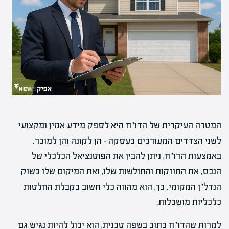
המטרה העיקרית של הדו"ח היא לספק מידע אמין ומקצועי
לשני הצדדים המעורבים בעסקה – הן לקונה והן למוכר.
באמצעות הדו"ח, ניתן להבין את הפוטנציאל הכלכלי של
הנכס, את החוזקות והחולשות שלו, ואת המיקום שלו בשוק
הנדל"ן המקומי. כך, הוא מהווה כלי חשוב בקבלת החלטות
כלכליות מושכלות.
למרות שהדו"ח כתוב בשפה טכנית, הוא יכול להיות נגיש גם