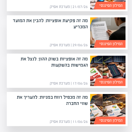
המילון הפיננסי
21/07/26 | מערכת אפיק
מה זה פקיעת אופציות: להבין את המועד
המכריע
המילון הפיננסי
29/06/26 | מערכת אפיק
מה זה אופציות בשוק ההון: לנצל את
הגמישות בהשקעות
המילון הפיננסי
17/06/26 | מערכת אפיק
מה זה מכפיל רווח במניות: להעריך את
שווי החברה
המילון הפיננסי
11/06/26 | מערכת אפיק