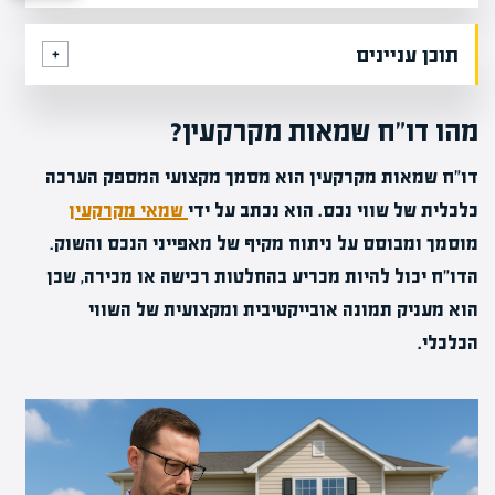
תוכן עניינים
מהו דו"ח שמאות מקרקעין?
דו"ח שמאות מקרקעין הוא מסמך מקצועי המספק הערכה
כלכלית של שווי נכס. הוא נכתב על ידי
שמאי מקרקעין
מוסמך ומבוסס על ניתוח מקיף של מאפייני הנכס והשוק.
הדו"ח יכול להיות מכריע בהחלטות רכישה או מכירה, שכן
הוא מעניק תמונה אובייקטיבית ומקצועית של השווי
הכלכלי.