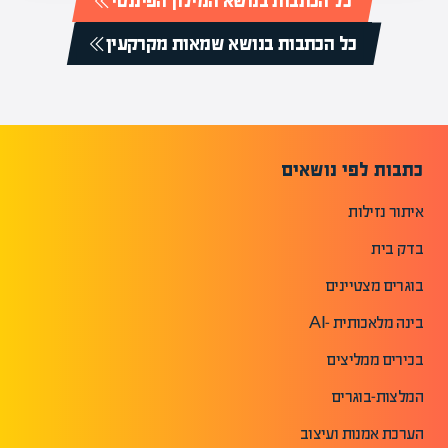
כל הכתבות בנושא המילון הפיננסי
כל הכתבות בנושא שמאות מקרקעין
כתבות לפי נושאים
איתור נזילות
בדק בית
בוגרים מצטיינים
בינה מלאכותית -AI
בכירים ממליצים
המלצות-בוגרים
הערכת אמנות ועיצוב