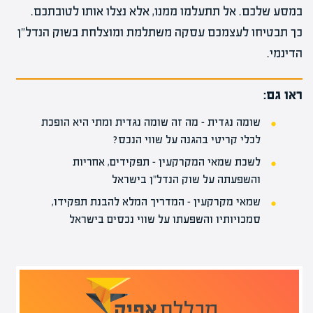
במסע שלכם. אל תתעלמו ממנו, אלא נצלו אותו לטובתכם.
כך תבטיחו לעצמכם עסקה משתלמת ומוצלחת בשוק הנדל"ן
הדינמי.
ראו גם:
שומה נגדית – מה זה שומה נגדית ומתי היא הופכת
לכלי קריטי בהגנה על שווי הנכס?
לשכת שמאי המקרקעין – תפקידים, אחריות
והשפעתה על שוק הנדל"ן בישראל
שמאי מקרקעין – המדריך המלא להבנת תפקידו,
סמכויותיו והשפעתו על שווי נכסים בישראל