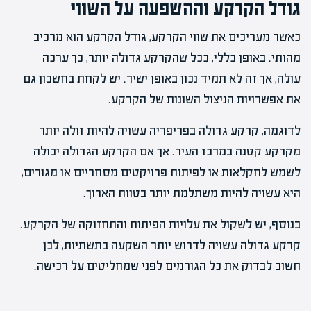
גודל הקרקע וההשפעה על השווי
כאשר מעריכים את שווי הקרקע, גודל הקרקע הוא מרכיב
מהותי. באופן כללי, ככל שהקרקע גדולה יותר, כך ערכה
עולה, אך זה לא תמיד נכון באופן ישיר. יש לקחת בחשבון גם
את אפשרויות הניצול השונות של הקרקע.
לדוגמה, קרקע גדולה בפריפריה עשויה להיות זולה יותר
מקרקע קטנה במרכז העיר. אך אם הקרקע הגדולה יכולה
לשמש לחקלאות או לפיתוח פרויקטים מסחריים או מגורים,
היא עשויה להיות משתלמת יותר בטווח הארוך.
בנוסף, יש לשקול את עלויות הפיתוח והתחזוקה של הקרקע.
קרקע גדולה עשויה לדרוש יותר השקעה בתשתיות, לכן
חשוב לבדוק את כל הגורמים לפני שמחליטים על רכישה.