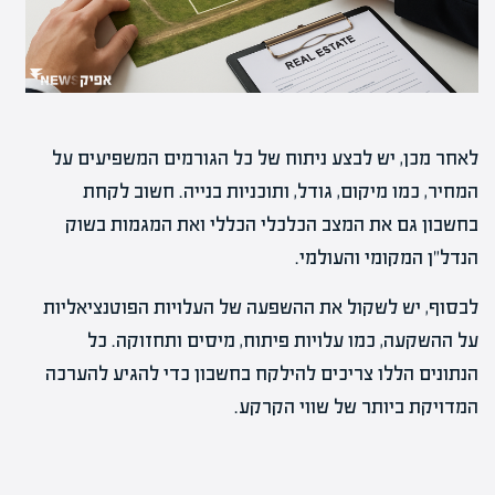
לאחר מכן, יש לבצע ניתוח של כל הגורמים המשפיעים על
המחיר, כמו מיקום, גודל, ותוכניות בנייה. חשוב לקחת
בחשבון גם את המצב הכלכלי הכללי ואת המגמות בשוק
הנדל"ן המקומי והעולמי.
לבסוף, יש לשקול את ההשפעה של העלויות הפוטנציאליות
על ההשקעה, כמו עלויות פיתוח, מיסים ותחזוקה. כל
הנתונים הללו צריכים להילקח בחשבון כדי להגיע להערכה
המדויקת ביותר של שווי הקרקע.