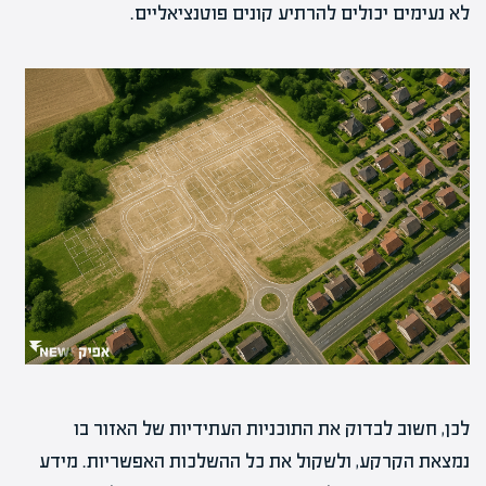
לא נעימים יכולים להרתיע קונים פוטנציאליים.
לכן, חשוב לבדוק את התוכניות העתידיות של האזור בו
נמצאת הקרקע, ולשקול את כל ההשלכות האפשריות. מידע