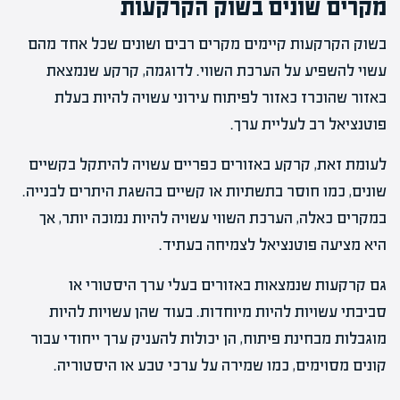
מקרים שונים בשוק הקרקעות
בשוק הקרקעות קיימים מקרים רבים ושונים שכל אחד מהם
עשוי להשפיע על הערכת השווי. לדוגמה, קרקע שנמצאת
באזור שהוכרז כאזור לפיתוח עירוני עשויה להיות בעלת
פוטנציאל רב לעליית ערך.
לעומת זאת, קרקע באזורים כפריים עשויה להיתקל בקשיים
שונים, כמו חוסר בתשתיות או קשיים בהשגת היתרים לבנייה.
במקרים כאלה, הערכת השווי עשויה להיות נמוכה יותר, אך
היא מציעה פוטנציאל לצמיחה בעתיד.
גם קרקעות שנמצאות באזורים בעלי ערך היסטורי או
סביבתי עשויות להיות מיוחדות. בעוד שהן עשויות להיות
מוגבלות מבחינת פיתוח, הן יכולות להעניק ערך ייחודי עבור
קונים מסוימים, כמו שמירה על ערכי טבע או היסטוריה.