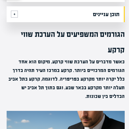
תוכן עניינים
הגורמים המשפיעים על הערכת שווי
קרקע
כאשר מדברים על הערכת שווי קרקע, מיקום הוא אחד
הגורמים המרכזיים ביותר. קרקע במרכז העיר תהיה בדרך
כלל יקרה יותר מקרקע בפריפריה. לדוגמה, קרקע בתל אביב
תעלה יותר מקרקע בבאר שבע, וגם בתוך תל אביב יש
הבדלים בין שכונות.