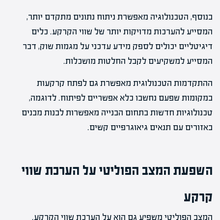
בנוסף, הטכנולוגיה מאפשרת ניתוח נתונים מתקדם יותר,
המסייע להערכות מדויקות יותר של שווי הקרקע. כלים
דיגיטליים יכולים לספק מידע עדכני על מגמות שוק, דבר
המסייע למשקיעים לקבל החלטות מושכלות.
ההתקדמות הטכנולוגית מאפשרת גם לפתח קרקעות
במקומות שפעם נחשבו כלא אפשריים לפיתוח. לדוגמה,
טכנולוגיות חדשות בתחום הבנייה מאפשרות לבנות מבנים
באזורים עם תנאים גיאוגרפיים קשים.
השפעת המצב הפוליטי על הערכת שווי
קרקע
המצב הפוליטי משפיע גם הוא על הערכת שווי הקרקע.