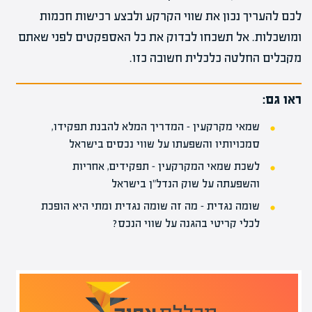
לכם להעריך נכון את שווי הקרקע ולבצע רכישות חכמות
ומושכלות. אל תשכחו לבדוק את כל האספקטים לפני שאתם
מקבלים החלטה כלכלית חשובה כזו.
ראו גם:
שמאי מקרקעין – המדריך המלא להבנת תפקידו,
סמכויותיו והשפעתו על שווי נכסים בישראל
לשכת שמאי המקרקעין – תפקידים, אחריות
והשפעתה על שוק הנדל"ן בישראל
שומה נגדית – מה זה שומה נגדית ומתי היא הופכת
לכלי קריטי בהגנה על שווי הנכס?