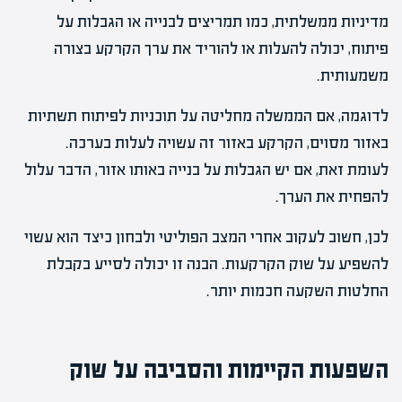
מדיניות ממשלתית, כמו תמריצים לבנייה או הגבלות על
פיתוח, יכולה להעלות או להוריד את ערך הקרקע בצורה
משמעותית.
לדוגמה, אם הממשלה מחליטה על תוכניות לפיתוח תשתיות
באזור מסוים, הקרקע באזור זה עשויה לעלות בערכה.
לעומת זאת, אם יש הגבלות על בנייה באותו אזור, הדבר עלול
להפחית את הערך.
לכן, חשוב לעקוב אחרי המצב הפוליטי ולבחון כיצד הוא עשוי
להשפיע על שוק הקרקעות. הבנה זו יכולה לסייע בקבלת
החלטות השקעה חכמות יותר.
השפעות הקיימות והסביבה על שוק