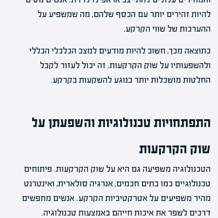
להיות זהירים יותר עם הכסף שלהם, מה שמשפיע על
ההערכות של שווי הקרקע.
כתוצאה מכך, חשוב להיות מודעים למצב הכלכלי הכללי
ולהשפעותיו על שוק הקרקעות. זה יכול לעזור לקבל
החלטות מושכלות יותר בנוגע להשקעות בקרקע.
התפתחויות טכנולוגיות והשפעתן על
שוק הקרקעות
הטכנולוגיה משפיעה גם היא על שוק הקרקעות. פיתוחים
טכנולוגיים כמו בתים חכמים, אנרגיה סולארית, ואינטרנט
מהיר משפיעים על אטרקטיביות הקרקע. אנשים מחפשים
דרכים לשפר את איכות חייהם באמצעות טכנולוגיה.