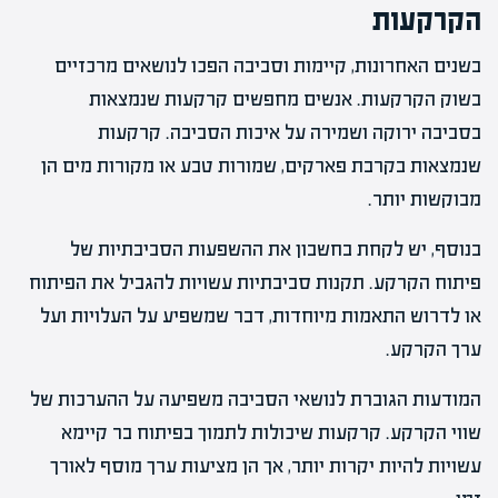
הקרקעות
בשנים האחרונות, קיימות וסביבה הפכו לנושאים מרכזיים
בשוק הקרקעות. אנשים מחפשים קרקעות שנמצאות
בסביבה ירוקה ושמירה על איכות הסביבה. קרקעות
שנמצאות בקרבת פארקים, שמורות טבע או מקורות מים הן
מבוקשות יותר.
בנוסף, יש לקחת בחשבון את ההשפעות הסביבתיות של
פיתוח הקרקע. תקנות סביבתיות עשויות להגביל את הפיתוח
או לדרוש התאמות מיוחדות, דבר שמשפיע על העלויות ועל
ערך הקרקע.
המודעות הגוברת לנושאי הסביבה משפיעה על ההערכות של
שווי הקרקע. קרקעות שיכולות לתמוך בפיתוח בר קיימא
עשויות להיות יקרות יותר, אך הן מציעות ערך מוסף לאורך