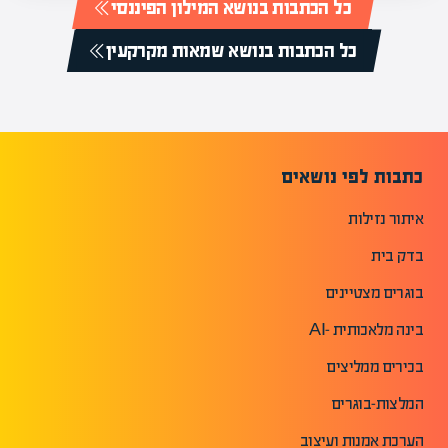
כל הכתבות בנושא המילון הפיננסי
כל הכתבות בנושא שמאות מקרקעין
כתבות לפי נושאים
איתור נזילות
בדק בית
בוגרים מצטיינים
בינה מלאכותית -AI
בכירים ממליצים
המלצות-בוגרים
הערכת אמנות ועיצוב