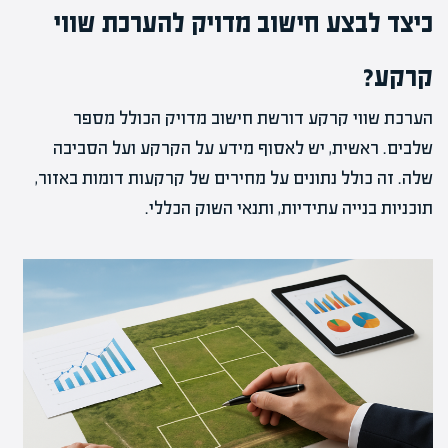
כיצד לבצע חישוב מדויק להערכת שווי
קרקע?
הערכת שווי קרקע דורשת חישוב מדויק הכולל מספר
שלבים. ראשית, יש לאסוף מידע על הקרקע ועל הסביבה
שלה. זה כולל נתונים על מחירים של קרקעות דומות באזור,
תוכניות בנייה עתידיות, ותנאי השוק הכללי.