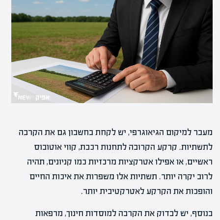
מעבר למיקום הגיאוגרפי, יש לקחת בחשבון גם את הקרבה
לתשתיות. קרקע הקרובה לתחנות רכבת, קווי אוטובוס
ראשיים, או אפילו אטרקציות מרכזיות כמו קניונים, תהיה
לרוב יקרה יותר. תשתיות אלו משפרות את איכות החיים
והופכות את הקרקע לאטרקטיבית יותר.
בנוסף, יש לבדוק את הקרבה למוסדות חינוך, מרפאות