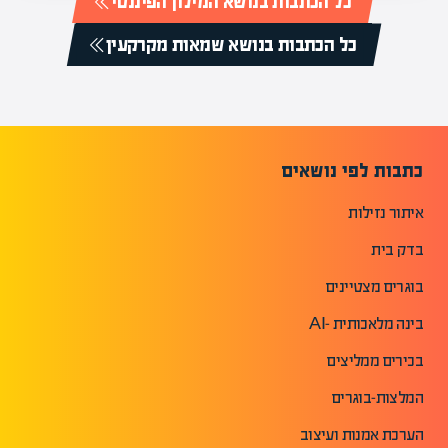
כל הכתבות בנושא המילון הפיננסי
כל הכתבות בנושא שמאות מקרקעין
כתבות לפי נושאים
איתור נזילות
בדק בית
בוגרים מצטיינים
בינה מלאכותית -AI
בכירים ממליצים
המלצות-בוגרים
הערכת אמנות ועיצוב