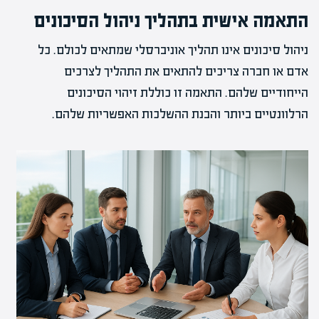
התאמה אישית בתהליך ניהול הסיכונים
ניהול סיכונים אינו תהליך אוניברסלי שמתאים לכולם. כל
אדם או חברה צריכים להתאים את התהליך לצרכים
הייחודיים שלהם. התאמה זו כוללת זיהוי הסיכונים
הרלוונטיים ביותר והבנת ההשלכות האפשריות שלהם.