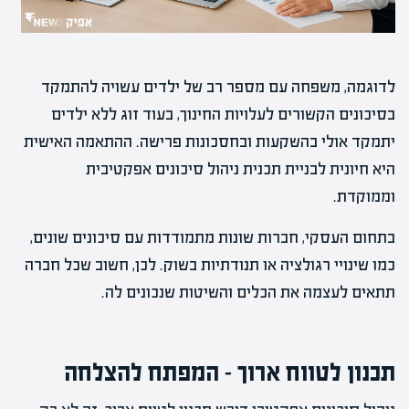
לדוגמה, משפחה עם מספר רב של ילדים עשויה להתמקד
בסיכונים הקשורים לעלויות החינוך, בעוד זוג ללא ילדים
יתמקד אולי בהשקעות ובחסכונות פרישה. ההתאמה האישית
היא חיונית לבניית תכנית ניהול סיכונים אפקטיבית
וממוקדת.
בתחום העסקי, חברות שונות מתמודדות עם סיכונים שונים,
כמו שינויי רגולציה או תנודתיות בשוק. לכן, חשוב שכל חברה
תתאים לעצמה את הכלים והשיטות שנכונים לה.
תכנון לטווח ארוך – המפתח להצלחה