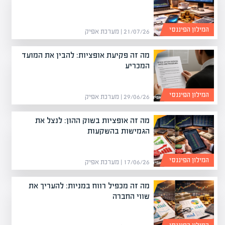
המילון הפיננסי
21/07/26 | מערכת אפיק
מה זה פקיעת אופציות: להבין את המועד
המכריע
המילון הפיננסי
29/06/26 | מערכת אפיק
מה זה אופציות בשוק ההון: לנצל את
הגמישות בהשקעות
המילון הפיננסי
17/06/26 | מערכת אפיק
מה זה מכפיל רווח במניות: להעריך את
שווי החברה