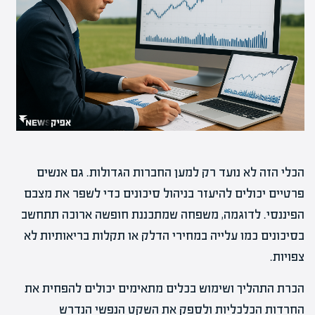
הכלי הזה לא נועד רק למען החברות הגדולות. גם אנשים
פרטיים יכולים להיעזר בניהול סיכונים כדי לשפר את מצבם
הפיננסי. לדוגמה, משפחה שמתכננת חופשה ארוכה תתחשב
בסיכונים כמו עלייה במחירי הדלק או תקלות בריאותיות לא
צפויות.
הכרת התהליך ושימוש בכלים מתאימים יכולים להפחית את
החרדות הכלכליות ולספק את השקט הנפשי הנדרש