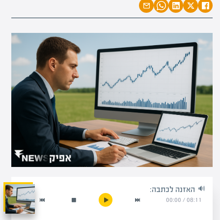
האזנה לכתבה:
00:00
/
08:11