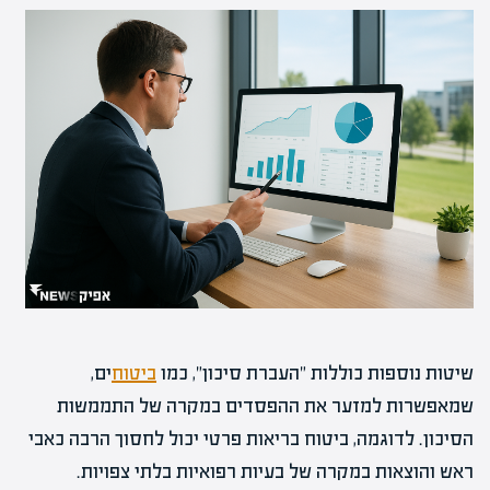
שיטות נוספות כוללות "העברת סיכון", כמו
ביטוח
ים,
שמאפשרות למזער את ההפסדים במקרה של התממשות
הסיכון. לדוגמה, ביטוח בריאות פרטי יכול לחסוך הרבה כאבי
ראש והוצאות במקרה של בעיות רפואיות בלתי צפויות.