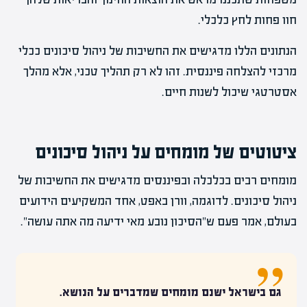
חוו פחות לחץ כלכלי.
הנתונים הללו מדגישים את החשיבות של ניהול סיכונים ככלי
מרכזי להצלחה פיננסית. זהו לא רק תהליך טכני, אלא מהלך
אסטרטגי שיכול לשנות חיים.
ציטוטים של מומחים על ניהול סיכונים
מומחים רבים בכלכלה ובפיננסים מדגישים את החשיבות של
ניהול סיכונים. לדוגמה, וורן באפט, אחד המשקיעים הידועים
בעולם, אמר פעם ש"הסיכון נובע מאי ידיעה מה אתה עושה".
גם בישראל ישנם מומחים שמדברים על הנושא.