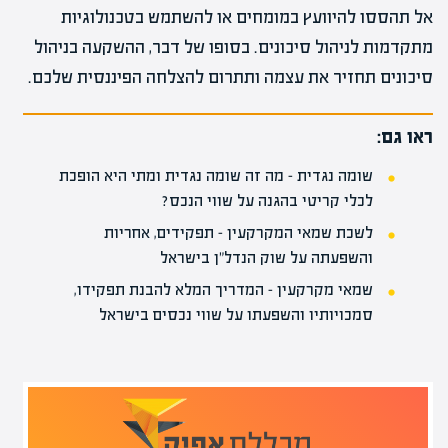
אל תהססו להיוועץ במומחים או להשתמש בטכנולוגיות
מתקדמות לניהול סיכונים. בסופו של דבר, ההשקעה בניהול
סיכונים תחזיר את עצמה ותתרום להצלחה הפיננסית שלכם.
ראו גם:
שומה נגדית – מה זה שומה נגדית ומתי היא הופכת
לכלי קריטי בהגנה על שווי הנכס?
לשכת שמאי המקרקעין – תפקידים, אחריות
והשפעתה על שוק הנדל"ן בישראל
שמאי מקרקעין – המדריך המלא להבנת תפקידו,
סמכויותיו והשפעתו על שווי נכסים בישראל