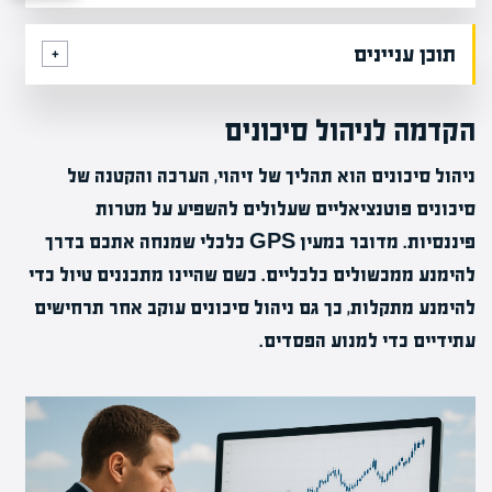
תוכן עניינים
הקדמה לניהול סיכונים
ניהול סיכונים הוא תהליך של זיהוי, הערכה והקטנה של
סיכונים פוטנציאליים שעלולים להשפיע על מטרות
פיננסיות. מדובר במעין GPS כלכלי שמנחה אתכם בדרך
להימנע ממכשולים כלכליים. כשם שהיינו מתכננים טיול כדי
להימנע מתקלות, כך גם ניהול סיכונים עוקב אחר תרחישים
עתידיים כדי למנוע הפסדים.