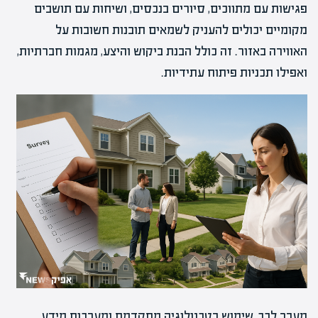
פגישות עם מתווכים, סיורים בנכסים, ושיחות עם תושבים
מקומיים יכולים להעניק לשמאים תובנות חשובות על
האווירה באזור. זה כולל הבנת ביקוש והיצע, מגמות חברתיות,
ואפילו תכניות פיתוח עתידיות.
מעבר לכך, שימוש בטכנולוגיה מתקדמת ומערכות מידע