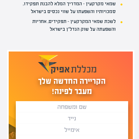
שמאי מקרקעין – המדריך המלא להבנת תפקידו,
סמכויותיו והשפעתו על שווי נכסים בישראל
לשכת שמאי המקרקעין – תפקידים, אחריות
והשפעתה על שוק הנדל"ן בישראל
הקריירה החדשה שלך
מעבר לפינה!