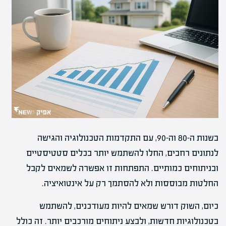
בשנות ה-80 וה-90, עם התקדמות הטכנולוגיה והגישה
לנתונים רחבים, החלו להשתמש יותר בכלים סטטיסטיים
ובניתוחים כמותיים. התפתחות זו אפשרה לשמאים לקבל
החלטות מבוססות ולא להסתמך רק על אינטואיציה.
כיום, השוק דורש שמאים להיות מעודכנים, להשתמש
בטכנולוגיות חדשות, ולבצע ניתוחים מורכבים יותר. זה כולל