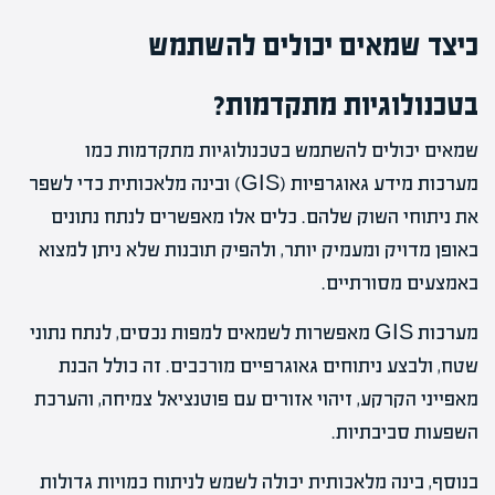
כיצד שמאים יכולים להשתמש
בטכנולוגיות מתקדמות?
שמאים יכולים להשתמש בטכנולוגיות מתקדמות כמו
מערכות מידע גאוגרפיות (GIS) ובינה מלאכותית כדי לשפר
את ניתוחי השוק שלהם. כלים אלו מאפשרים לנתח נתונים
באופן מדויק ומעמיק יותר, ולהפיק תובנות שלא ניתן למצוא
באמצעים מסורתיים.
מערכות GIS מאפשרות לשמאים למפות נכסים, לנתח נתוני
שטח, ולבצע ניתוחים גאוגרפיים מורכבים. זה כולל הבנת
מאפייני הקרקע, זיהוי אזורים עם פוטנציאל צמיחה, והערכת
השפעות סביבתיות.
בנוסף, בינה מלאכותית יכולה לשמש לניתוח כמויות גדולות