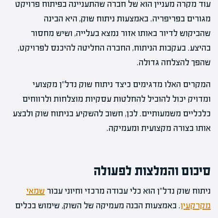
עוד מקרה מעניין הוא של חברה שהתעניינה בפיתוח פרויקט
מגורים בפריפריה. באמצעות ניתוח שוק, היא הבינה
שהביקוש לדיור באותו אזור נמצא בעלייה, ושיש מחסור
בהיצע. בעקבות הניתוח, החברה החליטה להיכנס לפרויקט,
שהפך להצלחה גדולה.
המקרים האלו מדגימים כיצד ניתוח שוק נדל"ן מקצועי
ומדויק יכול להוביל להחלטות עסקיות מוצלחות ולרווחים
כלכליים משמעותיים. לכן, חשוב להשקיע בניתוח שוק ולבצע
אותו בצורה מקצועית ומעמיקה.
סיכום והמלצות לפעולה
ניתוח שוק נדל"ן הוא כלי עבודה מרכזי וחיוני עבור
שמאי
מקרקעין
. באמצעות הבנה מעמיקה של השוק, שימוש בכלים