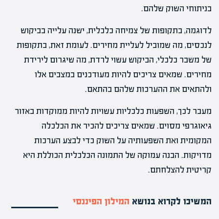
בניתוחי השוק שלהם.
לדוגמה, בתקופות של צמיחה כלכלית, ישנה עלייה בביקוש
לנכסים, מה שמוביל לעליית מחירים. לעומת זאת, בתקופות
של משבר כלכלי, הביקוש עשוי לרדת, מה שיגרום לירידת
מחירים. שמאים צריכים להיות מעודכנים במצבים אלו
ולהתאים את ההערכות שלהם בהתאם.
מעבר לכך, השפעות כלכליות עשויות להיות ממוקדות באזור
גיאוגרפי מסוים. שמאים צריכים להכיר את הכלכלה
המקומית ואת השפעותיה על השוק כדי לבצע הערכות
מדויקות. הבנה עמוקה של התמונה הכלכלית הכוללת היא
קריטית להצלחתם.
המשיכו לקרוא בנושא
המילון הפיננסי