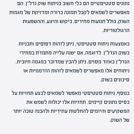
נתונים סטטיסטיים הם כלי חשוב בניתוח שוק נדל"ן. הם
מאפשרים לשמאים לקבל תמונה ברורה ומדויקת של מגמות
השוק, כולל תנועות מחירים, ביקוש והיצע, וההשפעות
הרגולטוריות.
באמצעות ניתוח סטטיסטי, ניתן לזהות דפוסים ותבניות
בשוק הנדל"ן. לדוגמה, אם ישנה עלייה מתמדת במחירי
הנדל"ן באזור מסוים, ניתן להבין שמדובר במגמה חיובית.
ניתוחים אלו מאפשרים לשמאים לזהות הזדמנויות או
סיכונים בשוק.
בנוסף, ניתוח סטטיסטי מאפשר לשמאים לבצע תחזיות על
בסיס נתונים קיימים. תחזיות אלו יכולות לשמש את
המשקיעים והיזמים להחלטות עתידיות ולהבנה טובה יותר
של השוק.