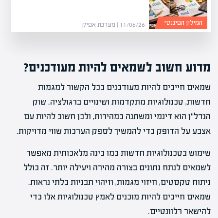
המילון הפיננסי
11/06/26 | מערכת אפיק
מדוע חשוב לשמאים להיות מעודכנים?
שמאים חייבים להיות מעודכנים בכל הקשור למגמות
חדשות, טכנולוגיות מתקדמות ושינויים ברגולציה. שוק
הנדל"ן הוא דינמי ומשתנה במהירות, ולכן חשוב להיות עם
אצבע על הדופק כדי להמשיך לספק הערכות שווי מדויקות.
שימוש בטכנולוגיות חדשות כמו בינה מלאכותית מאפשר
לשמאים לנתח נתונים בצורה מהירה ויעילה יותר. זה כולל
ניתוח טקסטים, חיזוי מגמות, וזיהוי תבניות בלתי נראות.
שמאים חייבים להיות מוכנים לאמץ טכנולוגיות אלו כדי
להישאר רלוונטיים.