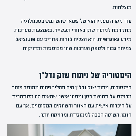
מוצלחות.
עוד מקרה מעניין הוא של שמאי שהשתמש בטכנולוגיה
מתקדמת לניתוח שוק באזורי תעשייה. באמצעות מערכות
מידע גאוגרפיות, הוא הצליח לזהות אזורים עם פוטנציאל
צמיחה גבוה ולספק הערכות שווי מבוססות ומדויקות.
היסטוריה של ניתוח שוק נדל"ן
היסטורית, ניתוח שוק נדל"ן היה תהליך פחות ממוסד ויותר
מבוסס על תחושת בטן וניסיון אישי. שמאים היו מסתמכים
על היכרות אישית עם האזור והשווקים המקומיים. אך עם
הזמן, השיטה הפכה לממוסדת ומדויקת יותר.