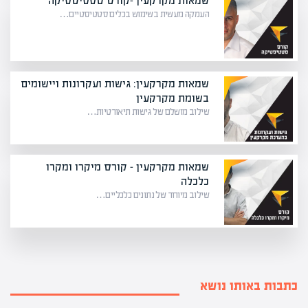
שמאות מקרקעין -קורס סטטיסטיקה
העמקה מעשית בשימוש בכלים סטטיסטיים…
שמאות מקרקעין: גישות ועקרונות ויישומים
בשומת מקרקעין
שילוב מושלם של גישות תיאורטיות…
שמאות מקרקעין – קורס מיקרו ומקרו
כלכלה
שילוב מיוחד של נתונים כלכליים…
כתבות באותו נושא