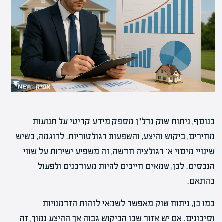
בנוסף, ניתוח שוק נדל"ן מספק מידע קריטי על תנועות
מחירים, ביקוש והיצע, והשפעות רגולטוריות. לדוגמה, כשיש
שינויי מיסוי או רגולציה חדשה, זה משפיע ישירות על שווי
הנכסים. לכן, שמאים חייבים להיות מעודכנים ולפעול
בהתאם.
כמו כן, ניתוח שוק מאפשר לשמאי לזהות הזדמנויות
וסיכונים. אם יש אזור שבו הביקוש גבוה אך ההיצע נמוך, זה