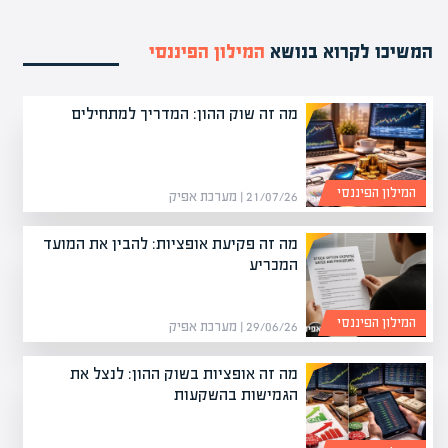
המשיכו לקרוא בנושא
המילון הפיננסי
מה זה שוק ההון: המדריך למתחילים
המילון הפיננסי
21/07/26 | מערכת אפיק
מה זה פקיעת אופציות: להבין את המועד
המכריע
המילון הפיננסי
29/06/26 | מערכת אפיק
מה זה אופציות בשוק ההון: לנצל את
הגמישות בהשקעות