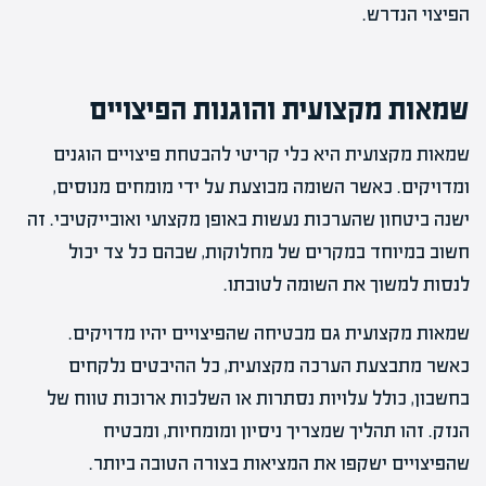
הפיצוי הנדרש.
שמאות מקצועית והוגנות הפיצויים
שמאות מקצועית היא כלי קריטי להבטחת פיצויים הוגנים
ומדויקים. כאשר השומה מבוצעת על ידי מומחים מנוסים,
ישנה ביטחון שהערכות נעשות באופן מקצועי ואובייקטיבי. זה
חשוב במיוחד במקרים של מחלוקות, שבהם כל צד יכול
לנסות למשוך את השומה לטובתו.
שמאות מקצועית גם מבטיחה שהפיצויים יהיו מדויקים.
כאשר מתבצעת הערכה מקצועית, כל ההיבטים נלקחים
בחשבון, כולל עלויות נסתרות או השלכות ארוכות טווח של
הנזק. זהו תהליך שמצריך ניסיון ומומחיות, ומבטיח
שהפיצויים ישקפו את המציאות בצורה הטובה ביותר.