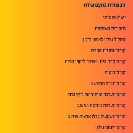
הכשרות מקצועיות
ייעוץ פנסיוני
מזכירות משפטית
מסלול נדל"ן לאנשי נדל"ן
קורס אחזקת מבנים
קורס בדק בית - איתור ליקויי בנייה
קורס ביטוח
קורס הכרת המחשב
קורס הערכה ואיתור של נזקי מים
קורס הערכת אומנות ועיצוב
קורס השקעות נדלן ארצות ארה"ב
קורס יזמות נדלן