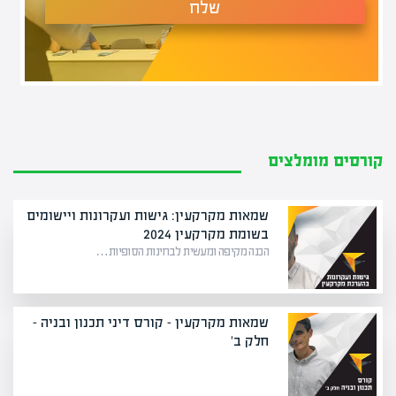
שלח
קורסים מומלצים
שמאות מקרקעין: גישות ועקרונות ויישומים
בשומת מקרקעין 2024
הכנה מקיפה ומעשית לבחינות הסופיות…
שמאות מקרקעין – קורס דיני תכנון ובניה -
חלק ב'