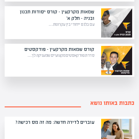
שמאות מקרקעין – קורס יסודות תכנון
ובניה – חלק א'
עם בלנס ייחודי בין עקרונות…
קורס שמאות מקרקעין – פודקסטים
סדרת פודקאסטים מקצועיים שמעניקה לך…
כתבות באותו נושא
עוברים לדירה חדשה: מה זה מס רכישה?