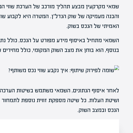
שמאי מקרקעין מבצע תהליך מורכב של הערכת שווי הנכס
והבנה מעמיקה של שוק הנדל"ן. המטרה היא לקבוע שווי
האמיתי של הנכס בשוק.
השמאי מתחיל באיסוף מידע מפורט על הנכס, כולל נתונים
בנוסף, הוא בוחן את מצב השוק המקומי, כולל מחירים ש
לאחר איסוף הנתונים, השמאי משתמש בשיטות הערכה ש
ושיטת העלות. כל שיטה מספקת זווית נוספת לתמחור ה
הנכס ובמצב השוק.