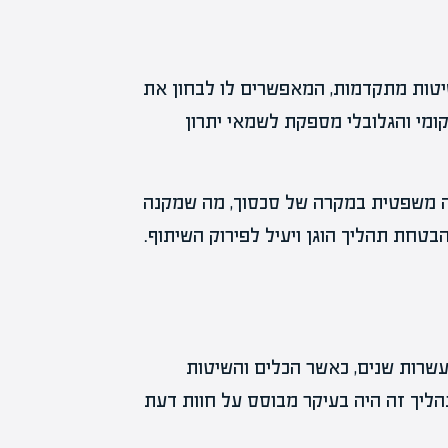
יטות מתקדמות, המאפשרים לו לבחון את
מי והגלובלי מספקת לשמאי יתרון
יה משפטית במקרה של סכסוך, מה שמקנה
הבטחת תהליך הוגן ויעיל לפירוק השיתוף.
עשרות שנים, כאשר הכלים והשיטות
ליך זה היה בעיקר מבוסס על חוות דעת