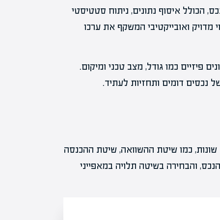
, הכולל איסוף נתונים, ניתוח סטטיסטי
 מדויק ואובייקטיבי המשקף את ערכו
 פיזיים כמו גודל, מצב טכני ומיקום.
ל נכסים דומים ותחזיות לעתיד.
ונות, כמו שיטת ההשוואה, שיטת ההכנסה
נכס, והבחירה בשיטה תלויה במאפייני