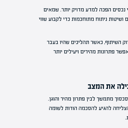
 נכסים הפכה למדע מדויק יותר. שמאים
ושיטות ניתוח מתוחכמות כדי לקבוע שווי
 השיתוף, כאשר תהליכים שהיו בעבר
אפשר פתרונות מהירים ויעילים יותר
ילה את המצב
כסוך מתמשך לבין פתרון מהיר והוגן.
צליחה להגיע להסכמה הודות לשומה
.