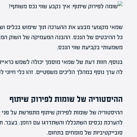
שמאי מקצועי מבצע את ההערכה תוך שימוש בכלים וש
כל ההיבטים של הנכס. ההבנה המעמיקה של השוק המקו
משמעותי בקביעת שווי הנכס.
בנוסף, חוות דעת של שמאי מוסמך יכולה לשמש כראי
לה ערך נוסף במהלך הליכים משפטיים. זהו כלי חיוני ל
ההיסטוריה של שומות לפירוק שיתוף
ההיסטוריה של שומות לפירוק שיתוף מתפרשת על פני 
להערכת נכסים השתכללו והשתדרגו עם הזמן. בעבר, תה
סובייקטיביות של מומחים בתחום.