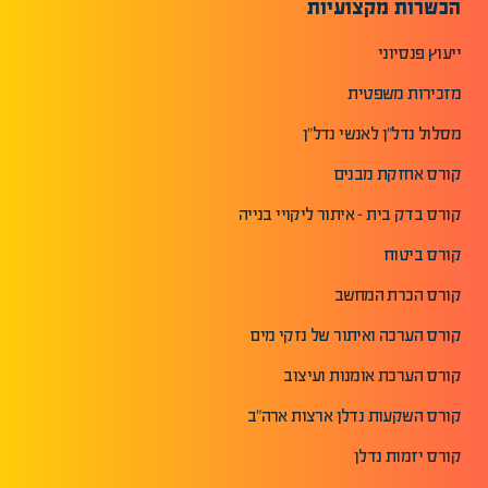
הכשרות מקצועיות
ייעוץ פנסיוני
מזכירות משפטית
מסלול נדל"ן לאנשי נדל"ן
קורס אחזקת מבנים
קורס בדק בית - איתור ליקויי בנייה
קורס ביטוח
קורס הכרת המחשב
קורס הערכה ואיתור של נזקי מים
קורס הערכת אומנות ועיצוב
קורס השקעות נדלן ארצות ארה"ב
קורס יזמות נדלן