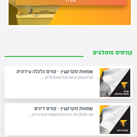
קורסים מומלצים
שמאות מקרקעין – קורס כלכלה עירונית
קורס שמביא את הכלים הכלכליים…
שמאות מקרקעין – קורס דינים
תוך התמקדות בהיבטים משפטיים מרכזיים,…