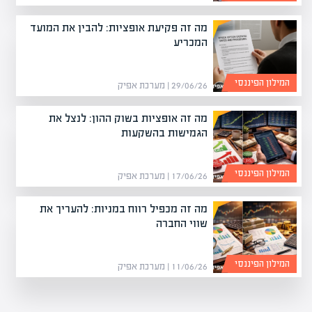
מה זה פקיעת אופציות: להבין את המועד
המכריע
המילון הפיננסי
29/06/26 | מערכת אפיק
מה זה אופציות בשוק ההון: לנצל את
הגמישות בהשקעות
המילון הפיננסי
17/06/26 | מערכת אפיק
מה זה מכפיל רווח במניות: להעריך את
שווי החברה
המילון הפיננסי
11/06/26 | מערכת אפיק