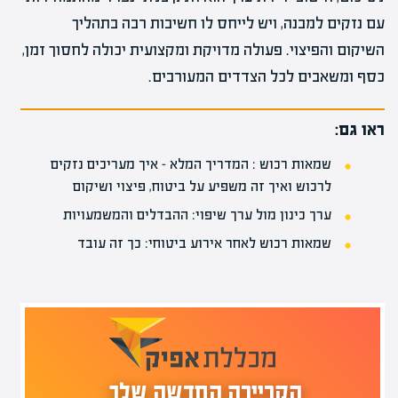
עם נזקים למבנה, ויש לייחס לו חשיבות רבה בתהליך
השיקום והפיצוי. פעולה מדויקת ומקצועית יכולה לחסוך זמן,
כסף ומשאבים לכל הצדדים המעורבים.
ראו גם:
שמאות רכוש : המדריך המלא – איך מעריכים נזקים
לרכוש ואיך זה משפיע על ביטוח, פיצוי ושיקום
ערך כינון מול ערך שיפוי: ההבדלים והמשמעויות
שמאות רכוש לאחר אירוע ביטוחי: כך זה עובד
הקריירה החדשה שלך