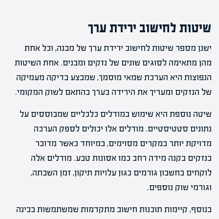
שיטות לחישוב ירידת ערך
ישנן מספר שיטות לחישוב ירידת ערך של מבנה, וכל אחת
מהן מתאימה לסוגים שונים של נזקים ומבנים. אחת השיטות
הנפוצות היא הערכת שמאי מוסמך, שמבצע בדיקה מעמיקה
של הנזקים ומעריך את הירידה בערך בהתאם לשוק המקומי.
שיטה נוספת היא שימוש במודלים כלכליים שמבוססים על
נתונים סטטיסטיים. מודלים אלו יכולים לספק הערכה
מדויקת יותר במקרים מסוימים, במיוחד כאשר מדובר
בנזקים בקנה מידה רחב כמו אסונות טבע. מודלים אלה
לוקחים בחשבון גורמים כגון עלויות תיקון, זמן השבתה,
וגורמי שוק נוספים.
בנוסף, קיימות תוכנות חישוב מתקדמות שמשתמשות בבינה