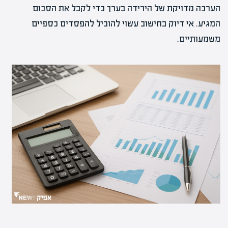
הערכה מדויקת של הירידה בערך כדי לקבל את הסכום
המגיע. אי דיוק בחישוב עשוי להוביל להפסדים כספיים
משמעותיים.