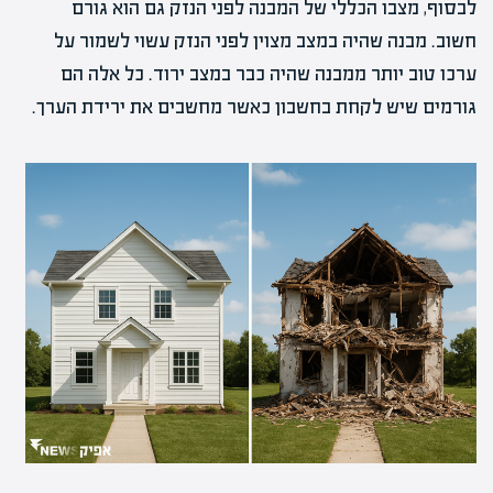
לבסוף, מצבו הכללי של המבנה לפני הנזק גם הוא גורם
חשוב. מבנה שהיה במצב מצוין לפני הנזק עשוי לשמור על
ערכו טוב יותר ממבנה שהיה כבר במצב ירוד. כל אלה הם
גורמים שיש לקחת בחשבון כאשר מחשבים את ירידת הערך.