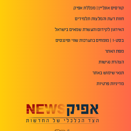
קורסים אונליין | מכללת אפיק
חוות דעת והמלצות תלמידים
האירגון לקידום והעשרת שמאים בישראל
בסט-1 | מומחים בהערכות שווי ופיננסים
מפת האתר
הצהרת נגישות
תנאי שימוש באתר
מדיניות פרטיות