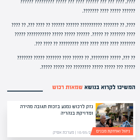
????, ???? ??? ??? ?????? ???? ??? ????? ????????? ??????
?????? ????? ???? ???????.
????, ?? ??????? ?????????? ?????? ?????? ?? ???? ???, ?? ????
???? ??????? ?? ?????. ?????? ????? ????? ??????????? ?????
??????? ???? ???? ???? ???? ????????? ?? ???? ???.
?? ???, ????? ????????, ?? ????? ???? ??????? ????? ???????
????? ??? ????? ????? ???????? ??? ????? ?????.
המשיכו לקרוא בנושא
שמאות רכוש
נזק לרכוש נמנע בזכות תגובה מהירה
ומדויקת בנהריה
ניהול ואחזקת מבנים
10/05/26 | מערכת אפיק