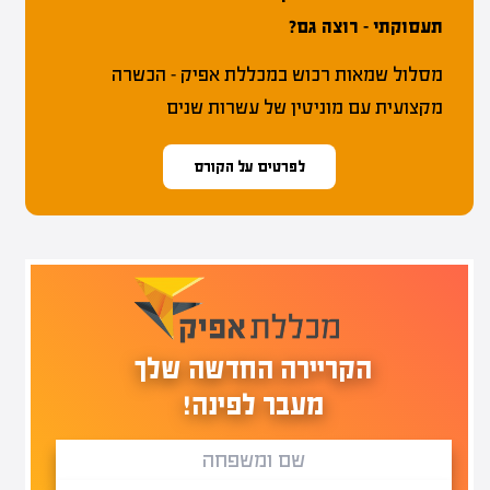
תעסוקתי – רוצה גם?
מסלול שמאות רכוש במכללת אפיק – הכשרה
מקצועית עם מוניטין של עשרות שנים
לפרטים על הקורס
הקריירה החדשה שלך
מעבר לפינה!