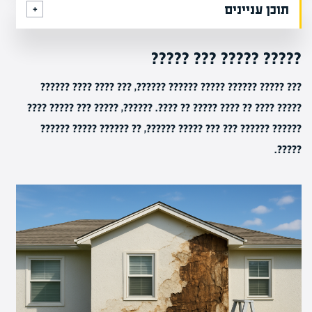
תוכן עניינים
????? ????? ??? ?????
??? ????? ?????? ????? ?????? ??????, ??? ???? ???? ??????
????? ???? ?? ???? ????? ?? ????. ??????, ????? ??? ????? ????
?????? ?????? ??? ??? ????? ??????, ?? ?????? ????? ??????
?????.