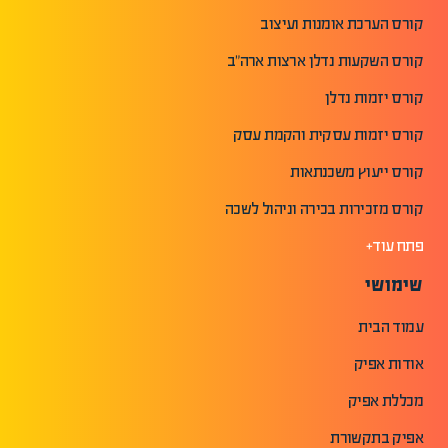
קורס הערכת אומנות ועיצוב
קורס השקעות נדלן ארצות ארה"ב
קורס יזמות נדלן
קורס יזמות עסקית והקמת עסק
קורס ייעוץ משכנתאות
קורס מזכירות בכירה וניהול לשכה
פתח עוד+
שימושי
עמוד הבית
אודות אפיק
מכללת אפיק
אפיק בתקשורת