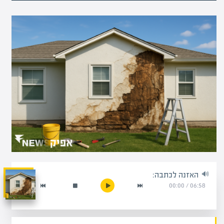
האזנה לכתבה:
00:00
/
06:58