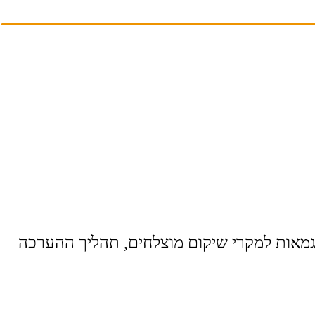
וגמאות למקרי שיקום מוצלחים, תהליך ההערכה