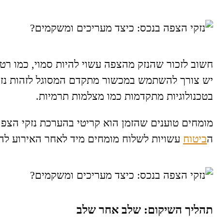
חשוב לזכור שהנזק מהצפה עשוי להיות סמוי, כמו רטיב
יש צורך להשתמש במכשור מתקדם המסוגל לזהות נזקי
בטכנולוגיות מתקדמות כמו מצלמות תרמיות.
מומחים טוענים שהזמן הוא קריטי בהערכת נזקי הצפה.
ה
ביטוח
עשויות לשלוח מומחים מיד לאחר האירוע להע
תהליך השיקום: שלב אחר שלב