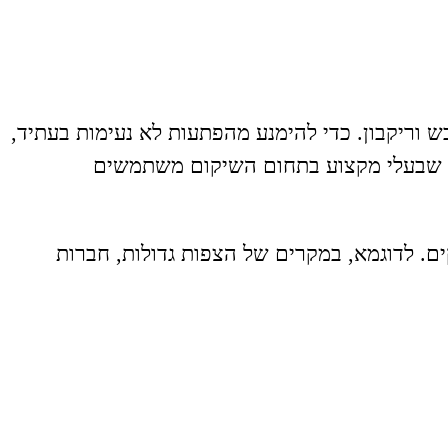
ש וריקבון. כדי להימנע מהפתעות לא נעימות בעתיד,
בה שבעלי מקצוע בתחום השיקום משתמשים
ים. לדוגמא, במקרים של הצפות גדולות, חברות