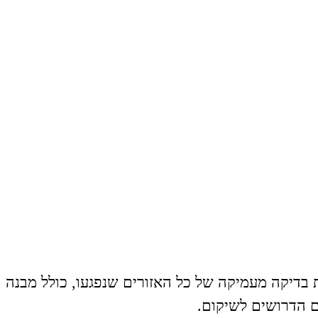
בדיקה מעמיקה של כל האזורים שנפגעו, כולל מבנה
ם הדרושים לשיקום.