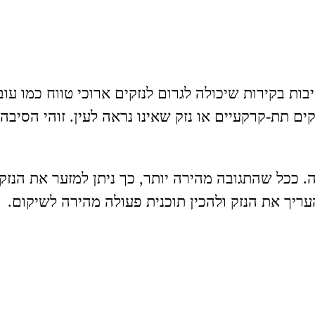
ות בקירות שיכולה לגרום לנזקים ארוכי טווח כמו עוב
ם תת-קרקעיים או נזק שאינו נראה לעין. זוהי הסי
 ככל שהתגובה מהירה יותר, כך ניתן למזער את הנזק
ריך את הנזק ולהכין תוכנית פעולה מהירה לשיקום.