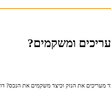
מעריכים ומשקמים?
יצד מעריכים את הנזק וכיצד משקמים את הנכס? ד