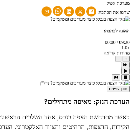
מערכת אפיק
שתפו את הכתבה:
האזנה לכתבה:
00:00
/
09:20
1.0x
מהירות קריאה
-
+
תוכן עניינים
הערכת הנזק: מאיפה מתחילים?
כאשר מתרחשת הצפה בנכס, אחד השלבים הראשונים וה
הקירות, הרצפות, הרהיטים והציוד האלקטרוני. הער