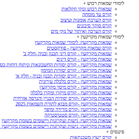
לימודי שמאות רכוש
+
שמאות רכוש ונזקי חקלאות
קורס עד מומחה
קורס הערכת אומנות ועיצוב
קורס סוקר סיכונים
קורס הערכה ואיתור של נזקי מים
לימודי שמאות מקרקעין
+
שמאות מקרקעין: לימודי שמאות מקרקעין
קורס שמאות מקרקעין - פודקסטים
שמאות מקרקעין - קורס דיני תכנון ובניה -חלק ב'
שמאות מקרקעין - קורס דינים
שמאות מקרקעין - קורס יסודות החשבונאות וניתוח דוחות כספ
שמאות מקרקעין - קורס יסודות המימון
שמאות מקרקעין - קורס יסודות תכנון ובניה - חלק א'
שמאות מקרקעין - קורס כלכלה עירונית
שמאות מקרקעין - קורס מיסוי מקרקעין
שמאות מקרקעין - קורס מיקרו ומקרו כלכלה
שמאות מקרקעין -קורס יסודות הבניין והנדסה אזרחית
שמאות מקרקעין -קורס מבוא לתורת השמאות 2025
שמאות מקרקעין -קורס מדידה ומיפוי
שמאות מקרקעין -קורס סטטיסטיקה
שמאות מקרקעין: גישות ועקרונות ויישומים בשומת מקרקעין
שמאות מקרקעין: גישות ועקרונות ויישומים בשומת מקרקעין 2024
פיננסים
+
קורס ייעוץ משכנתאות