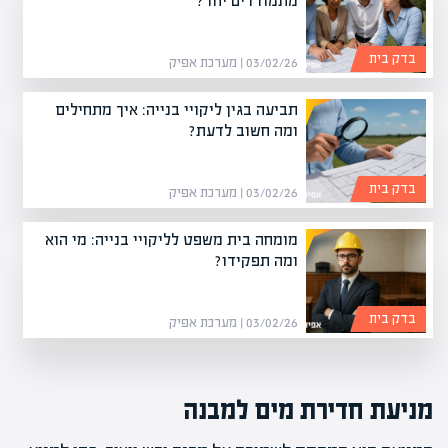
מתמודדים יחד?
בדק בית
03/02/26 | מערכת אפיק
תביעה בגין ליקויי בנייה: איך מתחילים
ומה חשוב לדעת?
בדק בית
03/02/26 | מערכת אפיק
מומחה בית משפט לליקויי בנייה: מי הוא
ומה תפקידו?
בדק בית
03/02/26 | מערכת אפיק
מניעת חדירת מים למבנה