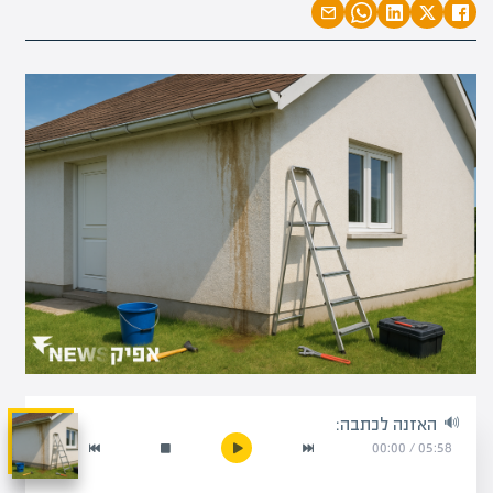
האזנה לכתבה:
00:00
/
05:58