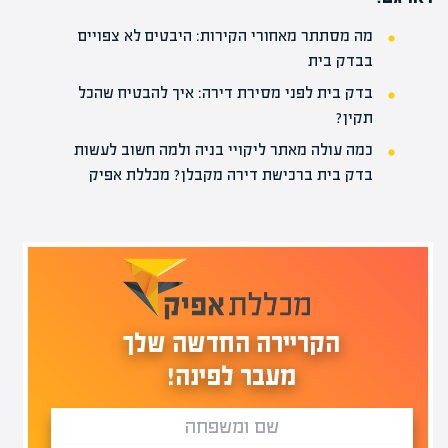
מה מסתתר מאחורי הקירות: היבטים לא צפויים
בבדק בית
בדק בית לפני מסירת דירה: איך להבטיח שהכל
תקין?
כמה עולה מאתר ליקויי בניה ולמה חשוב לעשות
בדק בית ברכישת דירה מקבלן? מכללת אפיק
הקריירה החדשה שלך
מעבר לפינה!