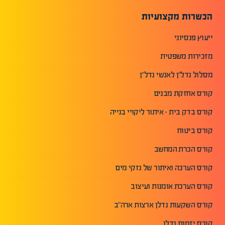
הכשרות מקצועיות
ייעוץ פנסיוני
מזכירות משפטית
מסלול נדל"ן לאנשי נדל"ן
קורס אחזקת מבנים
קורס בדק בית - איתור ליקויי בנייה
קורס ביטוח
קורס הכרת המחשב
קורס הערכה ואיתור של נזקי מים
קורס הערכת אומנות ועיצוב
קורס השקעות נדלן ארצות ארה"ב
קורס יזמות נדלן