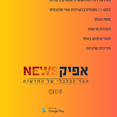
בסט-1 | מומחים בהערכות שווי ופיננסים
מפת האתר
הצהרת נגישות
תנאי שימוש באתר
מדיניות פרטיות