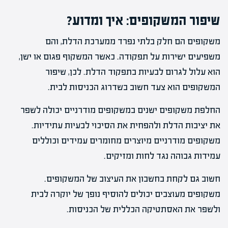
שיפור המשקופים: איך ומדוע?
משקופים הם חלק בלתי נפרד ממערכת הדלת, והם
משפיעים ישירות על תפקודה. כאשר המשקוף פגום או ישן,
הוא עלול לגרום לבעיות בתפקוד הדלת. לכן, שיפור
המשקופים הוא צעד חשוב בשדרוג הכניסות לבית.
החלפת משקופים ישנים במשקופים מודרניים יכולה לשפר
את יציבות הדלת ולהפחית את הסיכוי לבעיות עתידיות.
משקופים מודרניים מיוצרים מחומרים עמידים וכוללים
עמידות גבוהה נגד לחות ומזיקים.
חשוב גם לקחת בחשבון את העיצוב של המשקופים.
משקופים מעוצבים יכולים להוסיף נופך של יוקרה לבית
ולשפר את האסתטיקה הכללית של הכניסות.