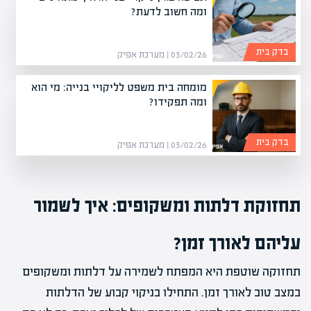
ומה חשוב לדעת?
בדק בית
03/02/26 | מערכת אפיק
מומחה בית משפט לליקויי בנייה: מי הוא
ומה תפקידו?
בדק בית
03/02/26 | מערכת אפיק
תחזוקת דלתות ומשקופים: איך לשמור
עליהם לאורך זמן?
תחזוקה שוטפת היא המפתח לשמירה על דלתות ומשקופים
במצב טוב לאורך זמן. התחילו בניקוי קבוע של הדלתות