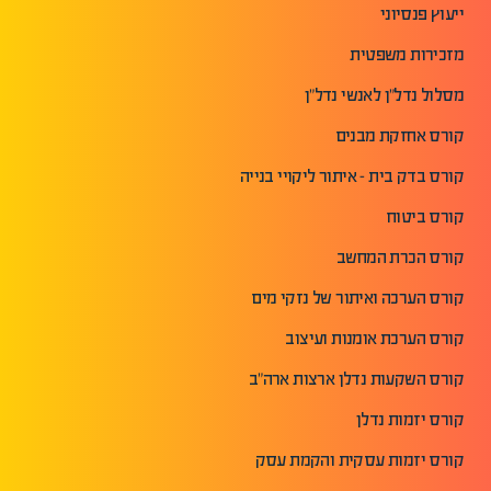
ייעוץ פנסיוני
מזכירות משפטית
מסלול נדל"ן לאנשי נדל"ן
קורס אחזקת מבנים
קורס בדק בית - איתור ליקויי בנייה
קורס ביטוח
קורס הכרת המחשב
קורס הערכה ואיתור של נזקי מים
קורס הערכת אומנות ועיצוב
קורס השקעות נדלן ארצות ארה"ב
קורס יזמות נדלן
קורס יזמות עסקית והקמת עסק