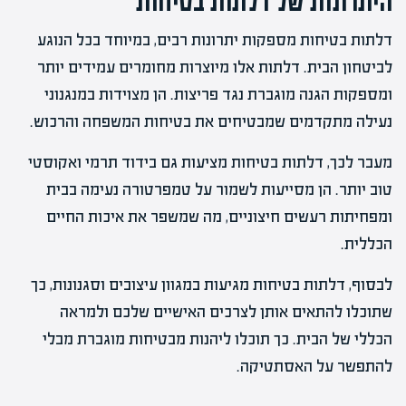
היתרונות של דלתות בטיחות
דלתות בטיחות מספקות יתרונות רבים, במיוחד בכל הנוגע
לביטחון הבית. דלתות אלו מיוצרות מחומרים עמידים יותר
ומספקות הגנה מוגברת נגד פריצות. הן מצוידות במנגנוני
נעילה מתקדמים שמבטיחים את בטיחות המשפחה והרכוש.
מעבר לכך, דלתות בטיחות מציעות גם בידוד תרמי ואקוסטי
טוב יותר. הן מסייעות לשמור על טמפרטורה נעימה בבית
ומפחיתות רעשים חיצוניים, מה שמשפר את איכות החיים
הכללית.
לבסוף, דלתות בטיחות מגיעות במגוון עיצובים וסגנונות, כך
שתוכלו להתאים אותן לצרכים האישיים שלכם ולמראה
הכללי של הבית. כך תוכלו ליהנות מבטיחות מוגברת מבלי
להתפשר על האסתטיקה.