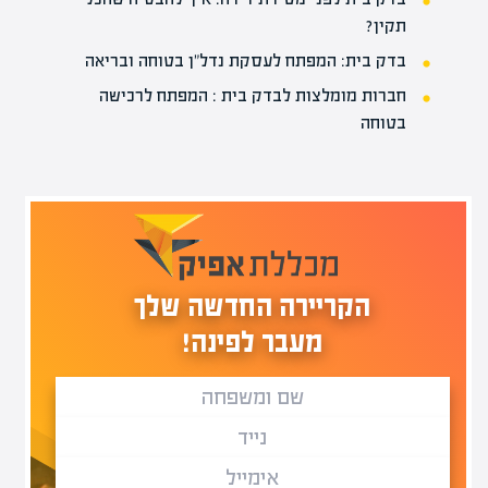
תקין?
בדק בית: המפתח לעסקת נדל"ן בטוחה ובריאה
חברות מומלצות לבדק בית : המפתח לרכישה
בטוחה
הקריירה החדשה שלך
מעבר לפינה!