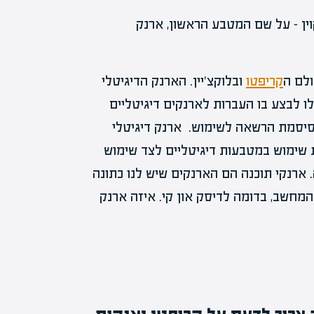
וין – על שם המטבע הראשון, ארנק
לם ה
קריפטו
ובלוקצ'יין. הארנק הדיגיטלי
ו לבצע בו העברות לארנקים דיגיטליים
ן סיסמת הרשאה לשימוש. ארנק דיגיטלי
שימוש במטבעות דיגיטליים לצד שימוש
. ארנקי תוכנה הם הארנקים שיש לנו כתונה
מחשב, בדומה לדיסק און קי. איזה ארנק