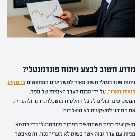
מדוע חשוב לבצע ניתוח פונדמנטלי?
ניתוח פונדמנטלי חשוב מאוד למשקיעים המחפשים
להשקיע
לטווח הארוך
. על ידי הבנת הערך האמיתי של מניה,
המשקיעים יכולים לקבל החלטות מושכלות יותר ולהפחית
את הסיכון להשקעות לא מוצלחות.
משקיעים רבים משתמשים בניתוח פונדמנטלי כדי למצוא
מניות עם ערך גבוה אשר בשוק לא מעריך נכון. זה מאפשר