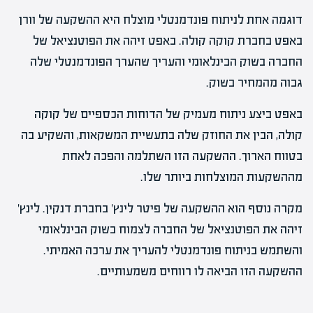
דוגמה אחת לניתוח פונדמנטלי מוצלח היא ההשקעה של וורן
באפט בחברת קוקה קולה. באפט זיהה את הפוטנציאל של
החברה בשוק הבינלאומי והעריך שהערך הפונדמנטלי שלה
גבוה מהמחיר בשוק.
באפט ביצע ניתוח מעמיק של הדוחות הכספיים של קוקה
קולה, הבין את החוזק שלה בתעשיית המשקאות, והשקיע בה
בטווח הארוך. ההשקעה הזו השתלמה והפכה לאחת
מההשקעות המוצלחות ביותר שלו.
מקרה נוסף הוא ההשקעה של פיטר לינץ' בחברת דנקין. לינץ'
זיהה את הפוטנציאל של החברה לצמוח בשוק הבינלאומי
והשתמש בניתוח פונדמנטלי להעריך את ערכה האמיתי.
ההשקעה הזו הביאה לו רווחים משמעותיים.