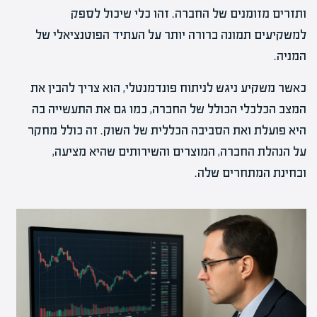
ותזרים מזומנים של החברה. זהו כלי שיכול לספק
למשקיעים תמונה ברורה יותר על העתיד הפוטנציאלי של
המניה.
כאשר משקיע ניגש לניתוח פונדמנטלי, הוא צריך להבין את
המצב הכלכלי הכולל של החברה, כמו גם את התעשייה בה
היא פועלת ואת הסביבה הכללית של השוק. זה כולל מחקר
על הנהלת החברה, המוצרים והשירותים שהיא מציעה,
ובחינת המתחרים שלה.