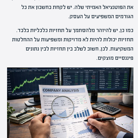
את הפוטנציאל האמיתי שלה. יש לקחת בחשבון את כל
הגורמים המשפיעים על העסק.
כמו כן, יש להיזהר מלהסתמך על תחזיות כלכליות בלבד.
תחזיות יכולות להיות לא מדויקות ומשפיעות על ההחלטות
המשקיעות. לכן, חשוב לשלב בין תחזיות לבין נתונים
פיננסיים מוצקים.