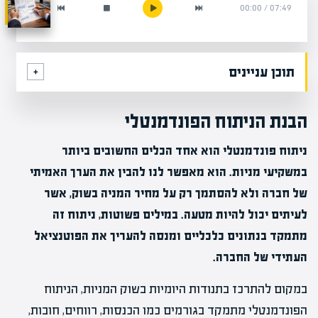
00:00
/
07:49
תוכן עניינים
הבנת הניתוח הפונדמנטלי
ניתוח פונדמנטלי הוא אחד הכלים החשובים ביותר
במשקיעי מניות. הוא מאפשר לנו להבין את הערך האמיתי
של חברה ולא להסתמך רק על מחיר המניה בשוק, אשר
לעיתים יכול להיות מטעה. במילים פשוטות, ניתוח זה
מתמקד בנתונים כלכליים ומנסה להעריך את הפוטנציאל
העתידי של החברה.
במקום להתרכז בתנודות היומיות בשוק המניות, הניתוח
הפונדמנטלי מתמקד בגורמים כמו הכנסות, רווחים, חובות,