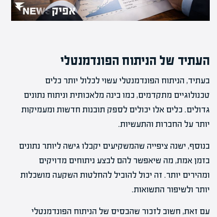
העתיד של הניתוח הפונדמנטלי
בעתיד, הניתוח הפונדמנטלי עשוי לכלול יותר כלים
טכנולוגיים מתקדמים, כמו בינה מלאכותית וניתוח נתונים
גדולים. כלים אלו יכולים לספק תובנות חדשות ומעמיקות
יותר על החברות והתעשיות.
בנוסף, ישנה ציפייה שהמשקיעים יקבלו גישה ליותר נתונים
בזמן אמת, מה שיאפשר להם לבצע ניתוחים מדויקים
ומהירים יותר. זה יכול להוביל להחלטות השקעה מושכלות
יותר ולשיפור התשואות.
עם זאת, חשוב לזכור שהבסיס של הניתוח הפונדמנטלי