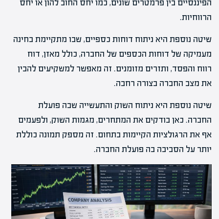
הפיננסיים בין פרמטרים שונים, כמו יחס החוב להון או יחס
הרווחיות.
שיטה נוספת היא ניתוח דוחות כספיים, שבו מתקיימת בחינה
מעמיקה של דוחות הכספים של החברה, כולל מאזן, דוח
רווח והפסד, ותזרים מזומנים. זה מאפשר למשקיעים להבין
את מצב החברה בצורה רחבה.
שיטה נוספת היא ניתוח השוק והתעשייה שבה פועלת
החברה. כאן בודקים את המתחרים, מגמות השוק, ולפעמים
אף את הרגולציות הקיימות בתחום. זה מספק תמונה כוללת
יותר על הסביבה בה פועלת החברה.