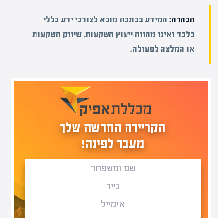
הבהרה:
המידע בכתבה מובא לצורכי ידע כללי
בלבד ואינו מהווה ייעוץ השקעות, שיווק השקעות
או המלצה לפעולה.
הקריירה החדשה שלך
מעבר לפינה!