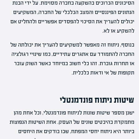
הסיכונים הכרוכים בהשקעה בחברה מסוימת. על ידי הבנת
הנתונים הפיננסיים והמצב הכלכלי של החברה, המשקיעים
יכולים להעריך את הסיכוי להפסדים אפשריים ולהחליט אם
להשקיע או לא.
בנוסף, ניתוח זה מאפשר למשקיעים להעריך את יכולתה של
החברה להתמודד עם אתגרים עתידיים, כמו שינויי רגולציה
או תחרות גוברת. זהו כלי חשוב במיוחד כאשר השוק עובר
תקופות של אי ודאות כלכלית.
שיטות ניתוח פונדמנטלי
ישנן מספר שיטות שונות לניתוח פונדמנטלי, וכל אחת מהן
מתמקדת בהיבטים שונים של העסק. אחת השיטות הנפוצות
ביותר היא ניתוח יחסי המפתח, שבו בודקים את היחסים