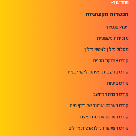
פתח עוד+
הכשרות מקצועיות
ייעוץ פנסיוני
מזכירות משפטית
מסלול נדל"ן לאנשי נדל"ן
קורס אחזקת מבנים
קורס בדק בית - איתור ליקויי בנייה
קורס ביטוח
קורס הכרת המחשב
קורס הערכה ואיתור של נזקי מים
קורס הערכת אומנות ועיצוב
קורס השקעות נדלן ארצות ארה"ב