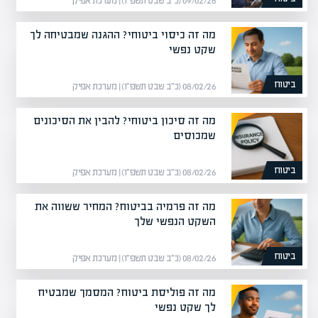
09/02/26 (כ״ב שבט תשפ״ו) | מערכת אפיק
מה זה כיסוי ביטוחי? ההגנה שמבטיחה לך
שקט נפשי
ביטוח
08/02/26 (כ״ב שבט תשפ״ו) | מערכת אפיק
מה זה סיכון ביטוחי? להבין את הסיכונים
שמכוסים
ביטוח
08/02/26 (כ״ב שבט תשפ״ו) | מערכת אפיק
מה זה פרמיה בביטוח? המחיר ששווה את
השקט הנפשי שלך
ביטוח
08/02/26 (כ״ב שבט תשפ״ו) | מערכת אפיק
מה זה פוליסת ביטוח? המסמך שמבטיח
לך שקט נפשי