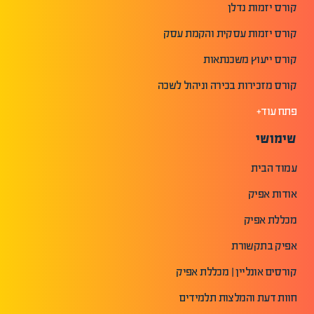
קורס יזמות נדלן
קורס יזמות עסקית והקמת עסק
קורס ייעוץ משכנתאות
קורס מזכירות בכירה וניהול לשכה
פתח עוד+
שימושי
עמוד הבית
אודות אפיק
מכללת אפיק
אפיק בתקשורת
קורסים אונליין | מכללת אפיק
חוות דעת והמלצות תלמידים