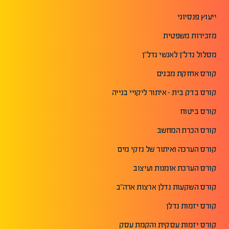
ייעוץ פנסיוני
מזכירות משפטית
מסלול נדל"ן לאנשי נדל"ן
קורס אחזקת מבנים
קורס בדק בית - איתור ליקויי בנייה
קורס ביטוח
קורס הכרת המחשב
קורס הערכה ואיתור של נזקי מים
קורס הערכת אומנות ועיצוב
קורס השקעות נדלן ארצות ארה"ב
קורס יזמות נדלן
קורס יזמות עסקית והקמת עסק