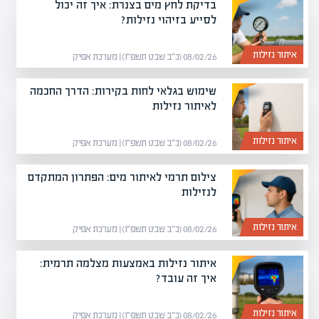
בדיקת לחץ מים בצנרת: איך זה יכול
לסייע בזיהוי נזילות?
איתור נזילות
08/02/26 (כ״ב שבט תשפ״ו) | מערכת אפיק
שימוש בגלאי לחות בקירות: הדרך החכמה
לאיתור נזילות
איתור נזילות
08/02/26 (כ״ב שבט תשפ״ו) | מערכת אפיק
צילום תרמי לאיתור מים: הפתרון המתקדם
לנזילות
איתור נזילות
08/02/26 (כ״ב שבט תשפ״ו) | מערכת אפיק
איתור נזילות באמצעות מצלמה תרמית:
איך זה עובד?
איתור נזילות
08/02/26 (כ״ב שבט תשפ״ו) | מערכת אפיק