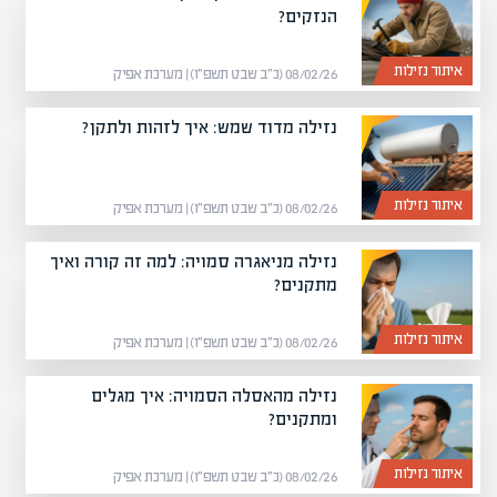
הנזקים?
איתור נזילות
08/02/26 (כ״ב שבט תשפ״ו) | מערכת אפיק
נזילה מדוד שמש: איך לזהות ולתקן?
איתור נזילות
08/02/26 (כ״ב שבט תשפ״ו) | מערכת אפיק
נזילה מניאגרה סמויה: למה זה קורה ואיך
מתקנים?
איתור נזילות
08/02/26 (כ״ב שבט תשפ״ו) | מערכת אפיק
נזילה מהאסלה הסמויה: איך מגלים
ומתקנים?
איתור נזילות
08/02/26 (כ״ב שבט תשפ״ו) | מערכת אפיק