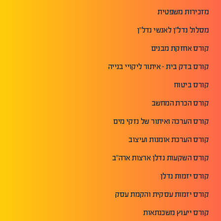
מזכירות משפטית
מסלול נדל"ן לאנשי נדל"ן
קורס אחזקת מבנים
קורס בדק בית - איתור ליקויי בנייה
קורס ביטוח
קורס הכרת המחשב
קורס הערכה ואיתור של נזקי מים
קורס הערכת אומנות ועיצוב
קורס השקעות נדלן ארצות ארה"ב
קורס יזמות נדלן
קורס יזמות עסקית והקמת עסק
קורס ייעוץ משכנתאות