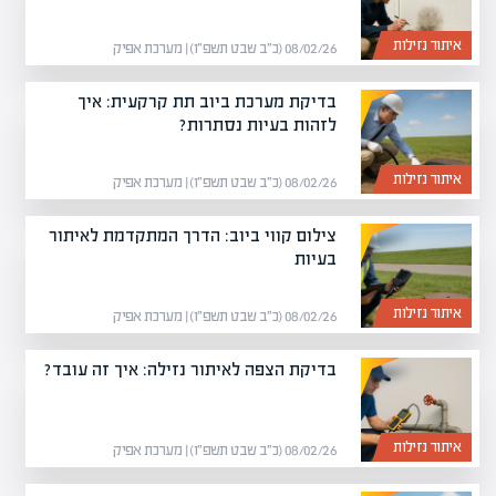
איתור נזילות
08/02/26 (כ״ב שבט תשפ״ו) | מערכת אפיק
בדיקת מערכת ביוב תת קרקעית: איך
לזהות בעיות נסתרות?
איתור נזילות
08/02/26 (כ״ב שבט תשפ״ו) | מערכת אפיק
צילום קווי ביוב: הדרך המתקדמת לאיתור
בעיות
איתור נזילות
08/02/26 (כ״ב שבט תשפ״ו) | מערכת אפיק
בדיקת הצפה לאיתור נזילה: איך זה עובד?
איתור נזילות
08/02/26 (כ״ב שבט תשפ״ו) | מערכת אפיק