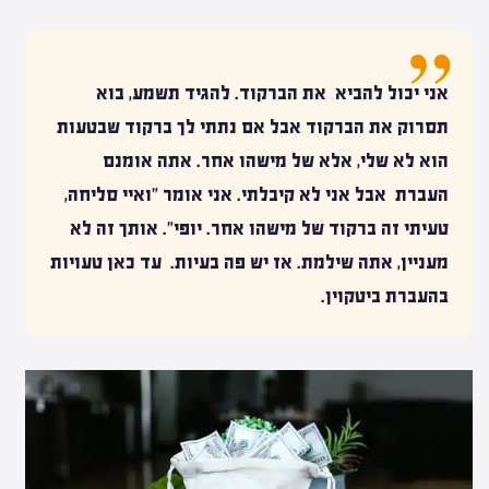
אני יכול להביא את הברקוד. להגיד תשמע, בוא
תסרוק את הברקוד אבל אם נתתי לך ברקוד שבטעות
הוא לא שלי, אלא של מישהו אחר. אתה אומנם
העברת אבל אני לא קיבלתי. אני אומר "ואיי סליחה,
טעיתי זה ברקוד של מישהו אחר. יופי". אותך זה לא
מעניין, אתה שילמת. אז יש פה בעיות. עד כאן טעויות
בהעברת ביטקוין.