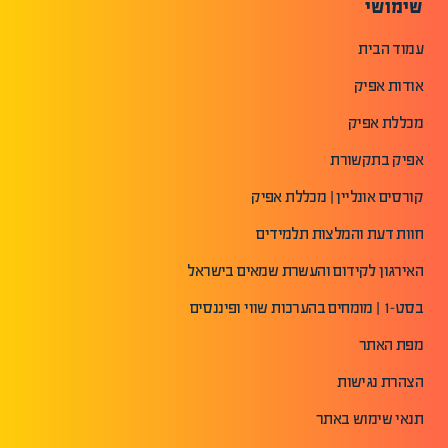
שימושי
עמוד הבית
אודות אפיק
מכללת אפיק
אפיק בתקשורת
קורסים אונליין | מכללת אפיק
חוות דעת והמלצות תלמידים
האירגון לקידום והעשרת שמאים בישראל
בסט-1 | מומחים בהערכות שווי ופיננסים
מפת האתר
הצהרת נגישות
תנאי שימוש באתר