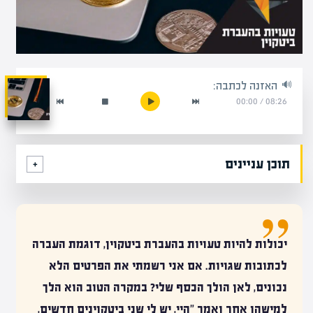
האזנה לכתבה:
00:00
/
08:26
תוכן עניינים
יכולות להיות טעויות בהעברת
ביטקוין,
דוגמת העברה
לכתובות שגויות. אם אני רשמתי את הפרטים הלא
נכונים, לאן הולך הכסף שלי? במקרה הטוב הוא הלך
למישהו אחר ואמר "היי, יש לי שני ביטקוינים חדשים,