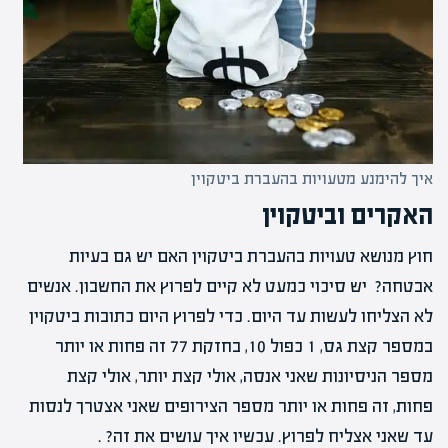
איך להימנע מטעויות בהעברת ביטקוין
האקרים וביטקוין
חוץ מנושא טעויות בהעברת ביטקוין האם יש גם בעיות
אבטחה? יש סיכוי כמעט לא קיים לפרוץ את החשבון. אנשים
לא הצליחו לעשות עד היום. כדי לפרוץ היום כתובות ביטקוין
במספר קצת גס, 1 כפול 10, בחזקת 77 זה פחות או יותר
מספר הניסיונות שאני אנסה, אולי קצת יותר, אולי קצת
פחות, זה פחות או יותר מספר הצירופים שאני אצטרך לנסות
עד שאני אצליח לפרוץ. עכשיו איך עושים את זה? .