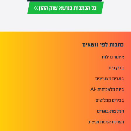
כל הכתבות בנושא שוק ההון
כתבות לפי נושאים
איתור נזילות
בדק בית
בוגרים מצטיינים
בינה מלאכותית -AI
בכירים ממליצים
המלצות-בוגרים
הערכת אמנות ועיצוב