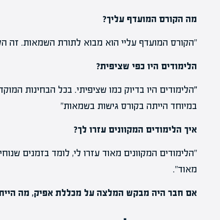
מה הקורס המועדף עליך?
"הקורס המועדף עליי הוא מבוא לתורת השמאות. זה הקו
הלימודים היו כפי שציפית?
"
הלימודים היו בדיוק כמו שציפיתי. בכל הבחינות המוקד
במיוחד הייתה בקורס גישות בשמאות"
איך הלימודים המקוונים עזרו לך?
"הלימודים המקוונים מאוד עזרו לי, לומד בזמנים שנוחי
מאוד".
אם חבר היה מבקש המלצה על מכללת אפיק, מה היית 