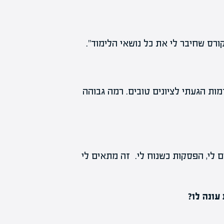
רס שחיבר לי את כל נושאי הלימוד".
מות הגעתי לציונים טובים. רמה גבוהה
ם לי, הפסקות כשנוח לי. זה מתאים לי
עונה לו?