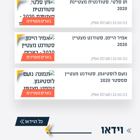
חן סלטי, סטודנטית מצטיינת
2020
בוגרים מצטיינים
22/03/22 | מערכת אפיק
אמיר היימן, סטודנט מצטיין
2020
בוגרים מצטיינים
22/03/22 | מערכת אפיק
נועם לוסטיגמן, סטודנט מצטיין
סמסטר 2020
בוגרים מצטיינים
22/03/22 | מערכת אפיק
כל הוידאו
וידאו