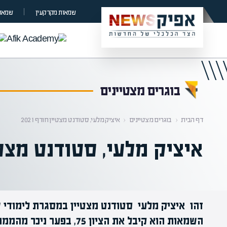
קראת 0% מתוך הכתבה
שמאות מקרקעין
שמאות
בוגרים מצטיינים
דף הבית
‹
בוגרים מצטיינים
‹
איציק מלעי, סטודנט מצטיין חורף 2021
איציק מלעי, סטודנט מצטיין 
זהו איציק מלעי סטודנט מצטיין במסגרת לימודי 