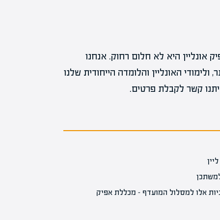
 אונליין היא לא חלום רחוק. אנחנו
ולימודי האונליין והלומדה הייחודית שלנו
יתנו קשר לקבלת פרטים.
ליין
למשתכן
ניות אלו למסלול המועדף – מכללת אפיק