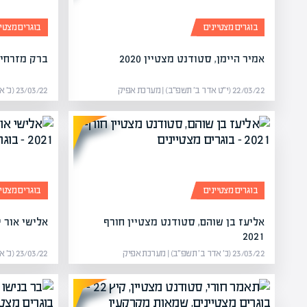
בוגרים מצטיינים
בוגרים מצטיי
אמיר היימן, סטודנט מצטיין 2020
ברק מזרחי, ס
22/03/22 (י״ט אדר ב׳ תשפ״ב) | מערכת אפיק
23/03/22 (כ׳ אדר ב׳ תשפ״ב) | מערכת אפיק
בוגרים מצטיינים
בוגרים מצטיי
אליעז בן שוהם, סטודנט מצטיין חורף
אלישי אור ים
2021
23/03/22 (כ׳ אדר ב׳ תשפ״ב) | מערכת אפיק
23/03/22 (כ׳ אדר ב׳ תשפ״ב) | מערכת אפיק