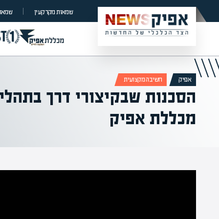
שמאות מקרקעין
שמאות
אפיק
חשיבה מקצועית
הסכנות שבקיצורי דרך בתהליכ
מכללת אפיק