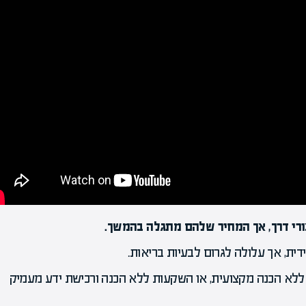
הקריירה החדשה שלך מעבר לפ
ורי דרך, אך המחיר שלהם מתגלה בהמשך.
ית, אך עלולה לגרום לבעיות בריאות.
ק ללא הכנה מקצועית, או השקעות ללא הכנה ורכישת ידע מעמיק