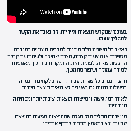
בעולם שמקדש תוצאות מיידיות, קל לאבד את הקשר
לתהליך עצמו.
כאשר כל תשומת הלב מופנית למדדים חיצוניים כמו רווח,
מספרים או הישגים קצרים, נוצרת שחיקה ולעיתים גם קבלת
החלטות שגויה. לעומת זאת, התמקדות בתהליך מאפשרת
למידה עמוקה ושיפור מתמשך.
תהליך בנוי כולל שגרות עבודה, הפקת לקחים והתמדה
בפעולות נכונות גם כשעדיין לא רואים תוצאה מיידית.
לאורך זמן, גישה זו מייצרת תוצאות יציבות יותר ומפחיתה
תנודתיות.
מי שבונה תהליך חזק מגלה שהתוצאות מגיעות כתוצאה
טבעית ולא כמאמץ מתמיד לרדוף אחריהן.