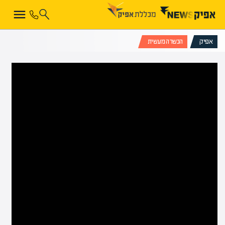
אפיק
הכשרה מעשית