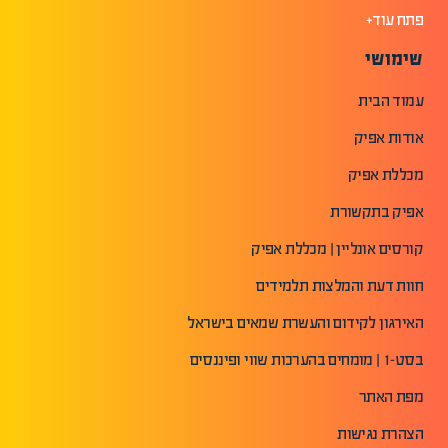
פתח עוד+
שימושי
עמוד הבית
אודות אפיק
מכללת אפיק
אפיק בתקשורת
קורסים אונליין | מכללת אפיק
חוות דעת והמלצות תלמידים
האירגון לקידום והעשרת שמאים בישראל
בסט-1 | מומחים בהערכות שווי ופיננסים
מפת האתר
הצהרת נגישות